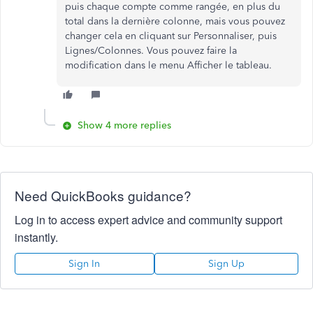
puis chaque compte comme rangée, en plus du
total dans la dernière colonne, mais vous pouvez
changer cela en cliquant sur Personnaliser, puis
Lignes/Colonnes. Vous pouvez faire la
modification dans le menu Afficher le tableau.
Show 4 more replies
Need QuickBooks guidance?
Log in to access expert advice and community support
instantly.
Sign In
Sign Up