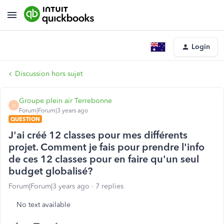
Login
Discussion hors sujet
Groupe plein air Terrebonne
G
Forum|Forum|3 years ago
QUESTION
J'ai créé 12 classes pour mes différents
projet. Comment je fais pour prendre l'info
de ces 12 classes pour en faire qu'un seul
budget globalisé?
Forum|Forum|3 years ago
7 replies
No text available