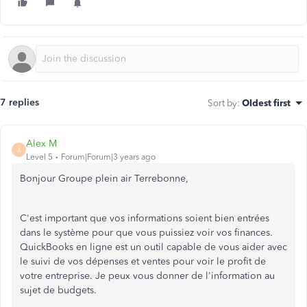
7 replies
Sort by
:
Oldest first
Alex M
A
Level 5
Forum|Forum|3 years ago
Bonjour Groupe plein air Terrebonne,
C'est important que vos informations soient bien entrées
dans le système pour que vous puissiez voir vos finances.
QuickBooks en ligne est un outil capable de vous aider avec
le suivi de vos dépenses et ventes pour voir le profit de
votre entreprise. Je peux vous donner de l'information au
sujet de budgets.