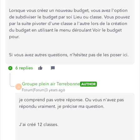
Lorsque vous créez un nouveau budget, vous avez l'option
de subdiviser le budget par soi Lieu ou classe. Vous pouvez
par la suite pivoter d'une classe a l'autre lors de la création
du budget en utilisant le menu déroulant Voir le budget
pour.
Si vous avez autres questions, n'hésitez pas de les poser ici.
6 replies
Groupe plein air Terrebonne
AUTHOR
G
Forum|Forum|3 years ago
je comprend pas votre réponse. Ou vous n'avez pas
répondu vraiment. je précise ma question.
J'ai créé 12 classes.