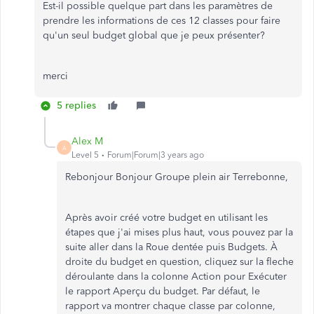
Est-il possible quelque part dans les paramètres de
prendre les informations de ces 12 classes pour faire
qu'un seul budget global que je peux présenter?
merci
5 replies
Alex M
A
Level 5
Forum|Forum|3 years ago
Rebonjour Bonjour Groupe plein air Terrebonne,
Après avoir créé votre budget en utilisant les
étapes que j'ai mises plus haut, vous pouvez par la
suite aller dans la Roue dentée puis Budgets. À
droite du budget en question, cliquez sur la fleche
déroulante dans la colonne Action pour Exécuter
le rapport Aperçu du budget. Par défaut, le
rapport va montrer chaque classe par colonne,