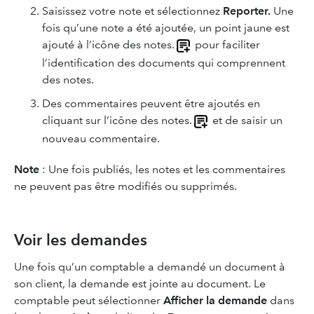
Saisissez votre note et sélectionnez
Reporter.
Une
fois qu’une note a été ajoutée, un point jaune est
ajouté à l’icône des notes.
pour faciliter
l’identification des documents qui comprennent
des notes.
Des commentaires peuvent être ajoutés en
cliquant sur l’icône des notes.
et de saisir un
nouveau commentaire.
Note
: Une fois publiés, les notes et les commentaires
ne peuvent pas être modifiés ou supprimés.
Voir les demandes
Une fois qu’un comptable a demandé un document à
son client, la demande est jointe au document. Le
comptable peut sélectionner
Afficher la demande
dans