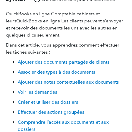
QuickBooks en ligne Comptable cabinets et
leursQuickBooks en ligne Les clients peuvent s’envoyer
et recevoir des documents les uns avec les autres en
quelques clics seulement.
Dans cet article, vous apprendrez comment effectuer
les tâches suivantes :
Ajouter des documents partagés de clients
Associer des types à des documents
Ajouter des notes contextuelles aux documents
Voir les demandes
Créer et utiliser des dossiers
Effectuer des actions groupées
Comprendre l’accès aux documents et aux
dossiers