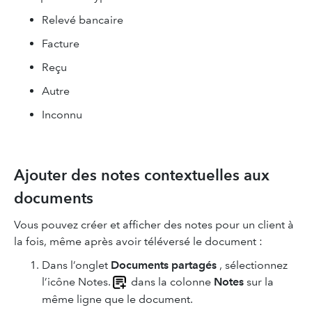
Relevé bancaire
Facture
Reçu
Autre
Inconnu
Ajouter des notes contextuelles aux
documents
Vous pouvez créer et afficher des notes pour un client à
la fois, même après avoir téléversé le document :
Dans l’onglet
Documents partagés
, sélectionnez
l’icône Notes.
dans la colonne
Notes
sur la
même ligne que le document.