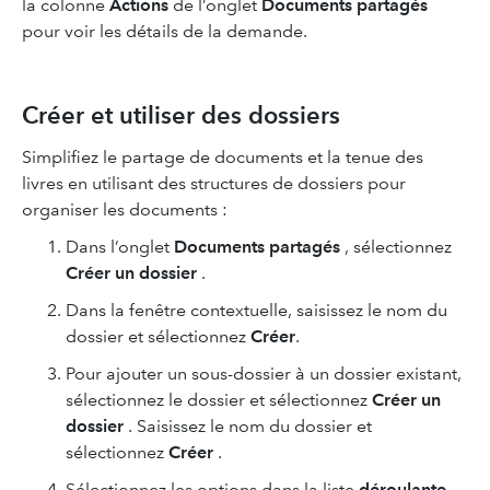
la colonne
Actions
de l’onglet
Documents partagés
pour voir les détails de la demande.
Créer et utiliser des dossiers
Simplifiez le partage de documents et la tenue des
livres en utilisant des structures de dossiers pour
organiser les documents :
Dans l’onglet
Documents partagés
, sélectionnez
Créer un dossier
.
Dans la fenêtre contextuelle, saisissez le nom du
dossier et sélectionnez
Créer
.
Pour ajouter un sous-dossier à un dossier existant,
sélectionnez le dossier et sélectionnez
Créer un
dossier
. Saisissez le nom du dossier et
sélectionnez
Créer
.
Sélectionnez les options dans la liste
déroulante