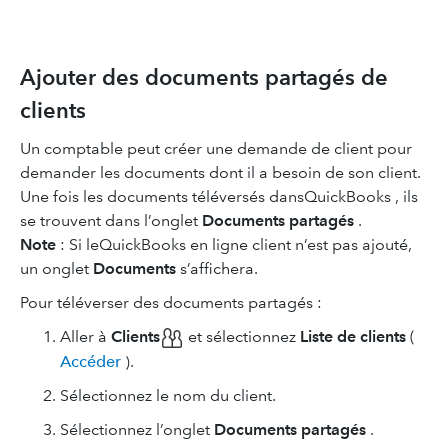
Ajouter des documents partagés de
clients
Un comptable peut créer une demande de client pour
demander les documents dont il a besoin de son client.
Une fois les documents téléversés dansQuickBooks , ils
se trouvent dans l’onglet
Documents partagés
.
Note
: Si leQuickBooks en ligne client n’est pas ajouté,
un onglet
Documents
s’affichera.
Pour téléverser des documents partagés :
Aller à
Clients
et sélectionnez
Liste de clients
(
Accéder
).
Sélectionnez le nom du client.
Sélectionnez l’onglet
Documents partagés
.