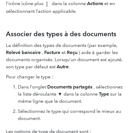
l’icône
icône plus
dans la colonne
Actions
et en
sélectionnant l’action applicable.
Associer des types à des documents
La définition des types de documents (par exemple,
Relevé bancaire
,
Facture
et
Reçu
) aide à garder les
documents organisés. Lorsqu’un document est ajouté,
son type par défaut est
Autre
.
Pour changer le type :
Dans l’onglet
Documents partagés
, sélectionnez
la liste déroulante ▼ dans la colonne
Type
sur la
même ligne que le document.
Sélectionnez le type qui correspond le mieux au
document.
Les options de type de document sont :