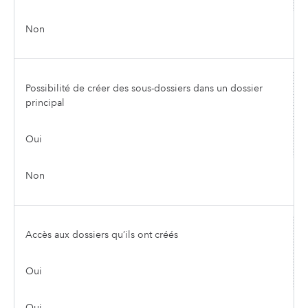
Non
Possibilité de créer des sous-dossiers dans un dossier
principal
Oui
Non
Accès aux dossiers qu’ils ont créés
Oui
Oui