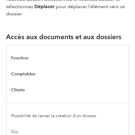
sélectionnez
Déplacer
pour déplacer l’élément vers ce
dossier.
Accès aux documents et aux dossiers
Fonction
Comptables
Clients
Possibilité de lancer la création d’un dossier
Oui