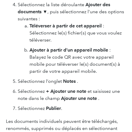
Sélectionnez la liste déroulante
Ajouter des
documents
▼, puis sélectionnez l’une des options
suivantes :
Téléverser à partir de cet appareil
:
Sélectionnez le(s) fichier(s) que vous voulez
téléverser.
Ajouter à partir d’un appareil mobile
:
Balayez le code QR avec votre appareil
mobile pour téléverser le(s) document(s) à
partir de votre appareil mobile.
Sélectionnez l’onglet
Notes
.
Sélectionnez
+ Ajouter une note
et saisissez une
note dans le champ
Ajouter une note
.
Sélectionnez
Publier
.
Les documents individuels peuvent être téléchargés,
renommés, supprimés ou déplacés en sélectionnant