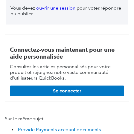
Vous devez
ouvrir une session
pour voter,répondre
ou publier.
Connectez-vous maintenant pour une
aide personnalisée
Consultez les articles personnalisés pour votre
produit et rejoignez notre vaste communauté
d'utilisateurs QuickBooks.
Se connecter
Sur le même sujet
Provide Payments account documents