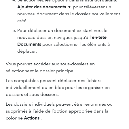
Ajouter des documents
▼ pour téléverser un
nouveau document dans le dossier nouvellement
créé.
Pour déplacer un document existant vers le
nouveau dossier, naviguez jusqu’à l’
en-tête
Documents
pour sélectionner les éléments à
déplacer.
Vous pouvez accéder aux sous-dossiers en
sélectionnant le dossier principal.
Les comptables peuvent déplacer des fichiers
individuellement ou en bloc pour les organiser en
dossiers et sous-dossiers.
Les dossiers individuels peuvent être renommés ou
supprimés à l’aide de l’option appropriée dans la
colonne
Actions
.