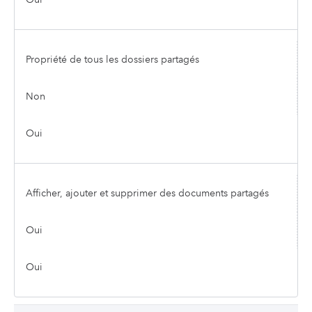
Propriété de tous les dossiers partagés
Non
Oui
Afficher, ajouter et supprimer des documents partagés
Oui
Oui