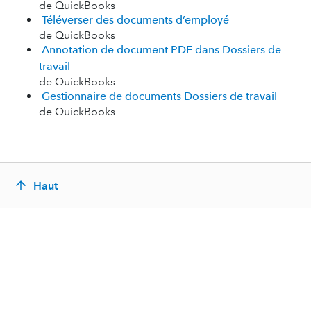
de QuickBooks
Téléverser des documents d’employé
de QuickBooks
Annotation de document PDF dans Dossiers de
travail
de QuickBooks
Gestionnaire de documents Dossiers de travail
de QuickBooks
Haut