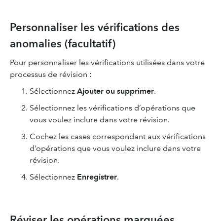
Personnaliser les vérifications des
anomalies (facultatif)
Pour personnaliser les vérifications utilisées dans votre
processus de révision :
Sélectionnez
Ajouter ou supprimer
.
Sélectionnez les vérifications d’opérations que
vous voulez inclure dans votre révision.
Cochez les cases correspondant aux vérifications
d’opérations que vous voulez inclure dans votre
révision.
Sélectionnez
Enregistrer
.
Réviser les opérations marquées