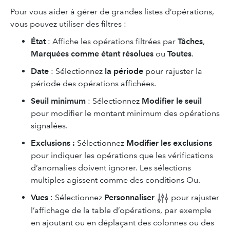
Pour vous aider à gérer de grandes listes d’opérations,
vous pouvez utiliser des filtres :
État
: Affiche les opérations filtrées par
Tâches
,
Marquées comme étant résolues
ou
Toutes
.
Date
: Sélectionnez
la période
pour rajuster la
période des opérations affichées.
Seuil minimum
: Sélectionnez
Modifier le seuil
pour modifier le montant minimum des opérations
signalées.
Exclusions :
Sélectionnez
Modifier les exclusions
pour indiquer les opérations que les vérifications
d’anomalies doivent ignorer. Les sélections
multiples agissent comme des conditions Ou.
Vues
: Sélectionnez
Personnaliser
pour rajuster
l’affichage de la table d’opérations, par exemple
en ajoutant ou en déplaçant des colonnes ou des