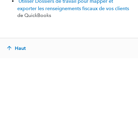
Utiliser Dossiers de travail pour mapper et
exporter les renseignements fiscaux de vos clients
de QuickBooks
Haut