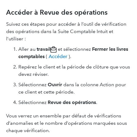
Accéder à Revue des opérations
Suivez ces étapes pour accéder à l’outil de vérification
des opérations dans la Suite Comptable Intuit et
l’utiliser :
Aller au
travail
et sélectionnez
Fermer les livres
comptables
(
Accéder
).
Repérez le client et la période de clôture que vous
devez réviser.
Sélectionnez
Ouvrir
dans la colonne Action pour
ce client et cette période.
Sélectionnez
Revue des opérations
.
Vous verrez un ensemble par défaut de vérifications
d’anomalies et le nombre d’opérations marquées sous
chaque vérification.