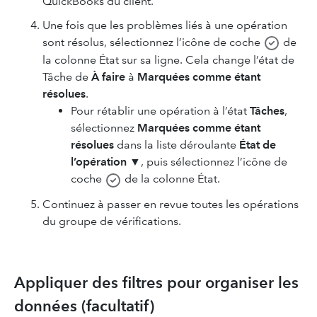
QuickBooks du client.
Une fois que les problèmes liés à une opération
sont résolus, sélectionnez l’icône de coche
de
la colonne État sur sa ligne. Cela change l’état de
Tâche de
À faire
à
Marquées comme étant
résolues
.
Pour rétablir une opération à l’état
Tâches
,
sélectionnez
Marquées comme étant
résolues
dans la liste déroulante
État de
l’opération
▼, puis sélectionnez l’icône de
coche
de la colonne État.
Continuez à passer en revue toutes les opérations
du groupe de vérifications.
Appliquer des filtres pour organiser les
données (facultatif)