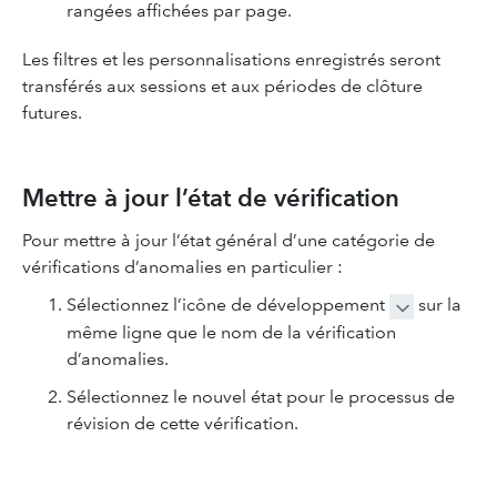
rangées affichées par page.
Les filtres et les personnalisations enregistrés seront
transférés aux sessions et aux périodes de clôture
futures.
Mettre à jour l’état de vérification
Pour mettre à jour l’état général d’une catégorie de
vérifications d’anomalies en particulier :
Sélectionnez l’icône de développement
sur la
même ligne que le nom de la vérification
d’anomalies.
Sélectionnez le nouvel état pour le processus de
révision de cette vérification.