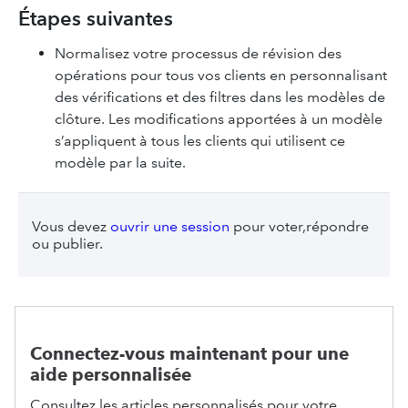
Étapes suivantes
Normalisez votre processus de révision des
opérations pour tous vos clients en personnalisant
des vérifications et des filtres dans les modèles de
clôture. Les modifications apportées à un modèle
s’appliquent à tous les clients qui utilisent ce
modèle par la suite.
Vous devez
ouvrir une session
pour voter,répondre
ou publier.
Connectez-vous maintenant pour une
aide personnalisée
Consultez les articles personnalisés pour votre