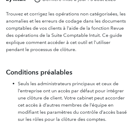
Trouvez et corrigez les opérations non catégorisées, les
anomalies et les erreurs de codage dans les documents
comptables de vos clients à l’aide de la fonction Revue
des opérations de la Suite Comptable Intuit. Ce guide
explique comment accéder à cet outil et l’utiliser
pendant le processus de clôture.
Conditions préalables
Seuls les administrateurs principaux et ceux de
l’entreprise ont un accès par défaut pour intégrer
une clôture de client. Votre cabinet peut accorder
cet accès à d’autres membres de l’équipe en
modifiant les paramètres du contrôle d’accès basé
sur les rôles pour la clôture des comptes.