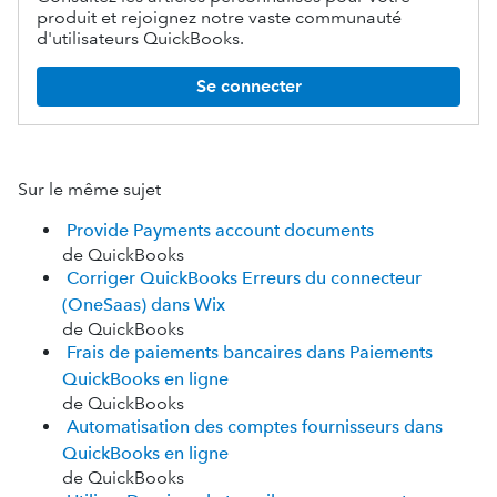
produit et rejoignez notre vaste communauté
d'utilisateurs QuickBooks.
Se connecter
Sur le même sujet
Provide Payments account documents
de QuickBooks
Corriger QuickBooks Erreurs du connecteur
(OneSaas) dans Wix
de QuickBooks
Frais de paiements bancaires dans Paiements
QuickBooks en ligne
de QuickBooks
Automatisation des comptes fournisseurs dans
QuickBooks en ligne
de QuickBooks