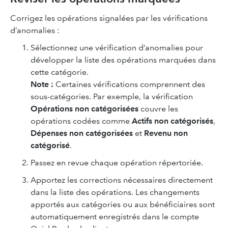
Corrigez les opérations signalées par les vérifications
d’anomalies :
Sélectionnez une vérification d’anomalies pour
développer la liste des opérations marquées dans
cette catégorie.
Note :
Certaines vérifications comprennent des
sous-catégories. Par exemple, la vérification
Opérations non catégorisées
couvre les
opérations codées comme
Actifs non catégorisés
,
Dépenses non catégorisées
et
Revenu non
catégorisé
.
Passez en revue chaque opération répertoriée.
Apportez les corrections nécessaires directement
dans la liste des opérations. Les changements
apportés aux catégories ou aux bénéficiaires sont
automatiquement enregistrés dans le compte