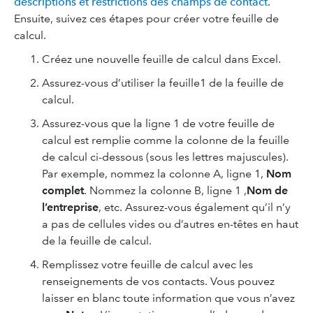
descriptions et restrictions des champs de contact
.
Ensuite, suivez ces étapes pour créer votre feuille de
calcul.
Créez une nouvelle feuille de calcul dans Excel.
Assurez-vous d’utiliser la feuille1 de la feuille de
calcul.
Assurez-vous que la ligne 1 de votre feuille de
calcul est remplie comme la colonne de la feuille
de calcul ci-dessous (sous les lettres majuscules).
Par exemple, nommez la colonne A, ligne 1,
Nom
complet
. Nommez la colonne B, ligne 1 ,
Nom de
l’entreprise
, etc. Assurez-vous également qu’il n’y
a pas de cellules vides ou d’autres en-têtes en haut
de la feuille de calcul.
Remplissez votre feuille de calcul avec les
renseignements de vos contacts. Vous pouvez
laisser en blanc toute information que vous n’avez