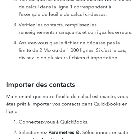
de calcul dans la ligne 1 correspondent à
l’exemple de feuille de calcul ci-dessus.
Vérifiez les contacts, remplissez les
renseignements manquants et corrigez les erreurs.
Assurez-vous que le fichier ne dépasse pas la
limite de 2 Mo ou de 1 000 lignes. Si c’est le cas,
divisez-le en plusieurs fichiers d’importation.
Importer des contacts
Maintenant que votre feuille de calcul est exacte, vous
êtes prêt à importer vos contacts dans QuickBooks en
ligne.
Connectez-vous à QuickBooks.
Sélectionnez
Paramètres
⚙. Sélectionnez ensuite