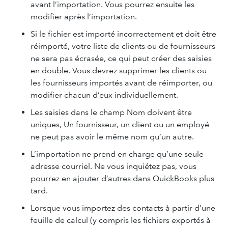
avant l’importation. Vous pourrez ensuite les
modifier après l’importation.
Si le fichier est importé incorrectement et doit être
réimporté, votre liste de clients ou de fournisseurs
ne sera pas écrasée, ce qui peut créer des saisies
en double. Vous devrez supprimer les clients ou
les fournisseurs importés avant de réimporter, ou
modifier chacun d’eux individuellement.
Les saisies dans le champ Nom doivent être
uniques, Un fournisseur, un client ou un employé
ne peut pas avoir le même nom qu’un autre.
L’importation ne prend en charge qu’une seule
adresse courriel. Ne vous inquiétez pas, vous
pourrez en ajouter d’autres dans QuickBooks plus
tard.
Lorsque vous importez des contacts à partir d’une
feuille de calcul (y compris les fichiers exportés à