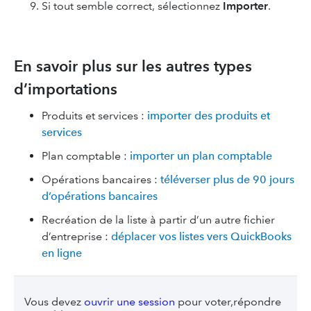
Si tout semble correct, sélectionnez
Importer
.
En savoir plus sur les autres types
d’importations
Produits et services :
importer des produits et
services
Plan comptable :
importer un plan comptable
Opérations bancaires :
téléverser plus de 90 jours
d’opérations bancaires
Recréation de la liste à partir d’un autre fichier
d’entreprise :
déplacer vos listes vers QuickBooks
en ligne
Vous devez
ouvrir une session
pour voter,répondre