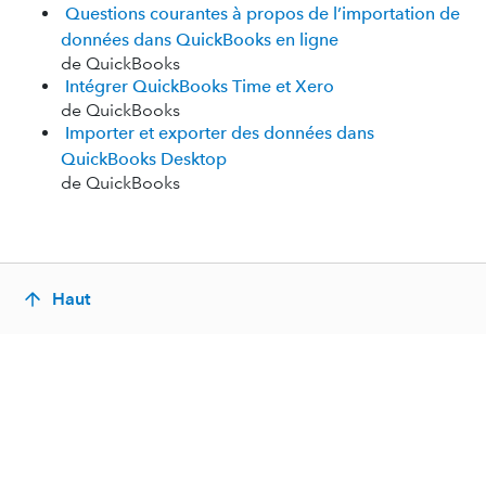
Questions courantes à propos de l’importation de
données dans QuickBooks en ligne
de QuickBooks
Intégrer QuickBooks Time et Xero
de QuickBooks
Importer et exporter des données dans
QuickBooks Desktop
de QuickBooks
Haut