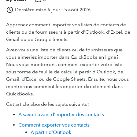
Dernière mise à jour : 5 août 2026
Apprenez comment importer vos listes de contacts de
clients ou de fournisseurs à partir d’Outlook, d’Excel, de
Gmail ou de Google Sheets.
Avez-vous une liste de clients ou de fournisseurs que
vous aimeriez importer dans QuickBooks en ligne?
Nous vous montrerons comment exporter votre liste
sous forme de feuille de calcul à partir d’Outlook, de
Gmail, d’Excel ou de Google Sheets. Ensuite, nous vous
montrerons comment les importer directement dans
QuickBooks.
Cet article aborde les sujets suivants :
À savoir avant d’importer des contacts
Comment exporter vos contacts
À partir d’Outlook