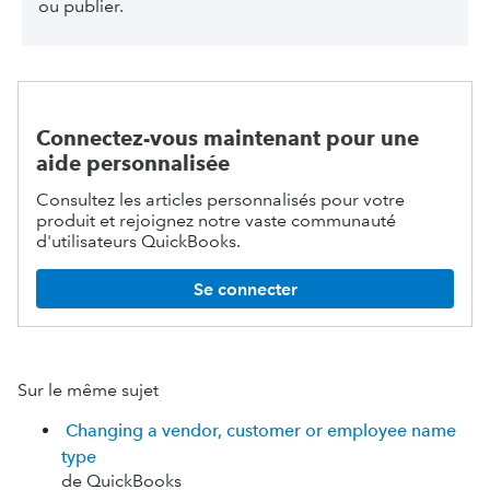
ou publier.
Connectez-vous maintenant pour une
aide personnalisée
Consultez les articles personnalisés pour votre
produit et rejoignez notre vaste communauté
d'utilisateurs QuickBooks.
Se connecter
Sur le même sujet
Changing a vendor, customer or employee name
type
de QuickBooks