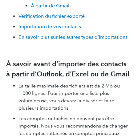
À partir de Gmail
Vérification du fichier exporté
Importation de vos contacts
En savoir plus sur les autres types d’importations
À savoir avant d’importer des contacts
à partir d’Outlook, d’Excel ou de Gmail
La taille maximale des fichiers est de 2 Mo ou
1 000 lignes. Pour importer une liste plus
volumineuse, vous devrez la diviser et faire
plusieurs importations.
Les comptes rattachés ne peuvent pas être
importés. Nous vous recommandons de changer
les comptes rattachés en comptes principaux