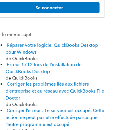
Se connecter
r le même sujet
Réparer votre logiciel QuickBooks Desktop
pour Windows
de QuickBooks
Erreur 1712 lors de l’installation de
QuickBooks Desktop
de QuickBooks
Corriger les problèmes liés aux fichiers
d’entreprise et au réseau avec QuickBooks File
Doctor
de QuickBooks
Corriger l’erreur : Le serveur est occupé. Cette
action ne peut pas être effectuée parce que
l’autre programme est occupé.