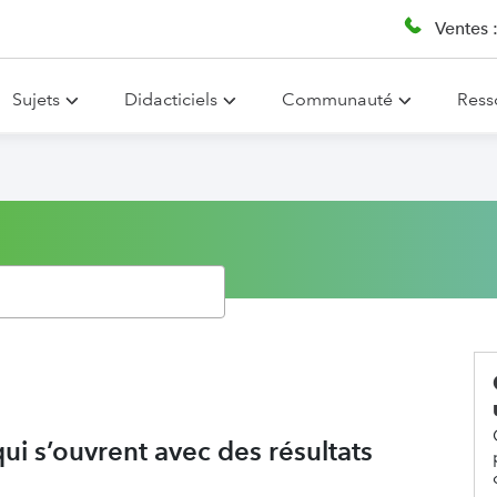
Ventes 
Sujets
Didacticiels
Communauté
Ress
ui s’ouvrent avec des résultats