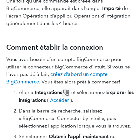
Une fois qu’une commande est créée dans
BigCommerce, elle apparaît dans l’onglet
Importé
de
l’écran Opérations d’appli ou Opérations d’intégration,
généralement dans les 4 heures.
Comment établir la connexion
Vous avez besoin d’un compte BigCommerce pour
utiliser le connecteur BigCommerce d’Intuit. Si vous ne
l’avez pas déjà fait,
créez d’abord un compte
BigCommerce
. Vous êtes alors prêt à commencer!
Aller à
Intégrations
et sélectionnez
Explorer les
intégrations
(
Accéder
).
Dans la barre de recherche, saisissez
« BigCommerce Connector by Intuit », puis
sélectionnez l’application lorsque vous la trouvez.
Sélectionnez
Obtenir l’appli maintenant
ou