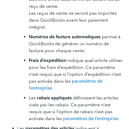
reçu de vente.
Les reçus de vente ne seront pas importés
dans QuickBooks avant leur paiement
intégral.
Numéros de facture automatiques
permet à
QuickBooks de générer un numéro de
facture pour chaque vente.
Frais d’expédition
indique quel article utiliser
pour les frais d’expédition. Ce paramètre
n’est requis que si l’option d’expédition n’est
pas activée dans les
paramètres de
l’entreprise
.
Les
rabais appliqués
définissent les articles
visés par les rabais. Ce paramètre n’est
requis que si l’option de rabais n’est pas
activée dans les
paramètres de l’entreprise
.
Les
paramètres des articles
indiquent à