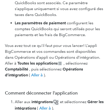
QuickBooks sont associés. Ce paramètre
s’applique uniquement si vous avez configuré des
taxes dans QuickBooks.
Les paramètres de paiement
configurent les
comptes QuickBooks qui seront utilisés pour les
paiements et les frais de BigCommerce.
Vous avez tout ce qu’il faut pour vous lancer! L’appli
BigCommerce et vos commandes sont disponibles
dans Opérations d’appli ou Opérations d’intégration.
Aller à
Toutes les applications
, sélectionnez
Comptabilité
, puis sélectionnez
Opérations
d’intégration
(
Aller à
).
Comment déconnecter l’application
Aller aux
intégrations
et sélectionnez
Gérer les
intégrations
(
Aller à
).