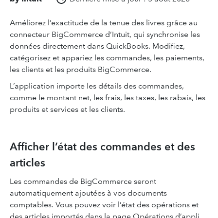
Améliorez l’exactitude de la tenue des livres grâce au
connecteur BigCommerce d’Intuit, qui synchronise les
données directement dans QuickBooks. Modifiez,
catégorisez et appariez les commandes, les paiements,
les clients et les produits BigCommerce.
L’application importe les détails des commandes,
comme le montant net, les frais, les taxes, les rabais, les
produits et services et les clients.
Afficher l’état des commandes et des
articles
Les commandes de BigCommerce seront
automatiquement ajoutées à vos documents
comptables. Vous pouvez voir l’état des opérations et
des articles importés dans la page Opérations d’appli