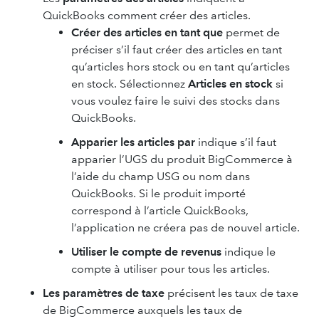
QuickBooks comment créer des articles.
Créer des articles en tant que
permet de
préciser s’il faut créer des articles en tant
qu’articles hors stock ou en tant qu’articles
en stock. Sélectionnez
Articles en stock
si
vous voulez faire le suivi des stocks dans
QuickBooks.
Apparier les articles par
indique s’il faut
apparier l’UGS du produit BigCommerce à
l’aide du champ USG ou nom dans
QuickBooks. Si le produit importé
correspond à l’article QuickBooks,
l’application ne créera pas de nouvel article.
Utiliser le compte de revenus
indique le
compte à utiliser pour tous les articles.
Les paramètres de taxe
précisent les taux de taxe
de BigCommerce auxquels les taux de