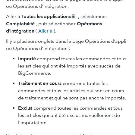
ou Opérations d’intégration.
Aller à
Toutes les applications
, sélectionnez
Comptabilité
, puis sélectionnez
Opérations
d’intégration
(
Aller à
).
Il y a plusieurs onglets dans la page Opérations d’appli
ou Opérations d’intégration :
Importé
comprend toutes les commandes et tous
les articles qui ont été importés avec succès de
BigCommerce.
Traitement en cours
comprend toutes les
commandes et tous les articles qui sont en cours
de traitement et qui ne sont pas encore importés.
Exclus
comprend toutes les commandes et tous
les articles qui ont été exclus manuellement de
l’importation.