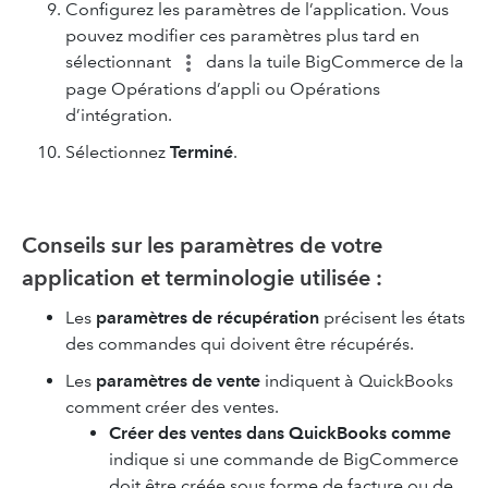
Configurez les paramètres de l’application. Vous
pouvez modifier ces paramètres plus tard en
sélectionnant
dans la tuile BigCommerce de la
page Opérations d’appli ou Opérations
d’intégration.
Sélectionnez
Terminé
.
Conseils sur les paramètres de votre
application et terminologie utilisée :
Les
paramètres de récupération
précisent les états
des commandes qui doivent être récupérés.
Les
paramètres de vente
indiquent à QuickBooks
comment créer des ventes.
Créer des ventes dans QuickBooks comme
indique si une commande de BigCommerce
doit être créée sous forme de facture ou de