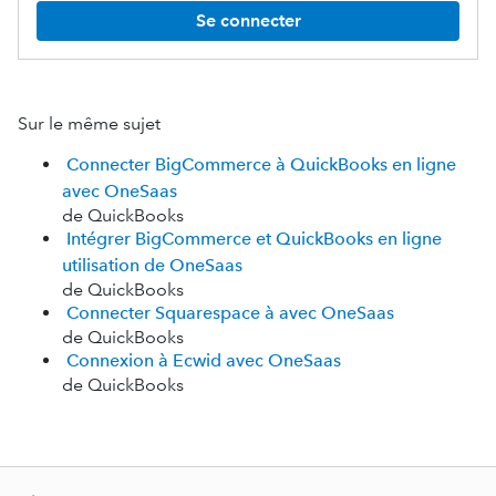
Se connecter
Sur le même sujet
Connecter BigCommerce à QuickBooks en ligne
avec OneSaas
de QuickBooks
Intégrer BigCommerce et QuickBooks en ligne
utilisation de OneSaas
de QuickBooks
Connecter Squarespace à avec OneSaas
de QuickBooks
Connexion à Ecwid avec OneSaas
de QuickBooks