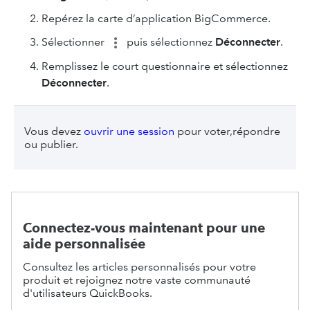
Repérez la carte d’application BigCommerce.
Sélectionner
puis sélectionnez
Déconnecter
.
Remplissez le court questionnaire et sélectionnez
Déconnecter
.
Vous devez
ouvrir une session
pour voter,répondre
ou publier.
Connectez-vous maintenant pour une
aide personnalisée
Consultez les articles personnalisés pour votre
produit et rejoignez notre vaste communauté
d'utilisateurs QuickBooks.