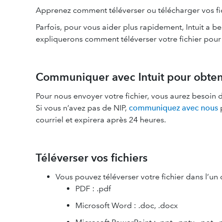
Apprenez comment téléverser ou télécharger vos fichi
Parfois, pour vous aider plus rapidement, Intuit a be
expliquerons comment téléverser votre fichier pour n
Communiquer avec Intuit pour obteni
Pour nous envoyer votre fichier, vous aurez besoin d
Si vous n’avez pas de NIP,
communiquez avec nous
p
courriel et expirera après 24 heures.
Téléverser vos fichiers
Vous pouvez téléverser votre fichier dans l’un 
PDF : .pdf
Microsoft Word : .doc, .docx