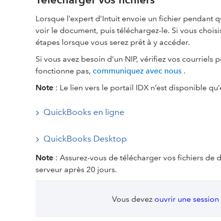
Lorsque l’expert d’Intuit envoie un fichier pendant 
voir le document, puis téléchargez-le. Si vous choisis
étapes lorsque vous serez prêt à y accéder.
Si vous avez besoin d’un NIP, vérifiez vos courriels 
fonctionne pas,
communiquez avec nous
.
Note
: Le lien vers le portail IDX n’est disponible qu
QuickBooks en ligne
QuickBooks Desktop
Note
: Assurez-vous de télécharger vos fichiers de d
serveur après 20 jours.
Vous devez
ouvrir une session