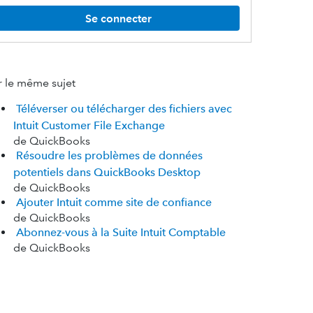
Se connecter
r le même sujet
Téléverser ou télécharger des fichiers avec
Intuit Customer File Exchange
de QuickBooks
Résoudre les problèmes de données
potentiels dans QuickBooks Desktop
de QuickBooks
Ajouter Intuit comme site de confiance
de QuickBooks
Abonnez-vous à la Suite Intuit Comptable
de QuickBooks