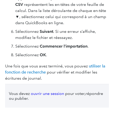
CSV
représentent les en-têtes de votre feuille de
calcul. Dans la liste déroulante de chaque en-tête
▼, sélectionnez celui qui correspond à un champ
dans QuickBooks en ligne.
Sélectionnez
Suivant
. Si une erreur s’affiche,
modifiez le fichier et réessayez.
Sélectionnez
Commencer l’importation
.
Sélectionnez
OK
.
Une fois que vous avez terminé, vous pouvez
utiliser la
fonction de recherche
pour vérifier et modifier les
écritures de journal.
Vous devez
ouvrir une session
pour voter,répondre
ou publier.