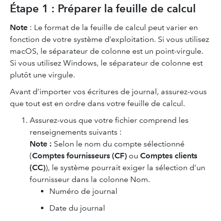
Étape 1 : Préparer la feuille de calcul
Note
: Le format de la feuille de calcul peut varier en
fonction de votre système d’exploitation. Si vous utilisez
macOS, le séparateur de colonne est un point-virgule.
Si vous utilisez Windows, le séparateur de colonne est
plutôt une virgule.
Avant d’importer vos écritures de journal, assurez-vous
que tout est en ordre dans votre feuille de calcul.
Assurez-vous que votre fichier comprend les
renseignements suivants :
Note :
Selon le nom du compte sélectionné
(
Comptes fournisseurs (CF)
ou
Comptes clients
(CC)
), le système pourrait exiger la sélection d’un
fournisseur dans la colonne Nom.
Numéro de journal
Date du journal