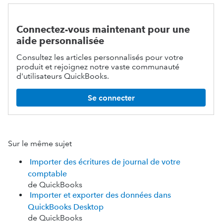
Connectez-vous maintenant pour une
aide personnalisée
Consultez les articles personnalisés pour votre
produit et rejoignez notre vaste communauté
d'utilisateurs QuickBooks.
Se connecter
Sur le même sujet
Importer des écritures de journal de votre
comptable
de QuickBooks
Importer et exporter des données dans
QuickBooks Desktop
de QuickBooks