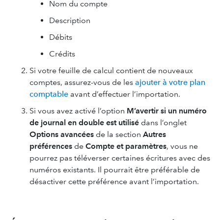
Nom du compte
Description
Débits
Crédits
Si votre feuille de calcul contient de nouveaux
comptes, assurez-vous de les
ajouter à votre plan
comptable
avant d’effectuer l’importation.
Si vous avez activé l’option
M’avertir si un numéro
de journal en double est utilisé
dans l’onglet
Options avancées
de la section
Autres
préférences
de
Compte et paramètres
, vous ne
pourrez pas téléverser certaines écritures avec des
numéros existants. Il pourrait être préférable de
désactiver cette préférence avant l’importation.