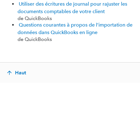
Utiliser des écritures de journal pour rajuster les
documents comptables de votre client
de QuickBooks
Questions courantes à propos de l’importation de
données dans QuickBooks en ligne
de QuickBooks
Haut