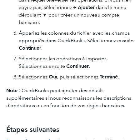
voyez pas, sélectionnez
+ Ajouter
dans le menu
déroulant ▼ pour créer un nouveau compte
bancaire.
Appariez les colonnes du fichier avec les champs
appropriés dans QuickBooks. Sélectionnez ensuite
Continuer
.
Sélectionnez les opérations à importer.
Sélectionnez ensuite
Continuer
.
Sélectionnez
Oui
, puis sélectionnez
Terminé
.
Note
: QuickBooks peut ajouter des détails
supplémentaires si nous reconnaissons les descriptions
d’opérations ou en fonction de vos règles bancaires.
Étapes suivantes