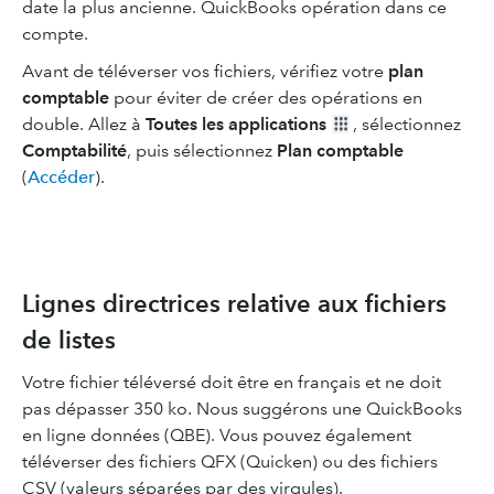
date la plus ancienne. QuickBooks opération dans ce
compte.
Avant de téléverser vos fichiers, vérifiez votre
plan
comptable
pour éviter de créer des opérations en
double. Allez à
Toutes les applications
, sélectionnez
Comptabilité
, puis sélectionnez
Plan comptable
(
Accéder
).
Lignes directrices relative aux fichiers
de listes
Votre fichier téléversé doit être en français et ne doit
pas dépasser 350 ko. Nous suggérons une QuickBooks
en ligne données (QBE). Vous pouvez également
téléverser des fichiers QFX (Quicken) ou des fichiers
CSV (valeurs séparées par des virgules).