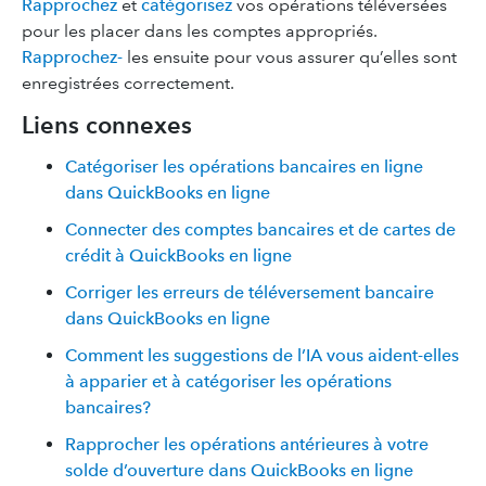
Rapprochez
et
catégorisez
vos opérations téléversées
pour les placer dans les comptes appropriés.
Rapprochez-
les ensuite pour vous assurer qu’elles sont
enregistrées correctement.
Liens connexes
Catégoriser les opérations bancaires en ligne
dans QuickBooks en ligne
Connecter des comptes bancaires et de cartes de
crédit à QuickBooks en ligne
Corriger les erreurs de téléversement bancaire
dans QuickBooks en ligne
Comment les suggestions de l’IA vous aident-elles
à apparier et à catégoriser les opérations
bancaires?
Rapprocher les opérations antérieures à votre
solde d’ouverture dans QuickBooks en ligne