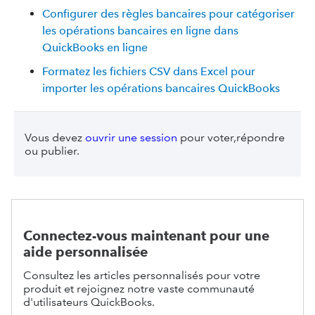
Configurer des règles bancaires pour catégoriser
les opérations bancaires en ligne dans
QuickBooks en ligne
Formatez les fichiers CSV dans Excel pour
importer les opérations bancaires QuickBooks
Vous devez
ouvrir une session
pour voter,répondre
ou publier.
Connectez-vous maintenant pour une
aide personnalisée
Consultez les articles personnalisés pour votre
produit et rejoignez notre vaste communauté
d'utilisateurs QuickBooks.