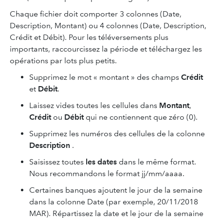
Chaque fichier doit comporter 3 colonnes (Date,
Description, Montant) ou 4 colonnes (Date, Description,
Crédit et Débit). Pour les téléversements plus
importants, raccourcissez la période et téléchargez les
opérations par lots plus petits.
Supprimez le mot « montant » des champs
Crédit
et
Débit
.
Laissez vides toutes les cellules dans
Montant
,
Crédit
ou
Débit
qui ne contiennent que zéro (0).
Supprimez les numéros des cellules de la colonne
Description
.
Saisissez toutes
les dates
dans le même format.
Nous recommandons le format jj/mm/aaaa.
Certaines banques ajoutent le jour de la semaine
dans la colonne Date (par exemple, 20/11/2018
MAR). Répartissez la date et le jour de la semaine