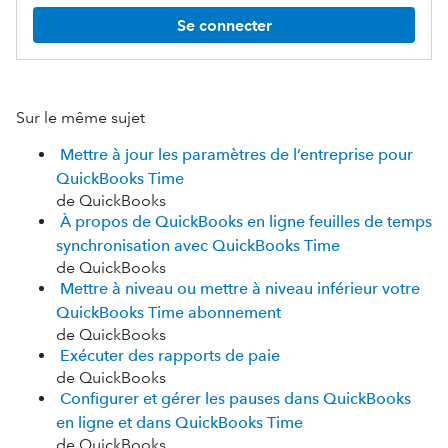
Se connecter
Sur le même sujet
Mettre à jour les paramètres de l’entreprise pour
QuickBooks Time
de QuickBooks
À propos de QuickBooks en ligne feuilles de temps
synchronisation avec QuickBooks Time
de QuickBooks
Mettre à niveau ou mettre à niveau inférieur votre
QuickBooks Time abonnement
de QuickBooks
Exécuter des rapports de paie
de QuickBooks
Configurer et gérer les pauses dans QuickBooks
en ligne et dans QuickBooks Time
de QuickBooks