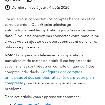
Dernière mise à jour : 4 août 2026
Lorsque vous connectez vos comptes bancaires et de
carte de crédit, QuickBooks télécharge
automatiquement les opérations jusqu’à une certaine
date. Si vous ne pouvez pas connecter votre banque ou
si vous voulez ajouter des opérations avant de le faire,
utilisez ce processus.
Note
: Lorsque vous téléversez vos opérations
bancaires et de cartes de crédit, il est important de
savoir si elles sont liées à un compte unique ou à des
comptes individuels.
Configurez des comptes
principaux et des comptes rattachés dans votre plan
comptable
pour téléverser vos opérations sans
problème.
Dans cet article, vous apprendrez comment :
Conditions préalables