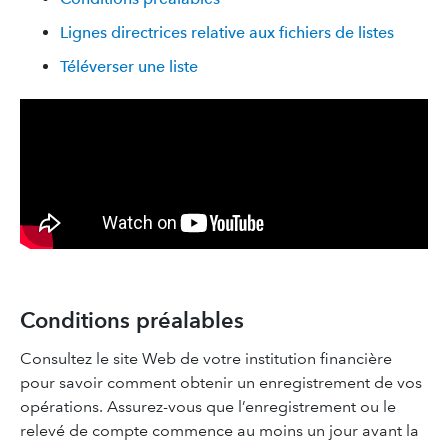
Lignes directrices relative aux fichiers de listes
Téléverser une liste
Conditions préalables
Consultez le site Web de votre institution financière
pour savoir comment obtenir un enregistrement de vos
opérations. Assurez-vous que l’enregistrement ou le
relevé de compte commence au moins un jour avant la