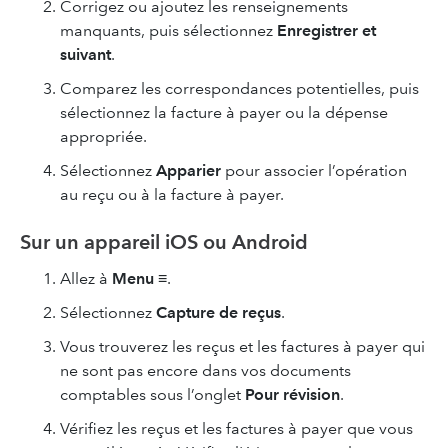
Corrigez ou ajoutez les renseignements
manquants, puis sélectionnez
Enregistrer et
suivant
.
Comparez les correspondances potentielles, puis
sélectionnez la facture à payer ou la dépense
appropriée.
Sélectionnez
Apparier
pour associer l’opération
au reçu ou à la facture à payer.
Sur un appareil iOS ou Android
Allez à
Menu ≡
.
Sélectionnez
Capture de reçus
.
Vous trouverez les reçus et les factures à payer qui
ne sont pas encore dans vos documents
comptables sous l’onglet
Pour révision
.
Vérifiez les reçus et les factures à payer que vous