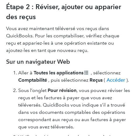
Étape 2 : Réviser, ajouter ou apparier
des reçus
Vous avez maintenant téléversé vos reçus dans
QuickBooks. Pour les comptabiliser, vérifiez chaque
reçu et appariez-les à une opération existante ou
ajoutez-les en tant que nouveau reçu.
Sur un navigateur Web
Aller à
Toutes les applications
, sélectionnez
Comptabilité
, puis sélectionnez
Reçus
(
Accéder
).
Sous l’onglet
Pour révision
, vous pouvez réviser les
reçus et les factures à payer que vous avez
téléversés. QuickBooks vous indique s’il a trouvé
dans vos documents comptables des opérations
correspondant aux reçus ou aux factures à payer
que vous avez téléversés.