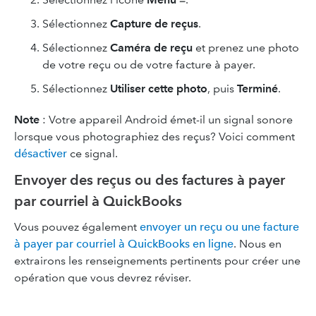
Sélectionnez
Capture de reçus
.
Sélectionnez
Caméra de reçu
et prenez une photo
de votre reçu ou de votre facture à payer.
Sélectionnez
Utiliser cette photo
, puis
Terminé
.
Note
: Votre appareil Android émet-il un signal sonore
lorsque vous photographiez des reçus? Voici comment
désactiver
ce signal.
Envoyer des reçus ou des factures à payer
par courriel à QuickBooks
Vous pouvez également
envoyer un reçu ou une facture
à payer par courriel à QuickBooks en ligne
. Nous en
extrairons les renseignements pertinents pour créer une
opération que vous devrez réviser.