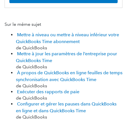
Sur le même sujet
Mettre à niveau ou mettre à niveau inférieur votre
QuickBooks Time abonnement
de QuickBooks
Mettre à jour les paramètres de l’entreprise pour
QuickBooks Time
de QuickBooks
À propos de QuickBooks en ligne feuilles de temps
synchronisation avec QuickBooks Time
de QuickBooks
Exécuter des rapports de paie
de QuickBooks
Configurer et gérer les pauses dans QuickBooks
en ligne et dans QuickBooks Time
de QuickBooks