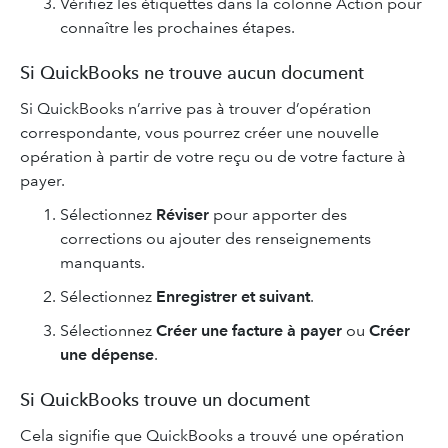
Vérifiez les étiquettes dans la colonne Action pour
connaître les prochaines étapes.
Si QuickBooks ne trouve aucun document
Si QuickBooks n’arrive pas à trouver d’opération
correspondante, vous pourrez créer une nouvelle
opération à partir de votre reçu ou de votre facture à
payer.
Sélectionnez
Réviser
pour apporter des
corrections ou ajouter des renseignements
manquants.
Sélectionnez
Enregistrer et suivant
.
Sélectionnez
Créer une facture à payer
ou
Créer
une dépense
.
Si QuickBooks trouve un document
Cela signifie que QuickBooks a trouvé une opération