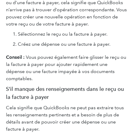
ou d’une facture à payer, cela signifie que QuickBooks
n’arrive pas à trouver d’opération correspondante. Vous
pouvez créer une nouvelle opération en fonction de
votre reçu ou de votre facture à payer.
Sélectionnez le reçu ou la facture à payer.
Créez une dépense ou une facture à payer.
Conseil :
Vous pouvez également faire glisser le reçu ou
la facture à payer pour ajouter rapidement une
dépense ou une facture impayée à vos documents
comptables.
S’il manque des renseignements dans le reçu ou
la facture à payer
Cela signifie que QuickBooks ne peut pas extraire tous
les renseignements pertinents et a besoin de plus de
détails avant de pouvoir créer une dépense ou une
facture à payer.