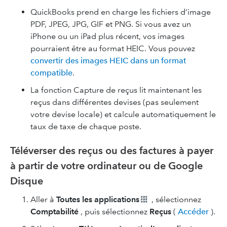
QuickBooks prend en charge les fichiers d’image
PDF, JPEG, JPG, GIF et PNG. Si vous avez un
iPhone ou un iPad plus récent, vos images
pourraient être au format HEIC. Vous pouvez
convertir des images HEIC dans un format
compatible
.
La fonction Capture de reçus lit maintenant les
reçus dans différentes devises (pas seulement
votre devise locale) et calcule automatiquement le
taux de taxe de chaque poste.
Téléverser des reçus ou des factures à payer
à partir de votre ordinateur ou de Google
Disque
Aller à
Toutes les applications
, sélectionnez
Comptabilité
, puis sélectionnez
Reçus
(
Accéder
).