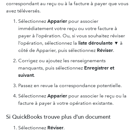
correspondant au reçu ou à la facture à payer que vous
avez téléversés.
Sélectionnez
Apparier
pour associer
immédiatement votre reçu ou votre facture à
payer à l’opération. Ou, si vous souhaitez réviser
l’opération, sélectionnez la
liste déroulante ▼
à
côté de Apparier, puis sélectionnez
Réviser
.
Corrigez ou ajoutez les renseignements
manquants, puis sélectionnez
Enregistrer et
suivant
.
Passez en revue la correspondance potentielle.
Sélectionnez
Apparier
pour associer le reçu ou la
facture à payer à votre opération existante.
Si QuickBooks trouve plus d’un document
Sélectionnez
Réviser
.