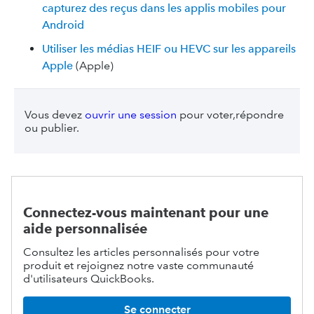
capturez des reçus dans les applis mobiles pour
Android
Utiliser les médias HEIF ou HEVC sur les appareils
Apple
(Apple)
Vous devez
ouvrir une session
pour voter,répondre
ou publier.
Connectez-vous maintenant pour une
aide personnalisée
Consultez les articles personnalisés pour votre
produit et rejoignez notre vaste communauté
d'utilisateurs QuickBooks.
Se connecter