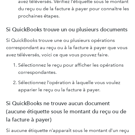
avez téléversés. Vérifiez l’étiquette sous le montant
du reçu ou de la facture à payer pour connaître les
prochaines étapes.
Si QuickBooks trouve un ou plusieurs documents
Si QuickBooks trouve une ou plusieurs opérations
correspondant au reçu ou à la facture à payer que vous
avez téléversés, voici ce que vous pouvez faire.
Sélectionnez le reçu pour afficher les opérations
correspondantes.
Sélectionnez l’opération à laquelle vous voulez
apparier le reçu ou la facture à payer.
Si QuickBooks ne trouve aucun document
(aucune étiquette sous le montant du reçu ou de
la facture à payer)
Si aucune étiquette n’apparaît sous le montant d’un reçu