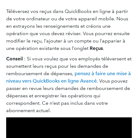
Téléversez vos reçus dans QuickBooks en ligne à partir
de votre ordinateur ou de votre appareil mobile. Nous
en extrayons les renseignements et créons une
opération que vous devez réviser. Vous pourrez ensuite
modifier le reçu, l’ajouter à un compte ou l’apparier à
une opération existante sous l’onglet
Reçus
.
Conseil
: Si vous voulez que vos employés téléversent et
soumettent leurs reçus pour les demandes de
remboursement de dépenses,
pensez à faire une mise à
niveau vers QuickBooks en ligne Avancé.
Vous pouvez
passer en revue leurs demandes de remboursement de
dépenses et enregistrer les opérations qui
correspondent. Ce n’est pas inclus dans votre
abonnement actuel.