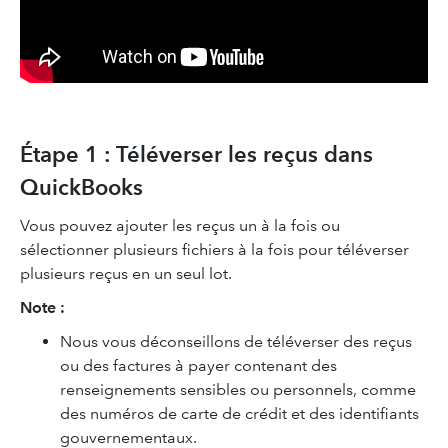
Étape 1 : Téléverser les reçus dans
QuickBooks
Vous pouvez ajouter les reçus un à la fois ou
sélectionner plusieurs fichiers à la fois pour téléverser
plusieurs reçus en un seul lot.
Note :
Nous vous déconseillons de téléverser des reçus
ou des factures à payer contenant des
renseignements sensibles ou personnels, comme
des numéros de carte de crédit et des identifiants
gouvernementaux.