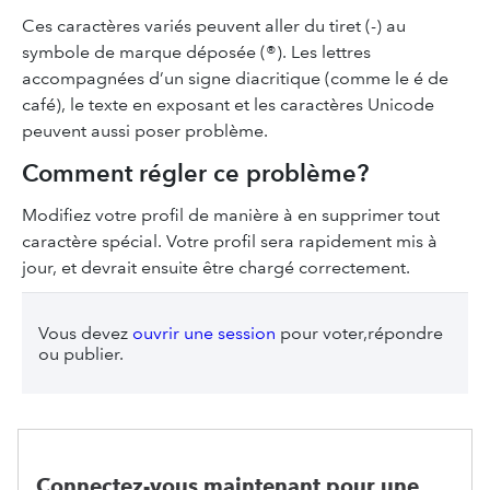
Ces caractères variés peuvent aller du tiret (-) au
symbole de marque déposée (®). Les lettres
accompagnées d’un signe diacritique (comme le é de
café), le texte en exposant et les caractères Unicode
peuvent aussi poser problème.
Comment régler ce problème?
Modifiez votre profil de manière à en supprimer tout
caractère spécial. Votre profil sera rapidement mis à
jour, et devrait ensuite être chargé correctement.
Vous devez
ouvrir une session
pour voter,répondre
ou publier.
Connectez-vous maintenant pour une