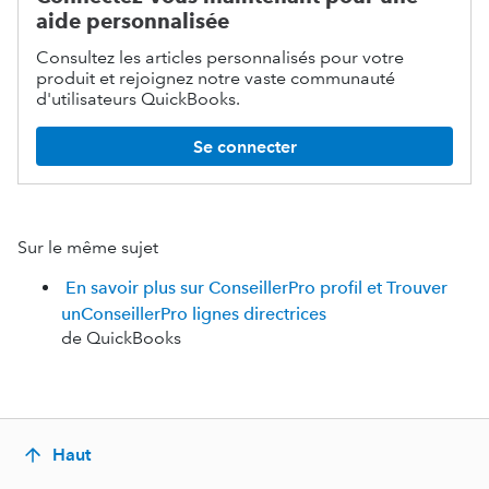
aide personnalisée
Consultez les articles personnalisés pour votre
produit et rejoignez notre vaste communauté
d'utilisateurs QuickBooks.
Se connecter
Sur le même sujet
En savoir plus sur ConseillerPro profil et Trouver
unConseillerPro lignes directrices
de QuickBooks
Haut