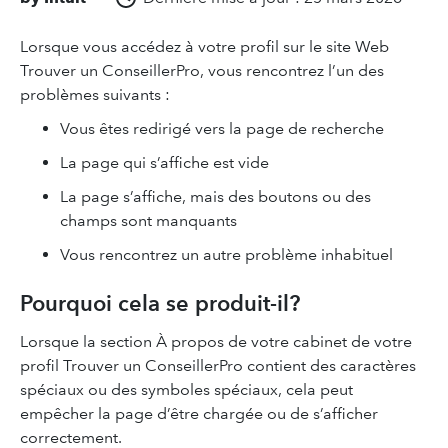
Lorsque vous accédez à votre profil sur le site Web
Trouver un ConseillerPro, vous rencontrez l’un des
problèmes suivants :
Vous êtes redirigé vers la page de recherche
La page qui s’affiche est vide
La page s’affiche, mais des boutons ou des
champs sont manquants
Vous rencontrez un autre problème inhabituel
Pourquoi cela se produit-il?
Lorsque la section À propos de votre cabinet de votre
profil Trouver un ConseillerPro contient des caractères
spéciaux ou des symboles spéciaux, cela peut
empêcher la page d’être chargée ou de s’afficher
correctement.