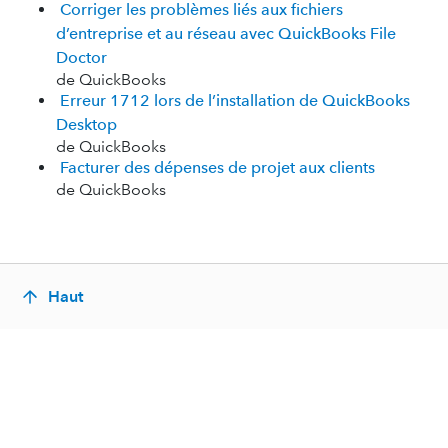
Corriger les problèmes liés aux fichiers
d’entreprise et au réseau avec QuickBooks File
Doctor
de QuickBooks
Erreur 1712 lors de l’installation de QuickBooks
Desktop
de QuickBooks
Facturer des dépenses de projet aux clients
de QuickBooks
Haut