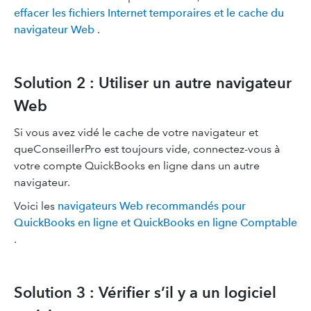
effacer les fichiers Internet temporaires et le cache du
navigateur Web
.
Solution 2 : Utiliser un autre navigateur
Web
Si vous avez vidé le cache de votre navigateur et
queConseillerPro est toujours vide, connectez-vous à
votre compte QuickBooks en ligne dans un autre
navigateur.
Voici les
navigateurs Web recommandés pour
QuickBooks en ligne et QuickBooks en ligne Comptable
.
Solution 3 : Vérifier s’il y a un logiciel