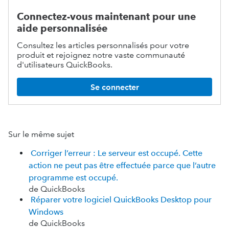
Connectez-vous maintenant pour une
aide personnalisée
Consultez les articles personnalisés pour votre
produit et rejoignez notre vaste communauté
d'utilisateurs QuickBooks.
Se connecter
Sur le même sujet
Corriger l’erreur : Le serveur est occupé. Cette
action ne peut pas être effectuée parce que l’autre
programme est occupé.
de QuickBooks
Réparer votre logiciel QuickBooks Desktop pour
Windows
de QuickBooks