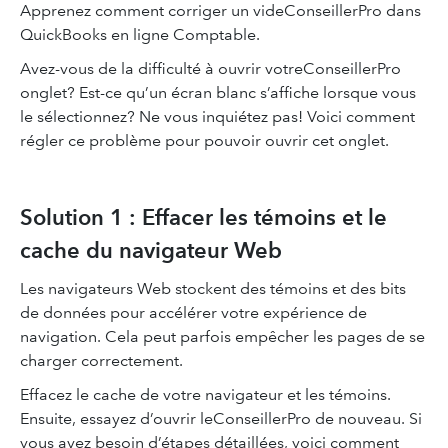
Apprenez comment corriger un videConseillerPro dans
QuickBooks en ligne Comptable.
Avez-vous de la difficulté à ouvrir votreConseillerPro
onglet? Est-ce qu’un écran blanc s’affiche lorsque vous
le sélectionnez? Ne vous inquiétez pas! Voici comment
régler ce problème pour pouvoir ouvrir cet onglet.
Solution 1 : Effacer les témoins et le
cache du navigateur Web
Les navigateurs Web stockent des témoins et des bits
de données pour accélérer votre expérience de
navigation. Cela peut parfois empêcher les pages de se
charger correctement.
Effacez le cache de votre navigateur et les témoins.
Ensuite, essayez d’ouvrir leConseillerPro de nouveau. Si
vous avez besoin d’étapes détaillées, voici comment