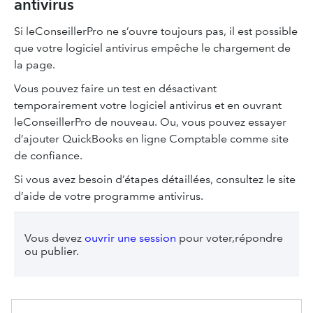
antivirus
Si leConseillerPro ne s’ouvre toujours pas, il est possible
que votre logiciel antivirus empêche le chargement de
la page.
Vous pouvez faire un test en désactivant
temporairement votre logiciel antivirus et en ouvrant
leConseillerPro de nouveau. Ou, vous pouvez essayer
d’ajouter QuickBooks en ligne Comptable comme site
de confiance.
Si vous avez besoin d’étapes détaillées, consultez le site
d’aide de votre programme antivirus.
Vous devez
ouvrir une session
pour voter,répondre
ou publier.