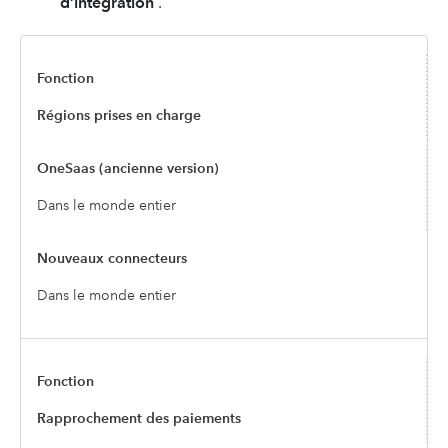
d’intégration
.
Régions prises en charge
Dans le monde entier
Dans le monde entier
Rapprochement des paiements