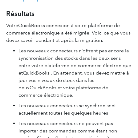
Résultats
VotreQuickBooks connexion à votre plateforme de
commerce électronique a été migrée. Voici ce que vous
devez savoir pendant et après la migration.
Les nouveaux connecteurs n’offrent pas encore la
synchronisation des stocks dans les deux sens
entre votre plateforme de commerce électronique
etQuickBooks . En attendant, vous devez mettre à
jour vos niveaux de stock dans les
deuxQuickBooks et votre plateforme de
commerce électronique.
Les nouveaux connecteurs se synchronisent
actuellement toutes les quelques heures
Les nouveaux connecteurs ne peuvent pas
importer des commandes comme étant non