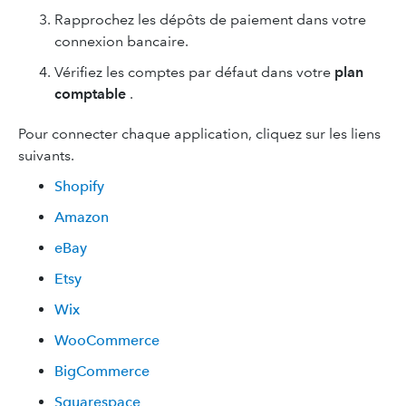
Rapprochez les dépôts de paiement dans votre
connexion bancaire.
Vérifiez les comptes par défaut dans votre
plan
comptable
.
Pour connecter chaque application, cliquez sur les liens
suivants.
Shopify
Amazon
eBay
Etsy
Wix
WooCommerce
BigCommerce
Squarespace