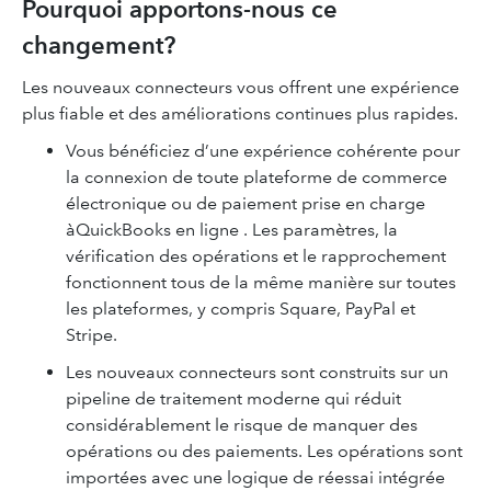
Pourquoi apportons-nous ce
changement?
Les nouveaux connecteurs vous offrent une expérience
plus fiable et des améliorations continues plus rapides.
Vous bénéficiez d’une expérience cohérente pour
la connexion de toute plateforme de commerce
électronique ou de paiement prise en charge
àQuickBooks en ligne . Les paramètres, la
vérification des opérations et le rapprochement
fonctionnent tous de la même manière sur toutes
les plateformes, y compris Square, PayPal et
Stripe.
Les nouveaux connecteurs sont construits sur un
pipeline de traitement moderne qui réduit
considérablement le risque de manquer des
opérations ou des paiements. Les opérations sont
importées avec une logique de réessai intégrée