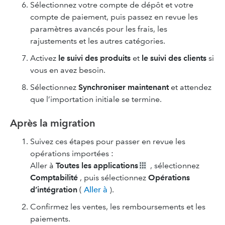
Sélectionnez votre compte de dépôt et votre
compte de paiement, puis passez en revue les
paramètres avancés pour les frais, les
rajustements et les autres catégories.
Activez
le suivi des produits
et
le suivi des clients
si
vous en avez besoin.
Sélectionnez
Synchroniser maintenant
et attendez
que l’importation initiale se termine.
Après la migration
Suivez ces étapes pour passer en revue les
opérations importées :
Aller à
Toutes les applications
, sélectionnez
Comptabilité
, puis sélectionnez
Opérations
d’intégration
(
Aller à
).
Confirmez les ventes, les remboursements et les
paiements.