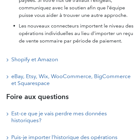
payées. Si votre flux de travaux l’exigeait,
communiquez avec le soutien afin que l’équipe
puisse vous aider à trouver une autre approche.
Les nouveaux connecteurs importent le niveau des
opérations individuelles au lieu d’importer un reçu
de vente sommaire par période de paiement.
Shopify et Amazon
eBay, Etsy, Wix, WooCommerce, BigCommerce
et Squarespace
Foire aux questions
Est-ce que je vais perdre mes données
historiques?
Puis-je importer l’historique des opérations