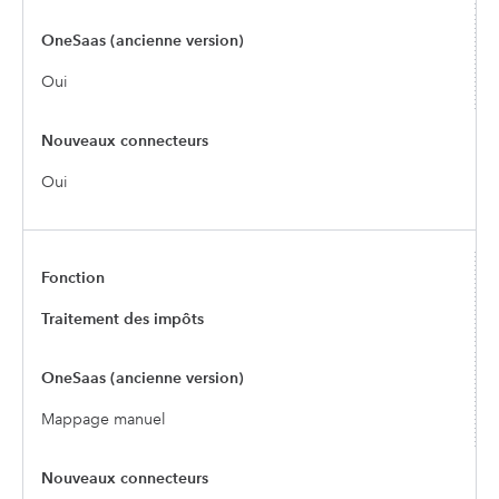
Oui
Oui
Traitement des impôts
Mappage manuel