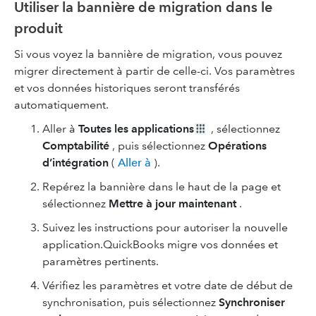
Utiliser la bannière de migration dans le
produit
Si vous voyez la bannière de migration, vous pouvez
migrer directement à partir de celle-ci. Vos paramètres
et vos données historiques seront transférés
automatiquement.
Aller à
Toutes les applications
, sélectionnez
Comptabilité
, puis sélectionnez
Opérations
d’intégration
(
Aller à
).
Repérez la bannière dans le haut de la page et
sélectionnez
Mettre à jour maintenant
.
Suivez les instructions pour autoriser la nouvelle
application.QuickBooks migre vos données et
paramètres pertinents.
Vérifiez les paramètres et votre date de début de
synchronisation, puis sélectionnez
Synchroniser