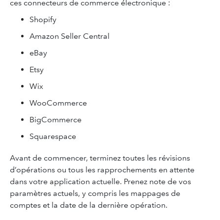
ces connecteurs de commerce électronique :
Shopify
Amazon Seller Central
eBay
Etsy
Wix
WooCommerce
BigCommerce
Squarespace
Avant de commencer, terminez toutes les révisions
d’opérations ou tous les rapprochements en attente
dans votre application actuelle. Prenez note de vos
paramètres actuels, y compris les mappages de
comptes et la date de la dernière opération.