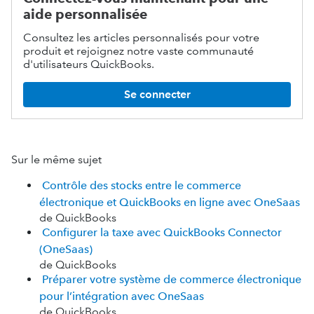
aide personnalisée
Consultez les articles personnalisés pour votre
produit et rejoignez notre vaste communauté
d'utilisateurs QuickBooks.
Se connecter
Sur le même sujet
Contrôle des stocks entre le commerce
électronique et QuickBooks en ligne avec OneSaas
de QuickBooks
Configurer la taxe avec QuickBooks Connector
(OneSaas)
de QuickBooks
Préparer votre système de commerce électronique
pour l’intégration avec OneSaas
de QuickBooks