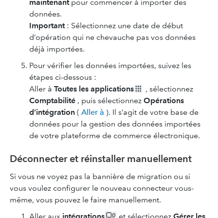
maintenant
pour commencer à importer des
données.
Important
: Sélectionnez une date de début
d’opération qui ne chevauche pas vos données
déjà importées.
Pour vérifier les données importées, suivez les
étapes ci-dessous :
Aller à
Toutes les applications
, sélectionnez
Comptabilité
, puis sélectionnez
Opérations
d’intégration
(
Aller à
). Il s’agit de votre base de
données pour la gestion des données importées
de votre plateforme de commerce électronique.
Déconnecter et réinstaller manuellement
Si vous ne voyez pas la bannière de migration ou si
vous voulez configurer le nouveau connecteur vous-
même, vous pouvez le faire manuellement.
Aller aux
intégrations
et sélectionnez
Gérer les