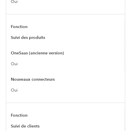
Oui
Suivi des produits
Oui
Oui
Suivi de clients