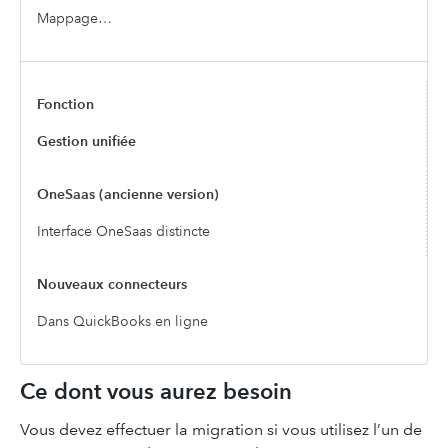
Mappage…
Gestion unifiée
Interface OneSaas distincte
Dans QuickBooks en ligne
Ce dont vous aurez besoin
Vous devez effectuer la migration si vous utilisez l’un de