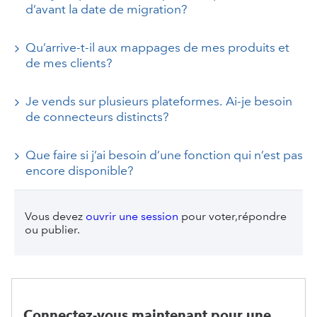
d’avant la date de migration?
Qu’arrive-t-il aux mappages de mes produits et
de mes clients?
Je vends sur plusieurs plateformes. Ai-je besoin
de connecteurs distincts?
Que faire si j’ai besoin d’une fonction qui n’est pas
encore disponible?
Vous devez
ouvrir une session
pour voter,répondre
ou publier.
Connectez-vous maintenant pour une