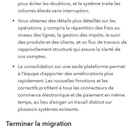
pour éviter les doublons, et le système traite les
volumes élevés sans interruption.
Vous obtenez des détails plus détaillés sur les
opérations, y compris la répartition des frais au
niveau des lignes, la gestion des impôts, le suivi
des produits et des clients, et un flux de travaux de
rapprochement structuré qui assure la clarté de
vos comptes.
La consolidation sur une seule plateforme permet
à l’équipe d’apporter des améliorations plus
rapidement. Les nouvelles fonctions et les
correctifs profitent à tous les connecteurs de
commerce électronique et de paiement en même
temps, au lieu d’exiger un travail distinct sur
plusieurs systèmes existants.
Terminer la migration