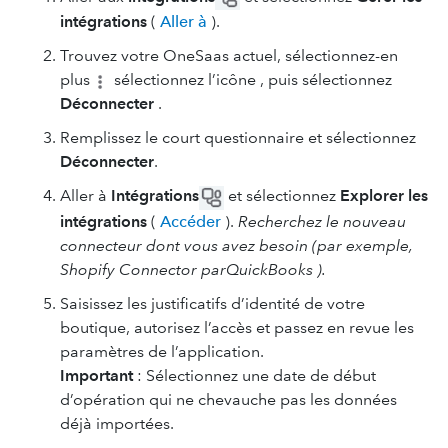
intégrations
(
Aller à
).
Trouvez votre OneSaas actuel, sélectionnez-en
plus
sélectionnez l’icône , puis sélectionnez
Déconnecter
.
Remplissez le court questionnaire et sélectionnez
Déconnecter
.
Aller à
Intégrations
et sélectionnez
Explorer les
intégrations
(
Accéder
).
Recherchez le nouveau
connecteur dont vous avez besoin (par exemple,
Shopify Connector parQuickBooks ).
Saisissez les justificatifs d’identité de votre
boutique, autorisez l’accès et passez en revue les
paramètres de l’application.
Important
: Sélectionnez une date de début
d’opération qui ne chevauche pas les données
déjà importées.