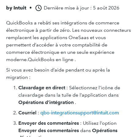
by
Intuit
•
Dernière mise à jour : 5 août 2026
QuickBooks a rebâti ses intégrations de commerce
électronique à partir de zéro. Les nouveaux connecteurs
remplacent les applications OneSaas et vous
permettent d’accéder à votre comptabilité de
commerce électronique en une seule expérience
moderne.QuickBooks en ligne .
Si vous avez besoin d’aide pendant ou après la
migration :
Clavardage en direct
:
Sélectionnez l’icône de
clavardage dans la tuile de l’application dans
Opérations d’intégration
.
Courriel
:
qbo-integrationsupport@intuit.com
Envoyer des commentaires
: Utilisez l’option
Envoyer des commentaires
dans
Opérations