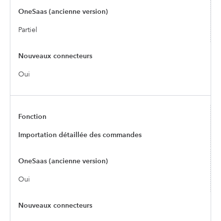
Partiel
Oui
Importation détaillée des commandes
Oui