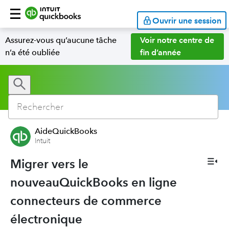
Ouvrir une session
Assurez-vous qu’aucune tâche
Voir notre centre de
n’a été oubliée
fin d’année
AideQuickBooks
Intuit
Migrer vers le
nouveauQuickBooks en ligne
connecteurs de commerce
électronique