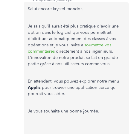
Salut encore krystel-mondor,
Je sais qu'il aurait été plus pratique d'avoir une
option dans le logiciel qui vous permettrait
d'attribuer automatiquement des classes à vos
opérations et je vous invite à
soumettre vos
commentaires
directement à nos ingénieurs.
L'innovation de notre produit se fait en grande
partie grâce à nos utilisateurs comme vous.
En attendant, vous pouvez explorer notre menu
Applis
pour trouver une application tierce qui
pourrait vous aider.
Je vous souhaite une bonne journée.