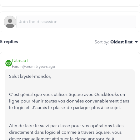
5 replies
Sort by
:
Oldest first
PatriciaT
Forum|Forum|5 years ago
Salut krystel-mondor,
C'est génial que vous utilisez Square avec QuickBooks en
ligne pour réunir toutes vos données convenablement dans
le logiciel. J'aurais le plaisir de partager plus à ce sujet.
Afin de faire le suivi par classe pour vos opérations faites
directement dans logiciel comme à travers Square, vous
devez manuellement attribuer la classe appropriée à