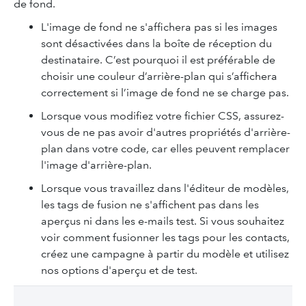
de fond.
L'image de fond ne s'affichera pas si les images
sont désactivées dans la boîte de réception du
destinataire. C’est pourquoi il est préférable de
choisir une couleur d’arrière-plan qui s’affichera
correctement si l’image de fond ne se charge pas.
Lorsque vous modifiez votre fichier CSS, assurez-
vous de ne pas avoir d'autres propriétés d'arrière-
plan dans votre code, car elles peuvent remplacer
l'image d'arrière-plan.
Lorsque vous travaillez dans l'éditeur de modèles,
les tags de fusion ne s'affichent pas dans les
aperçus ni dans les e-mails test. Si vous souhaitez
voir comment fusionner les tags pour les contacts,
créez une campagne à partir du modèle et utilisez
nos options d'aperçu et de test.