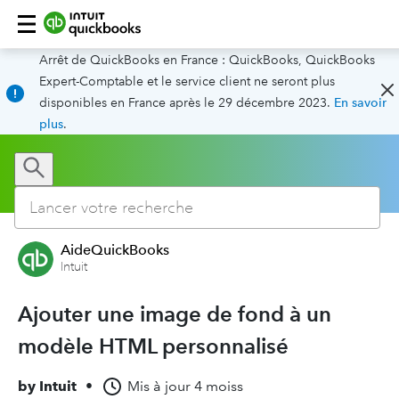
Arrêt de QuickBooks en France : QuickBooks, QuickBooks
Expert-Comptable et le service client ne seront plus
disponibles en France après le 29 décembre 2023.
En savoir
plus
.
AideQuickBooks
Intuit
Ajouter une image de fond à un
modèle HTML personnalisé
by
Intuit
•
Mis à jour
4 moiss