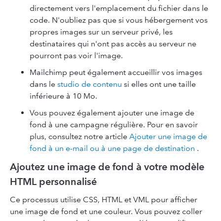
directement vers l'emplacement du fichier dans le
code. N'oubliez pas que si vous hébergement vos
propres images sur un serveur privé, les
destinataires qui n'ont pas accès au serveur ne
pourront pas voir l'image.
Mailchimp peut également accueillir vos images
dans le
studio de contenu
si elles ont une taille
inférieure à 10 Mo.
Vous pouvez également ajouter une image de
fond à une campagne régulière. Pour en savoir
plus, consultez notre article
Ajouter une image de
fond à un e-mail ou à une page de destination
.
Ajoutez une image de fond à votre modèle
HTML personnalisé
Ce processus utilise CSS, HTML et VML pour afficher
une image de fond et une couleur. Vous pouvez coller