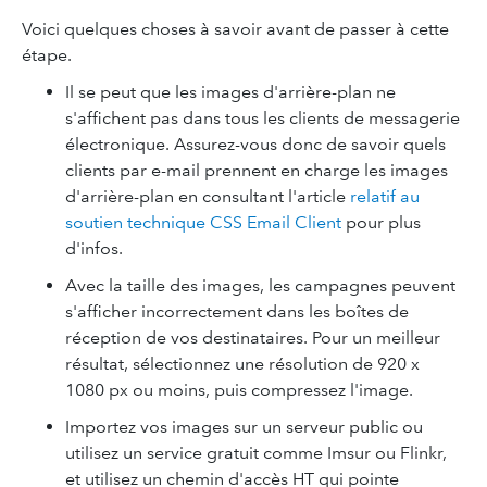
Voici quelques choses à savoir avant de passer à cette
étape.
Il se peut que les images d'arrière-plan ne
s'affichent pas dans tous les clients de messagerie
électronique. Assurez-vous donc de savoir quels
clients par e-mail prennent en charge les images
d'arrière-plan en consultant l'article
relatif au
soutien technique CSS Email Client
pour plus
d'infos.
Avec la taille des images, les campagnes peuvent
s'afficher incorrectement dans les boîtes de
réception de vos destinataires. Pour un meilleur
résultat, sélectionnez une résolution de 920 x
1080 px ou moins, puis compressez l'image.
Importez vos images sur un serveur public ou
utilisez un service gratuit comme Imsur ou Flinkr,
et utilisez un chemin d'accès HT qui pointe