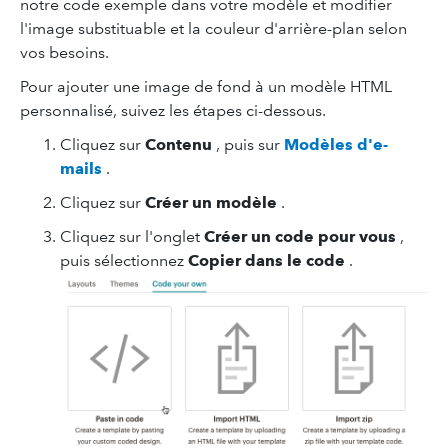
notre code exemple dans votre modèle et modifier
l'image substituable et la couleur d'arrière-plan selon
vos besoins.
Pour ajouter une image de fond à un modèle HTML
personnalisé, suivez les étapes ci-dessous.
Cliquez sur
Contenu
, puis sur
Modèles d'e-
mails
.
Cliquez sur
Créer un modèle
.
Cliquez sur l'onglet
Créer un code pour vous
,
puis sélectionnez
Copier dans le code
.