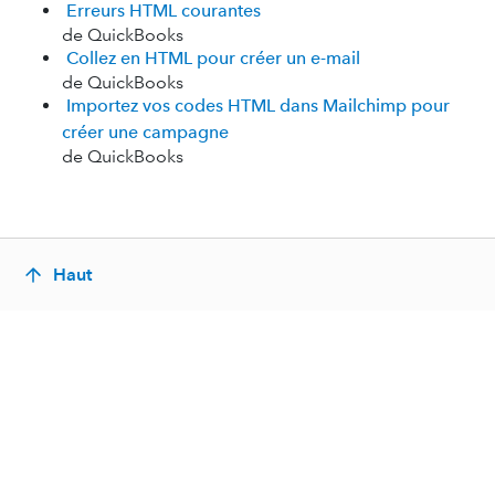
Erreurs HTML courantes
de QuickBooks
Collez en HTML pour créer un e-mail
de QuickBooks
Importez vos codes HTML dans Mailchimp pour
créer une campagne
de QuickBooks
Haut