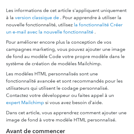
Les informations de cet article s'appliquent uniquement
à la
version classique de
. Pour apprendre à utiliser la
nouvelle fonctionnalité, utilisez
la fonctionnalité Créer
un e-mail avec la nouvelle fonctionnalité
.
Pour améliorer encore plus la conception de vos
campagnes marketing, vous pouvez ajouter une image
de fond au modèle Code votre propre modèle dans le
système de création de modèles Mailchimp.
Les modèles HTML personnalisés sont une
fonctionnalité avancée et sont recommandés pour les
utilisateurs qui utilisent le codage personnalisé.
Contactez votre développeur ou faites appel à un
expert Mailchimp
si vous avez besoin d'aide.
Dans cet article, vous apprendrez comment ajouter une
image de fond à votre modèle HTML personnalisé.
Avant de commencer