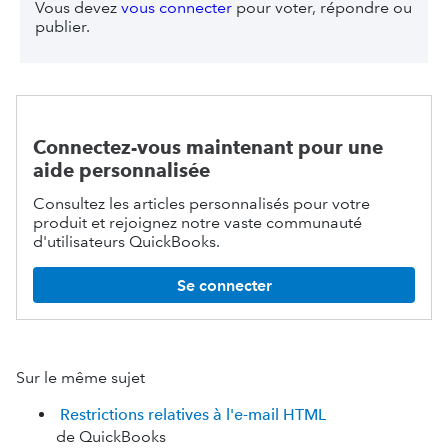
Vous devez
vous connecter
pour voter, répondre ou
publier.
Connectez-vous maintenant pour une
aide personnalisée
Consultez les articles personnalisés pour votre
produit et rejoignez notre vaste communauté
d'utilisateurs QuickBooks.
Se connecter
Sur le même sujet
Restrictions relatives à l'e-mail HTML
de QuickBooks