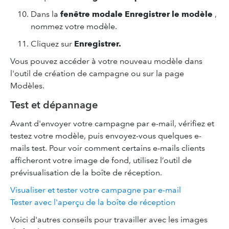
Dans la
fenêtre modale Enregistrer le modèle
,
nommez votre modèle.
Cliquez sur
Enregistrer.
Vous pouvez accéder à votre nouveau modèle dans
l'outil de création de campagne ou sur la page
Modèles.
Test et dépannage
Avant d'envoyer votre campagne par e-mail, vérifiez et
testez votre modèle, puis envoyez-vous quelques e-
mails test. Pour voir comment certains e-mails clients
afficheront votre image de fond, utilisez l’outil de
prévisualisation de la boîte de réception.
Visualiser et tester votre campagne par e-mail
Tester avec l'aperçu de la boîte de réception
Voici d'autres conseils pour travailler avec les images