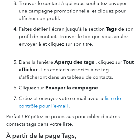
Trouvez le contact à qui vous souhaitez envoyer
une campagne promotionnelle, et cliquez pour
afficher son profil.
Faites défiler l'écran jusqu'à la section
Tags
de son
profil de contact. Trouvez le tag que vous voulez
envoyer à et cliquez sur son titre.
Dans la fenêtre
Aperçu des tags
, cliquez sur
Tout
afficher
. Les contacts associés à ce tag
s'afficheront dans un tableau de contacts.
Cliquez sur
Envoyer la campagne
.
Créez et envoyez votre e-mail avec la
liste de
contrôle pour l'e-mail
.
Parfait ! Répétez ce processus pour cibler d'autres
contacts tags dans votre liste.
À partir de la page Tags,