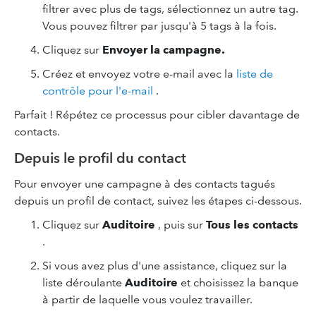
filtrer avec plus de tags, sélectionnez un autre tag.
Vous pouvez filtrer par jusqu'à 5 tags à la fois.
Cliquez sur
Envoyer la campagne.
Créez et envoyez votre e-mail avec la
liste de
contrôle pour l'e-mail
.
Parfait ! Répétez ce processus pour cibler davantage de
contacts.
Depuis le profil du contact
Pour envoyer une campagne à des contacts tagués
depuis un profil de contact, suivez les étapes ci-dessous.
Cliquez sur
Auditoire
, puis sur
Tous les contacts
.
Si vous avez plus d'une assistance, cliquez sur la
liste déroulante
Auditoire
et choisissez la banque
à partir de laquelle vous voulez travailler.