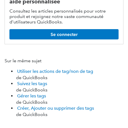
aide personnalisée
Consultez les articles personnalisés pour votre
produit et rejoignez notre vaste communauté
d'utilisateurs QuickBooks.
Se connecter
Sur le même sujet
Utiliser les actions de tag/non de tag
de QuickBooks
Suivez les tags
de QuickBooks
Gérer les tags
de QuickBooks
Créer, Ajouter ou supprimer des tags
de QuickBooks