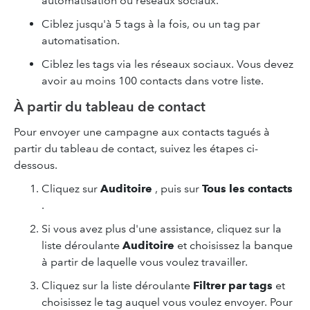
automatisation ou réseaux sociaux.
Ciblez jusqu'à 5 tags à la fois, ou un tag par
automatisation.
Ciblez les tags via les réseaux sociaux. Vous devez
avoir au moins 100 contacts dans votre liste.
À partir du tableau de contact
Pour envoyer une campagne aux contacts tagués à
partir du tableau de contact, suivez les étapes ci-
dessous.
Cliquez sur
Auditoire
, puis sur
Tous les contacts
.
Si vous avez plus d'une assistance, cliquez sur la
liste déroulante
Auditoire
et choisissez la banque
à partir de laquelle vous voulez travailler.
Cliquez sur la liste déroulante
Filtrer par tags
et
choisissez le tag auquel vous voulez envoyer. Pour