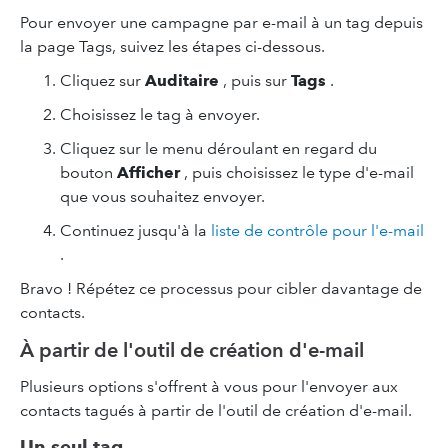
Pour envoyer une campagne par e-mail à un tag depuis
la page Tags, suivez les étapes ci-dessous.
Cliquez sur
Auditaire
, puis sur
Tags
.
Choisissez le tag à envoyer.
Cliquez sur le menu déroulant en regard du
bouton
Afficher
, puis choisissez le type d'e-mail
que vous souhaitez envoyer.
Continuez jusqu'à la
liste de contrôle pour l'e-mail
.
Bravo ! Répétez ce processus pour cibler davantage de
contacts.
À partir de l'outil de création d'e-mail
Plusieurs options s'offrent à vous pour l'envoyer aux
contacts tagués à partir de l'outil de création d'e-mail.
Un seul tag