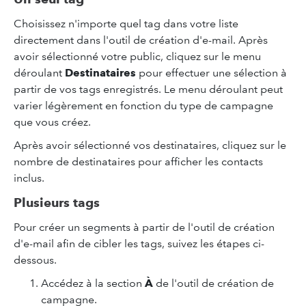
Choisissez n'importe quel tag dans votre liste
directement dans l'outil de création d'e-mail. Après
avoir sélectionné votre public, cliquez sur le menu
déroulant
Destinataires
pour effectuer une sélection à
partir de vos tags enregistrés. Le menu déroulant peut
varier légèrement en fonction du type de campagne
que vous créez.
Après avoir sélectionné vos destinataires, cliquez sur le
nombre de destinataires pour afficher les contacts
inclus.
Plusieurs tags
Pour créer un segments à partir de l'outil de création
d'e-mail afin de cibler les tags, suivez les étapes ci-
dessous.
Accédez à la section
À
de l'outil de création de
campagne.