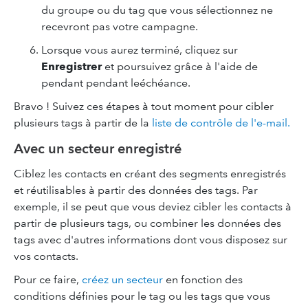
du groupe ou du tag que vous sélectionnez ne
recevront pas votre campagne.
Lorsque vous aurez terminé, cliquez sur
Enregistrer
et poursuivez grâce à l'aide de
pendant pendant leéchéance.
Bravo ! Suivez ces étapes à tout moment pour cibler
plusieurs tags à partir de la
liste de contrôle de l'e-mail.
Avec un secteur enregistré
Ciblez les contacts en créant des segments enregistrés
et réutilisables à partir des données des tags. Par
exemple, il se peut que vous deviez cibler les contacts à
partir de plusieurs tags, ou combiner les données des
tags avec d'autres informations dont vous disposez sur
vos contacts.
Pour ce faire,
créez un secteur
en fonction des
conditions définies pour le tag ou les tags que vous