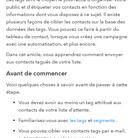
public et d'étiqueter vos contacts en fonction des
informations dont vous disposez à ce sujet. Il existe
plusieurs façons de cibler les contacts sur la base des
données des tags. Vous pouvez ce faire à partir du
tableau de contact, lorsque vous créez une campagne
avec une automatisation, et plus encore.
Dans cet article, vous apprendrez comment envoyer
aux contacts tagués de votre liste.
Avant de commencer
Voici quelques choses à savoir avant de passer à cette
étape.
Vous devez avoir au moins un tag attribué aux
contacts de votre liste d'attente.
Familiarisez-vous avec
les tags
et
segments
.
Vous pouvez cibler vos contacts tags par e-mail,