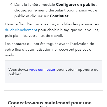
Dans la fenêtre modale
Configurer un public
,
cliquez sur le menu déroulant pour choisir votre
public et cliquez sur
Continuer
.
Dans le flux d'automatisation, modifiez les paramètres
du déclenchement
pour choisir le tag que vous voulez,
puis planifiez votre flux de travail.
Les contacts qui ont été tagués avant l'activation de
votre flux d'automatisation ne recevront pas ces e-
mails.
Vous devez
vous connecter
pour voter, répondre ou
publier.
Connectez-vous maintenant pour une