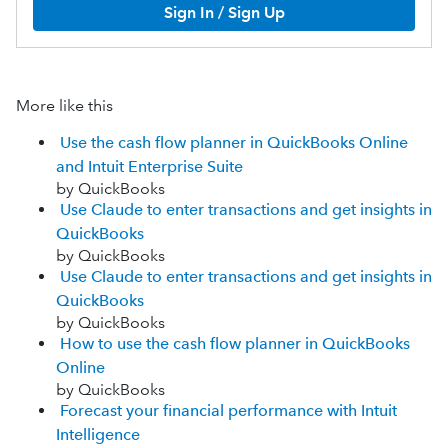
Sign In / Sign Up
More like this
Use the cash flow planner in QuickBooks Online
and Intuit Enterprise Suite
by QuickBooks
Use Claude to enter transactions and get insights in
QuickBooks
by QuickBooks
Use Claude to enter transactions and get insights in
QuickBooks
by QuickBooks
How to use the cash flow planner in QuickBooks
Online
by QuickBooks
Forecast your financial performance with Intuit
Intelligence