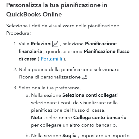
Personalizza la tua pianificazione in
QuickBooks Online
Seleziona i dati da visualizzare nella pianificazione.
Procedura:
Vai a
Relazioni
, seleziona
Pianificazione
finanziaria
, quindi seleziona
Pianificazione flusso
di cassa
(
Portami lì
).
Nella pagina della pianificazione selezionare
l'icona di personalizzazione
.
Seleziona la tua preferenza.
Nella sezione
Seleziona conti collegati
selezionare i conti da visualizzare nella
pianificazione del flusso di cassa.
Nota
: selezionare
Collega conto bancario
per collegare un altro conto bancario.
Nella sezione
Soglia
,
impostare un importo