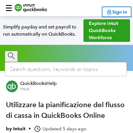
Sign In
Explore Intuit
Simplify payday and set payroll to
QuickBooks
run automatically on QuickBooks.
Workforce
QuickBooksHelp
Intuit
Utilizzare la pianificazione del flusso
di cassa in QuickBooks Online
by
Intuit
•
Updated
5 days ago