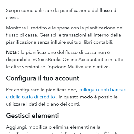
Scopri come utilizzare la pianificazione del flusso di
cassa.
Monitora il reddito e le spese con la pianificazione del
flusso di cassa. Gestisci le transazioni all'interno della
pianificazione senza influire sui tuoi libri contabili.
Nota
: la pianificazione del flusso di cassa non è
disponibile inQuickBooks Online Accountant e in tutte
le altre versioni se l'opzione Multivaluta è attiva.
Configura il tuo account
Per configurare la pianificazione,
collega i conti bancari
e della carta di credito
. In questo modo è possibile
utilizzare i dati del piano dei conti.
Gestisci elementi
Aggiungi, modifica o elimina elementi nella