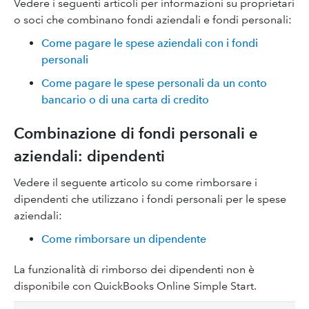
Vedere i seguenti articoli per informazioni su proprietari
o soci che combinano fondi aziendali e fondi personali:
Come pagare le spese aziendali con i fondi
personali
Come pagare le spese personali da un conto
bancario o di una carta di credito
Combinazione di fondi personali e
aziendali: dipendenti
Vedere il seguente articolo su come rimborsare i
dipendenti che utilizzano i fondi personali per le spese
aziendali:
Come rimborsare un dipendente
La funzionalità di rimborso dei dipendenti non è
disponibile con QuickBooks Online Simple Start.