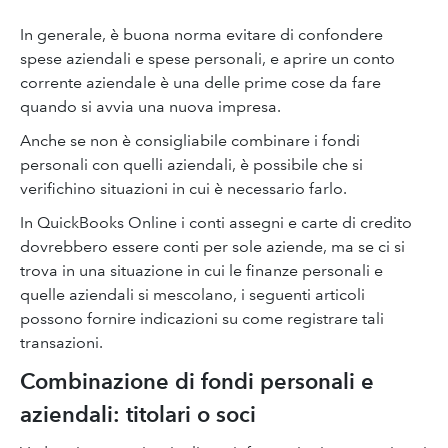
In generale, è buona norma evitare di confondere
spese aziendali e spese personali, e aprire un conto
corrente aziendale è una delle prime cose da fare
quando si avvia una nuova impresa.
Anche se non è consigliabile combinare i fondi
personali con quelli aziendali, è possibile che si
verifichino situazioni in cui è necessario farlo.
In QuickBooks Online i conti assegni e carte di credito
dovrebbero essere conti per sole aziende, ma se ci si
trova in una situazione in cui le finanze personali e
quelle aziendali si mescolano, i seguenti articoli
possono fornire indicazioni su come registrare tali
transazioni.
Combinazione di fondi personali e
aziendali: titolari o soci