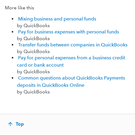
More like this
Mixing business and personal funds
by QuickBooks
Pay for business expenses with personal funds
by QuickBooks
Transfer funds between companies in QuickBooks
by QuickBooks
Pay for personal expenses from a business credit
card or bank account
by QuickBooks
Common questions about QuickBooks Payments
deposits in QuickBooks Online
by QuickBooks
Top