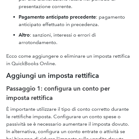
presentazione corrente.
Pagamento anticipato precedente
: pagamento
anticipato effettuato in precedenza.
Altro
: sanzioni, interessi o errori di
arrotondamento.
Ecco come aggiungere o eliminare un imposta rettifica
in QuickBooks Online.
Aggiungi un imposta rettifica
Passaggio 1: configura un conto per
imposta rettifica
È importante utilizzare il tipo di conto corretto durante
le rettifiche imposta. Configurare un conto spese o
passività se è necessario aumentare il imposta dovuto.
In alternativa, configura un conto entrate o attività se
hai bisogno di ridurre l'imposta sulle vendite dovuta.