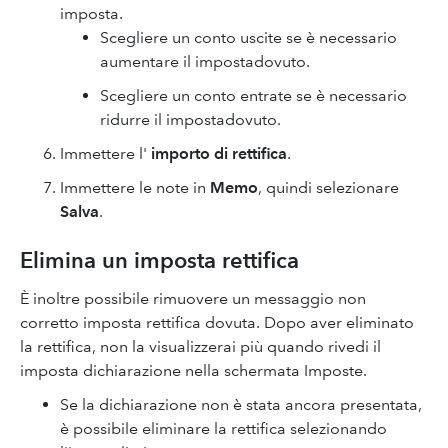
imposta.
Scegliere un conto uscite se è necessario
aumentare il impostadovuto.
Scegliere un conto entrate se è necessario
ridurre il impostadovuto.
Immettere l'
importo di rettifica
.
Immettere le note in
Memo
, quindi selezionare
Salva
.
Elimina un imposta rettifica
È inoltre possibile rimuovere un messaggio non
corretto imposta rettifica dovuta. Dopo aver eliminato
la rettifica, non la visualizzerai più quando rivedi il
imposta dichiarazione nella schermata Imposte.
Se la dichiarazione non è stata ancora presentata,
è possibile eliminare la rettifica selezionando