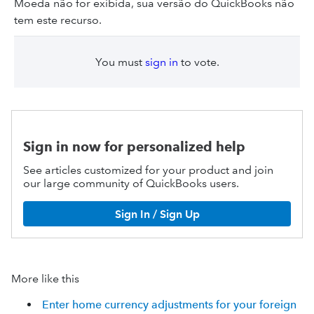
Moeda não for exibida, sua versão do QuickBooks não
tem este recurso.
You must
sign in
to vote.
Sign in now for personalized help
See articles customized for your product and join
our large community of QuickBooks users.
Sign In / Sign Up
More like this
Enter home currency adjustments for your foreign