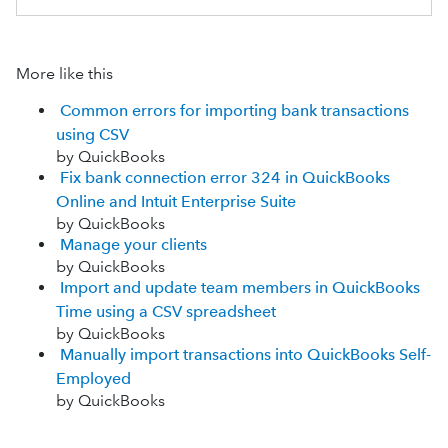
More like this
Common errors for importing bank transactions
using CSV
by QuickBooks
Fix bank connection error 324 in QuickBooks
Online and Intuit Enterprise Suite
by QuickBooks
Manage your clients
by QuickBooks
Import and update team members in QuickBooks
Time using a CSV spreadsheet
by QuickBooks
Manually import transactions into QuickBooks Self-
Employed
by QuickBooks