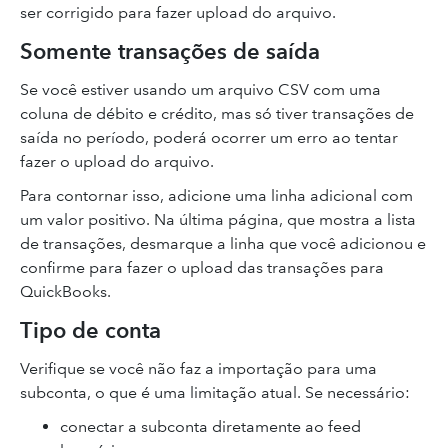
ser corrigido para fazer upload do arquivo.
Somente transações de saída
Se você estiver usando um arquivo CSV com uma
coluna de débito e crédito, mas só tiver transações de
saída no período, poderá ocorrer um erro ao tentar
fazer o upload do arquivo.
Para contornar isso, adicione uma linha adicional com
um valor positivo. Na última página, que mostra a lista
de transações, desmarque a linha que você adicionou e
confirme para fazer o upload das transações para
QuickBooks.
Tipo de conta
Verifique se você não faz a importação para uma
subconta, o que é uma limitação atual. Se necessário:
conectar a subconta diretamente ao feed