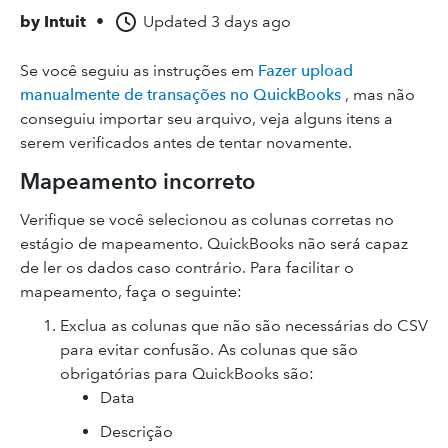
by
Intuit
•
Updated
3 days ago
Se você seguiu as instruções em
Fazer upload
manualmente de transações no QuickBooks
, mas não
conseguiu importar seu arquivo, veja alguns itens a
serem verificados antes de tentar novamente.
Mapeamento incorreto
Verifique se você selecionou as colunas corretas no
estágio de mapeamento. QuickBooks não será capaz
de ler os dados caso contrário. Para facilitar o
mapeamento, faça o seguinte:
Exclua as colunas que não são necessárias do CSV
para evitar confusão. As colunas que são
obrigatórias para QuickBooks são:
Data
Descrição