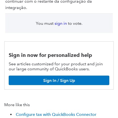
continuar com o restante da configuração da
integração.
You must
sign in
to vote.
Sign in now for personalized help
See articles customized for your product and join
our large community of QuickBooks users.
Sign In / Sign Up
More like this
Configure tax with QuickBooks Connector