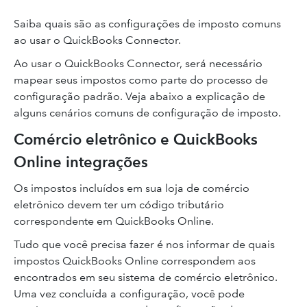
Saiba quais são as configurações de imposto comuns
ao usar o QuickBooks Connector.
Ao usar o QuickBooks Connector, será necessário
mapear seus impostos como parte do processo de
configuração padrão. Veja abaixo a explicação de
alguns cenários comuns de configuração de imposto.
Comércio eletrônico e QuickBooks
Online integrações
Os impostos incluídos em sua loja de comércio
eletrônico devem ter um código tributário
correspondente em QuickBooks Online.
Tudo que você precisa fazer é nos informar de quais
impostos QuickBooks Online correspondem aos
encontrados em seu sistema de comércio eletrônico.
Uma vez concluída a configuração, você pode