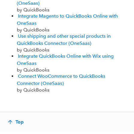
(OneSaas)
by QuickBooks
Integrate Magento to QuickBooks Online with
OneSaas
by QuickBooks
Use shipping and other special products in
QuickBooks Connector (OneSaas)
by QuickBooks
Integrate QuickBooks Online with Wix using
OneSaas
by QuickBooks
Connect WooCommerce to QuickBooks
Connector (OneSaas)
by QuickBooks
Top