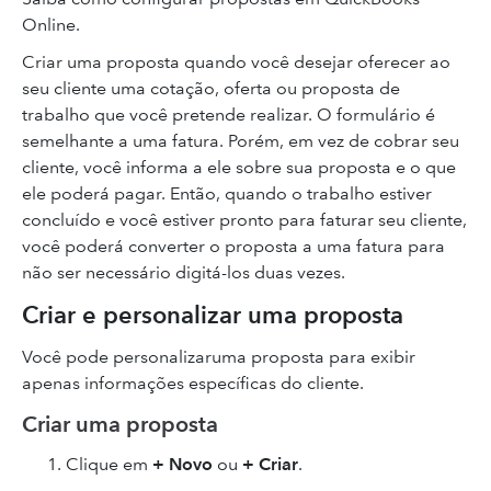
Online.
Criar uma proposta quando você desejar oferecer ao
seu cliente uma cotação, oferta ou proposta de
trabalho que você pretende realizar. O formulário é
semelhante a uma fatura. Porém, em vez de cobrar seu
cliente, você informa a ele sobre sua proposta e o que
ele poderá pagar. Então, quando o trabalho estiver
concluído e você estiver pronto para faturar seu cliente,
você poderá converter o proposta a uma fatura para
não ser necessário digitá-los duas vezes.
Criar e personalizar uma proposta
Você pode personalizaruma proposta para exibir
apenas informações específicas do cliente.
Criar uma proposta
Clique em
+ Novo
ou
+ Criar
.