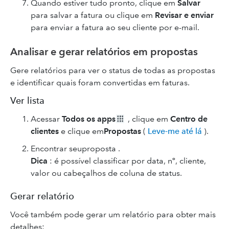
Quando estiver tudo pronto, clique em
Salvar
para salvar a fatura ou clique em
Revisar e enviar
para enviar a fatura ao seu cliente por e-mail.
Analisar e gerar relatórios em propostas
Gere relatórios para ver o status de todas as propostas
e identificar quais foram convertidas em faturas.
Ver lista
Acessar
Todos os apps
, clique em
Centro de
clientes
e clique em
Propostas
(
Leve-me até lá
).
Encontrar seuproposta .
Dica
: é possível classificar por data, nº, cliente,
valor ou cabeçalhos de coluna de status.
Gerar relatório
Você também pode gerar um relatório para obter mais
detalhes: