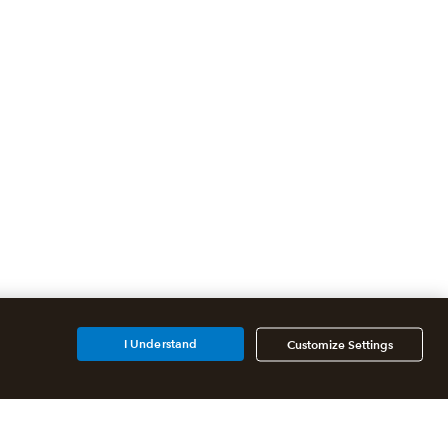
I Understand
Customize Settings