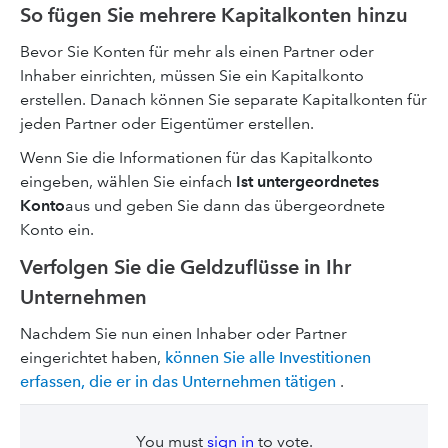
So fügen Sie mehrere Kapitalkonten hinzu
Bevor Sie Konten für mehr als einen Partner oder
Inhaber einrichten, müssen Sie ein Kapitalkonto
erstellen. Danach können Sie separate Kapitalkonten für
jeden Partner oder Eigentümer erstellen.
Wenn Sie die Informationen für das Kapitalkonto
eingeben, wählen Sie einfach
Ist untergeordnetes
Konto
aus und geben Sie dann das übergeordnete
Konto ein.
Verfolgen Sie die Geldzuflüsse in Ihr
Unternehmen
Nachdem Sie nun einen Inhaber oder Partner
eingerichtet haben,
können Sie alle Investitionen
erfassen, die er in das Unternehmen tätigen
.
You must
sign in
to vote.