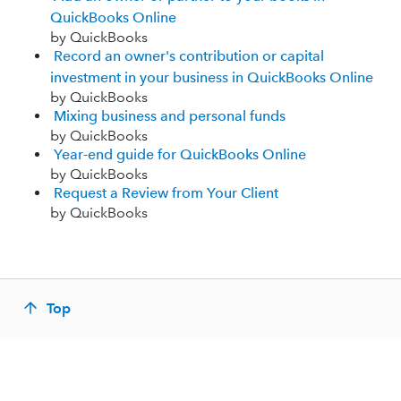
QuickBooks Online
by QuickBooks
Record an owner's contribution or capital
investment in your business in QuickBooks Online
by QuickBooks
Mixing business and personal funds
by QuickBooks
Year-end guide for QuickBooks Online
by QuickBooks
Request a Review from Your Client
by QuickBooks
Top