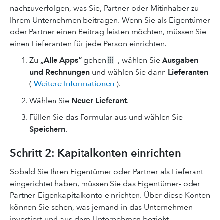
nachzuverfolgen, was Sie, Partner oder Mitinhaber zu
Ihrem Unternehmen beitragen. Wenn Sie als Eigentümer
oder Partner einen Beitrag leisten möchten, müssen Sie
einen Lieferanten für jede Person einrichten.
Zu
„Alle Apps“
gehen
, wählen Sie
Ausgaben
und Rechnungen
und wählen Sie dann
Lieferanten
(
Weitere Informationen
).
Wählen Sie
Neuer Lieferant
.
Füllen Sie das Formular aus und wählen Sie
Speichern
.
Schritt 2: Kapitalkonten einrichten
Sobald Sie Ihren Eigentümer oder Partner als Lieferant
eingerichtet haben, müssen Sie das Eigentümer- oder
Partner-Eigenkapitalkonto einrichten. Über diese Konten
können Sie sehen, was jemand in das Unternehmen
investiert und aus dem Unternehmen bezieht.