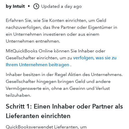
by
Intuit
•
Updated
a day ago
Erfahren Sie, wie Sie Konten einrichten, um Geld
nachzuverfolgen, das Ihre Partner oder Eigentümer in
ein Unternehmen investieren oder aus einem
Unternehmen entnehmen.
MitQuickBooks Online können Sie Inhaber oder
Gesellschafter einrichten, um zu
verfolgen, was sie zu
Ihrem Unternehmen beitragen
.
Inhaber besitzen in der Regel Aktien des Unternehmens.
Gesellschafter hingegen bringen Geld und andere
Vermögenswerte ein, ohne an Gewinn und Verlust
teilzuhaben.
Schritt 1: Einen Inhaber oder Partner als
Lieferanten einrichten
QuickBooksverwendet Lieferanten, um