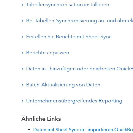
Tabellensynchronisation installieren
Bei Tabellen-Synchronisierung an- und abme
Erstellen Sie Berichte mit Sheet Sync
Berichte anpassen
Daten in . hinzufügen oder bearbeiten Quick
Batch-Aktualisierung von Daten
Unternehmensübergreifendes Reporting
Ähnliche Links
Daten mit Sheet Sync in . importieren QuickB