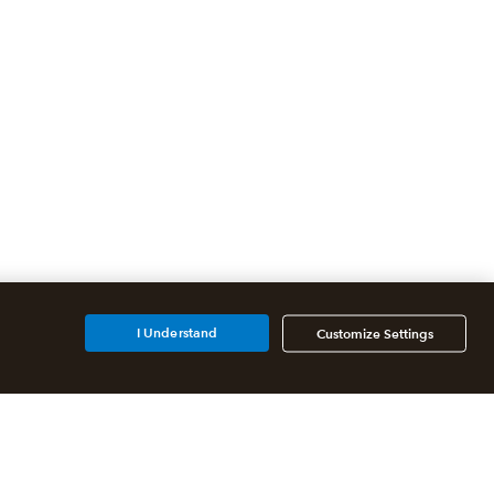
I Understand
Customize Settings