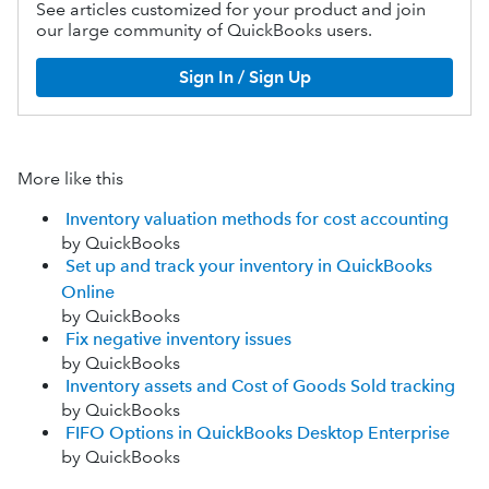
See articles customized for your product and join
our large community of QuickBooks users.
Sign In / Sign Up
More like this
Inventory valuation methods for cost accounting
by QuickBooks
Set up and track your inventory in QuickBooks
Online
by QuickBooks
Fix negative inventory issues
by QuickBooks
Inventory assets and Cost of Goods Sold tracking
by QuickBooks
FIFO Options in QuickBooks Desktop Enterprise
by QuickBooks