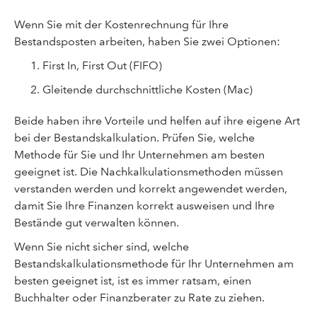
Wenn Sie mit der Kostenrechnung für Ihre
Bestandsposten arbeiten, haben Sie zwei Optionen:
First In, First Out (FIFO)
Gleitende durchschnittliche Kosten (Mac)
Beide haben ihre Vorteile und helfen auf ihre eigene Art
bei der Bestandskalkulation. Prüfen Sie, welche
Methode für Sie und Ihr Unternehmen am besten
geeignet ist. Die Nachkalkulationsmethoden müssen
verstanden werden und korrekt angewendet werden,
damit Sie Ihre Finanzen korrekt ausweisen und Ihre
Bestände gut verwalten können.
Wenn Sie nicht sicher sind, welche
Bestandskalkulationsmethode für Ihr Unternehmen am
besten geeignet ist, ist es immer ratsam, einen
Buchhalter oder Finanzberater zu Rate zu ziehen.