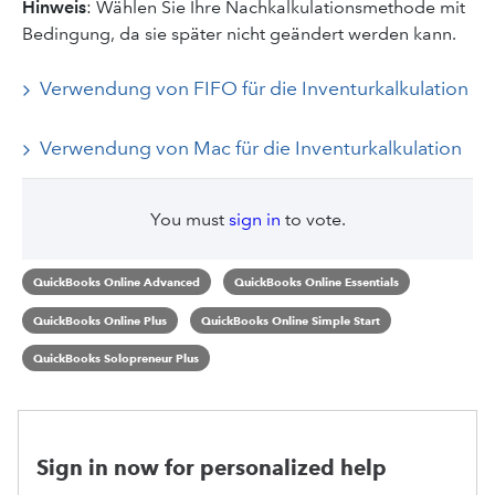
Hinweis
: Wählen Sie Ihre Nachkalkulationsmethode mit
Bedingung, da sie später nicht geändert werden kann.
Verwendung von FIFO für die Inventurkalkulation
Verwendung von Mac für die Inventurkalkulation
You must
sign in
to vote.
QuickBooks Online Advanced
QuickBooks Online Essentials
QuickBooks Online Plus
QuickBooks Online Simple Start
QuickBooks Solopreneur Plus
Sign in now for personalized help