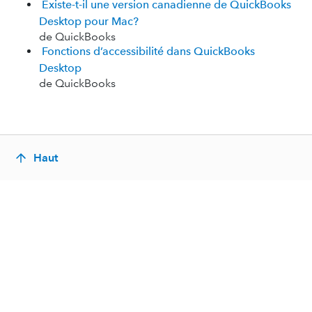
Existe-t-il une version canadienne de QuickBooks
Desktop pour Mac?
de QuickBooks
Fonctions d’accessibilité dans QuickBooks
Desktop
de QuickBooks
Haut