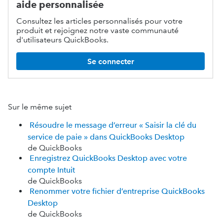
aide personnalisée
Consultez les articles personnalisés pour votre
produit et rejoignez notre vaste communauté
d'utilisateurs QuickBooks.
Se connecter
Sur le même sujet
Résoudre le message d’erreur « Saisir la clé du
service de paie » dans QuickBooks Desktop
de QuickBooks
Enregistrez QuickBooks Desktop avec votre
compte Intuit
de QuickBooks
Renommer votre fichier d’entreprise QuickBooks
Desktop
de QuickBooks