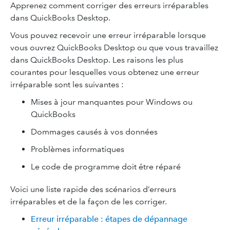
Apprenez comment corriger des erreurs irréparables
dans QuickBooks Desktop.
Vous pouvez recevoir une erreur irréparable lorsque
vous ouvrez QuickBooks Desktop ou que vous travaillez
dans QuickBooks Desktop. Les raisons les plus
courantes pour lesquelles vous obtenez une erreur
irréparable sont les suivantes :
Mises à jour manquantes pour Windows ou
QuickBooks
Dommages causés à vos données
Problèmes informatiques
Le code de programme doit être réparé
Voici une liste rapide des scénarios d’erreurs
irréparables et de la façon de les corriger.
Erreur irréparable : étapes de dépannage