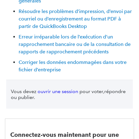
générales
Résoudre les problèmes d’impression, d’envoi par
courriel ou d’enregistrement au format PDF à
partir de QuickBooks Desktop
Erreur irréparable lors de l’exécution d’un
rapprochement bancaire ou de la consultation de
rapports de rapprochement précédents
Corriger les données endommagées dans votre
fichier d’entreprise
Vous devez
ouvrir une session
pour voter,répondre
ou publier.
Connectez-vous maintenant pour une