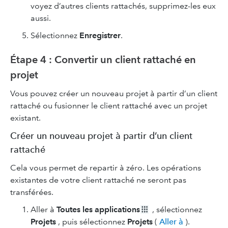
voyez d’autres clients rattachés, supprimez-les eux
aussi.
Sélectionnez
Enregistrer
.
Étape 4 : Convertir un client rattaché en
projet
Vous pouvez créer un nouveau projet à partir d’un client
rattaché ou fusionner le client rattaché avec un projet
existant.
Créer un nouveau projet à partir d’un client
rattaché
Cela vous permet de repartir à zéro. Les opérations
existantes de votre client rattaché ne seront pas
transférées.
Aller à
Toutes les applications
, sélectionnez
Projets
, puis sélectionnez
Projets
(
Aller à
).