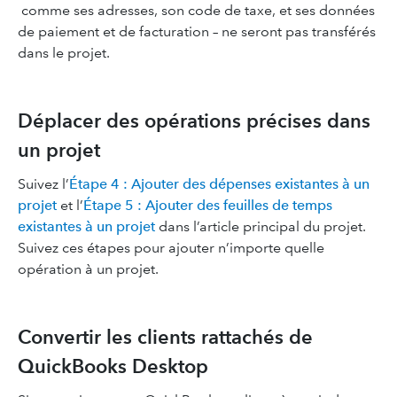
comme ses adresses, son code de taxe, et ses données
de paiement et de facturation – ne seront pas transférés
dans le projet.
Déplacer des opérations précises dans
un projet
Suivez l’
Étape 4 : Ajouter des dépenses existantes à un
projet
et l’
Étape 5 : Ajouter des feuilles de temps
existantes à un projet
dans l’article principal du projet.
Suivez ces étapes pour ajouter n’importe quelle
opération à un projet.
Convertir les clients rattachés de
QuickBooks Desktop