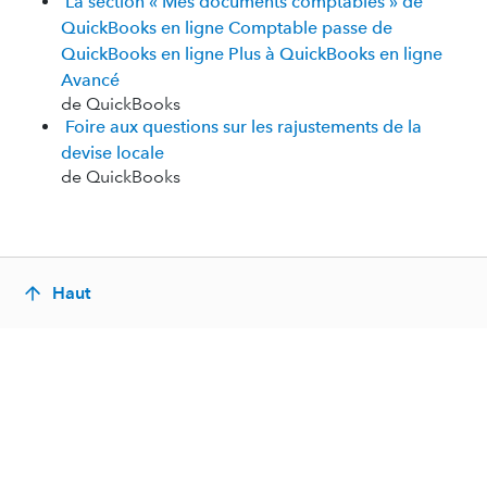
La section « Mes documents comptables » de
QuickBooks en ligne Comptable passe de
QuickBooks en ligne Plus à QuickBooks en ligne
Avancé
de QuickBooks
Foire aux questions sur les rajustements de la
devise locale
de QuickBooks
Haut