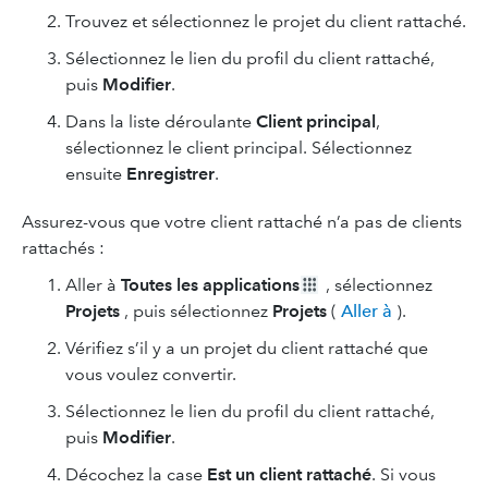
Trouvez et sélectionnez le projet du client rattaché.
Sélectionnez le lien du profil du client rattaché,
puis
Modifier
.
Dans la liste déroulante
Client principal
,
sélectionnez le client principal. Sélectionnez
ensuite
Enregistrer
.
Assurez-vous que votre client rattaché n’a pas de clients
rattachés :
Aller à
Toutes les applications
, sélectionnez
Projets
, puis sélectionnez
Projets
(
Aller à
).
Vérifiez s’il y a un projet du client rattaché que
vous voulez convertir.
Sélectionnez le lien du profil du client rattaché,
puis
Modifier
.
Décochez la case
Est un client rattaché
. Si vous