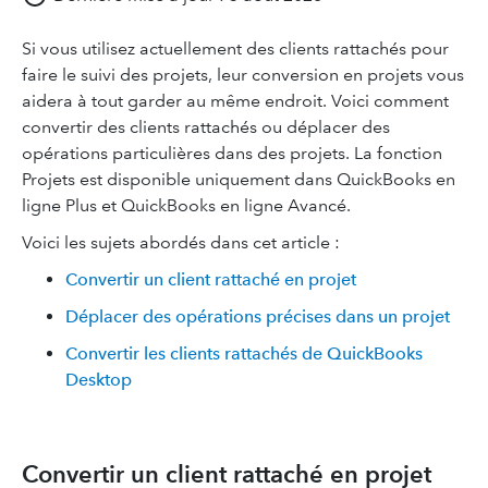
Si vous utilisez actuellement des clients rattachés pour
faire le suivi des projets, leur conversion en projets vous
aidera à tout garder au même endroit. Voici comment
convertir des clients rattachés ou déplacer des
opérations particulières dans des projets. La fonction
Projets est disponible uniquement dans QuickBooks en
ligne Plus et QuickBooks en ligne Avancé.
Voici les sujets abordés dans cet article :
Convertir un client rattaché en projet
Déplacer des opérations précises dans un projet
Convertir les clients rattachés de QuickBooks
Desktop
Convertir un client rattaché en projet