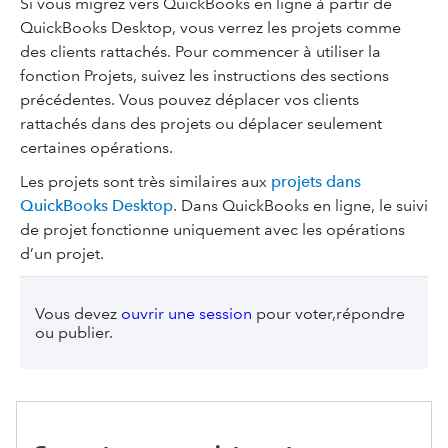
Si vous migrez vers QuickBooks en ligne à partir de
QuickBooks Desktop, vous verrez les projets comme
des clients rattachés. Pour commencer à utiliser la
fonction Projets, suivez les instructions des sections
précédentes. Vous pouvez déplacer vos clients
rattachés dans des projets ou déplacer seulement
certaines opérations.
Les projets sont très similaires aux
projets dans
QuickBooks Desktop
. Dans QuickBooks en ligne, le suivi
de projet fonctionne uniquement avec les opérations
d’un projet.
Vous devez
ouvrir une session
pour voter,répondre
ou publier.