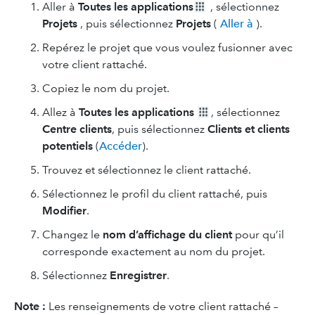
Aller à
Toutes les applications
, sélectionnez
Projets
, puis sélectionnez
Projets
(
Aller à
).
Repérez le projet que vous voulez fusionner avec
votre client rattaché.
Copiez le nom du projet.
Allez à
Toutes les applications
, sélectionnez
Centre clients
, puis sélectionnez
Clients et clients
potentiels
(
Accéder
).
Trouvez et sélectionnez le client rattaché.
Sélectionnez le profil du client rattaché, puis
Modifier
.
Changez le
nom d’affichage du client
pour qu’il
corresponde exactement au nom du projet.
Sélectionnez
Enregistrer
.
Note :
Les renseignements de votre client rattaché –