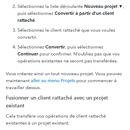
Sélectionnez la liste déroulante
Nouveau projet ▼
,
puis sélectionnez
Convertir à partir d’un client
rattaché
.
Sélectionnez le client rattaché que vous voulez
convertir.
Sélectionnez
Convertir
, puis sélectionnez
Continuer
pour confirmer. N’oubliez pas que vos
opérations existantes ne seront pas transférées.
Vous créerez ainsi un tout nouveau projet. Vous pouvez
maintenant
aller au menu Projets
pour commencer à
travailler dessus.
Fusionner un client rattaché avec un projet
existant
Cela transfère vos opérations de client rattaché
existantes à un projet existant.