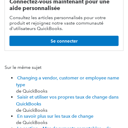
Connectez-vous maintenant pour une
aide personnalisée
Consultez les articles personnalisés pour votre
produit et rejoignez notre vaste communauté
d'utilisateurs QuickBooks.
Se connecter
Sur le même sujet
Changing a vendor, customer or employee name
type
de QuickBooks
Saisir et utiliser vos propres taux de change dans
QuickBooks
de QuickBooks
En savoir plus sur les taux de change
de QuickBooks