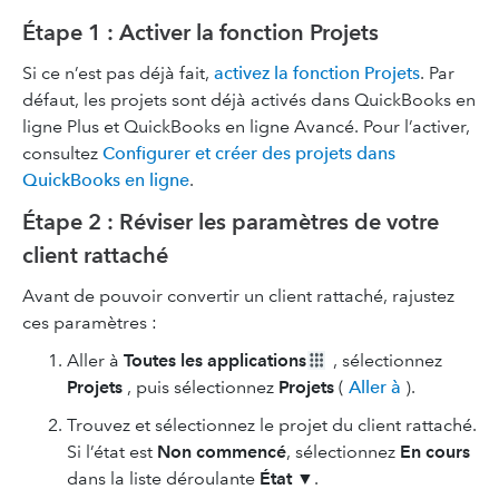
Étape 1 : Activer la fonction Projets
Si ce n’est pas déjà fait,
activez la fonction Projets
. Par
défaut, les projets sont déjà activés dans QuickBooks en
ligne Plus et QuickBooks en ligne Avancé. Pour l’activer,
consultez
Configurer et créer des projets dans
QuickBooks en ligne
.
Étape 2 : Réviser les paramètres de votre
client rattaché
Avant de pouvoir convertir un client rattaché, rajustez
ces paramètres :
Aller à
Toutes les applications
, sélectionnez
Projets
, puis sélectionnez
Projets
(
Aller à
).
Trouvez et sélectionnez le projet du client rattaché.
Si l’état est
Non commencé
, sélectionnez
En cours
dans la liste déroulante
État
▼.