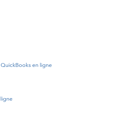
 QuickBooks en ligne
ligne