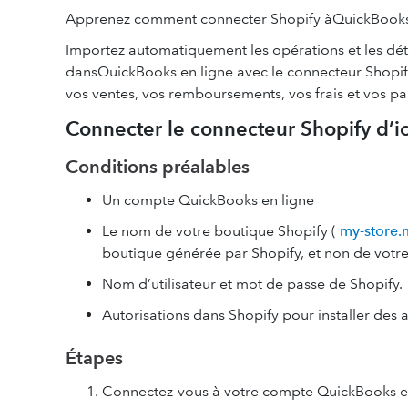
Apprenez comment connecter Shopify àQuickBooks 
Importez automatiquement les opérations et les dé
dansQuickBooks en ligne avec le connecteur Shopif
vos ventes, vos remboursements, vos frais et vos pa
Connecter le connecteur Shopify d’i
Conditions préalables
Un compte QuickBooks en ligne
Le nom de votre boutique Shopify (
my-store.
boutique générée par Shopify, et non de votre
Nom d’utilisateur et mot de passe de Shopify.
Autorisations dans Shopify pour installer des a
Étapes
Connectez-vous à votre compte QuickBooks en