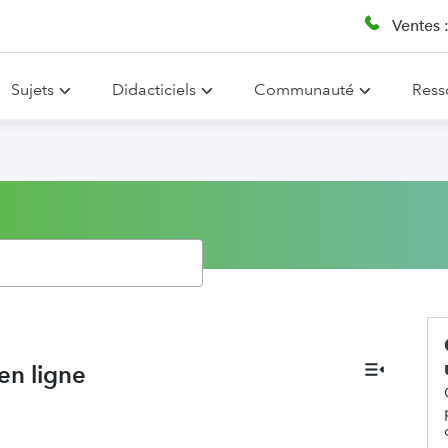
Ventes 
Sujets
Didacticiels
Communauté
Ress
en ligne