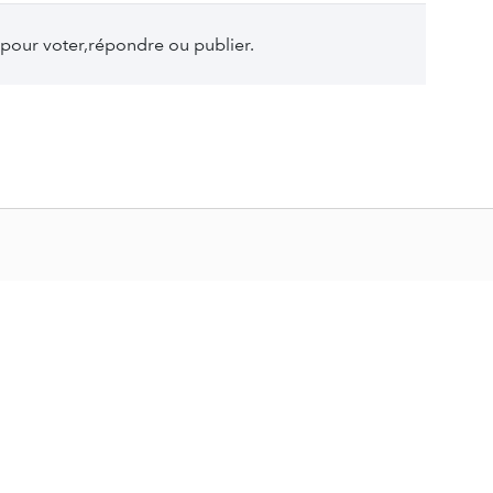
pour voter,répondre ou publier.