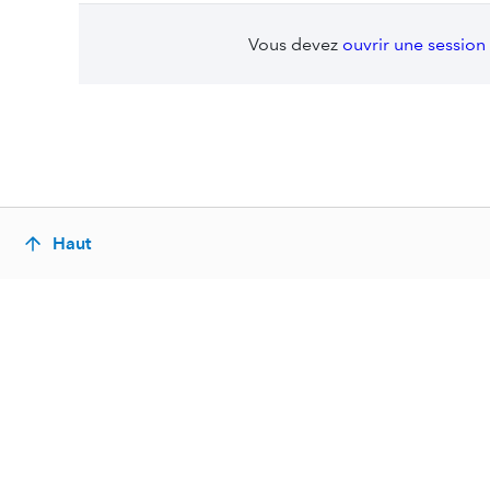
Vous devez
ouvrir une session
Haut