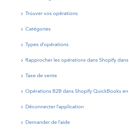
Trouver vos opérations
Catégories
Types d’opérations
Rapprocher les opérations dans Shopify dans
Taxe de vente
Opérations B2B dans Shopify QuickBooks en 
Déconnecter l’application
Demander de l’aide