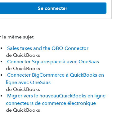
Se connecter
r le même sujet
Sales taxes and the QBO Connector
de QuickBooks
Connecter Squarespace à avec OneSaas
de QuickBooks
Connecter BigCommerce à QuickBooks en
ligne avec OneSaas
de QuickBooks
Migrer vers le nouveauQuickBooks en ligne
connecteurs de commerce électronique
de QuickBooks