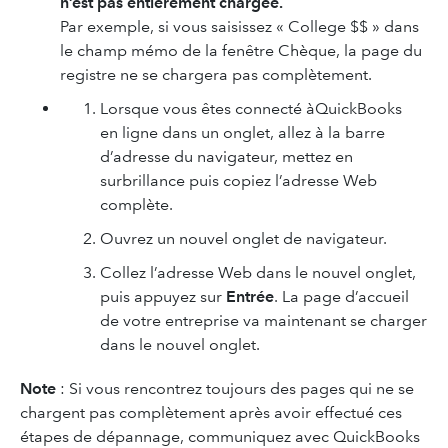
n’est pas entièrement chargée.
Par exemple, si vous saisissez « College $$ » dans
le champ mémo de la fenêtre Chèque, la page du
registre ne se chargera pas complètement.
Lorsque vous êtes connecté àQuickBooks
en ligne dans un onglet, allez à la barre
d’adresse du navigateur, mettez en
surbrillance puis copiez l’adresse Web
complète.
Ouvrez un nouvel onglet de navigateur.
Collez l’adresse Web dans le nouvel onglet,
puis appuyez sur
Entrée
. La page d’accueil
de votre entreprise va maintenant se charger
dans le nouvel onglet.
Note
:
Si vous rencontrez toujours des pages qui ne se
chargent pas complètement après avoir effectué ces
étapes de dépannage, communiquez avec QuickBooks