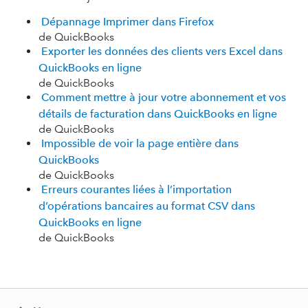
Dépannage Imprimer dans Firefox
de QuickBooks
Exporter les données des clients vers Excel dans
QuickBooks en ligne
de QuickBooks
Comment mettre à jour votre abonnement et vos
détails de facturation dans QuickBooks en ligne
de QuickBooks
Impossible de voir la page entière dans
QuickBooks
de QuickBooks
Erreurs courantes liées à l’importation
d’opérations bancaires au format CSV dans
QuickBooks en ligne
de QuickBooks