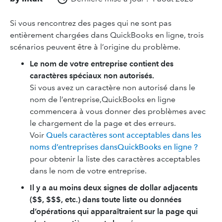
Si vous rencontrez des pages qui ne sont pas
entièrement chargées dans QuickBooks en ligne, trois
scénarios peuvent être à l’origine du problème.
Le nom de votre entreprise contient des
caractères spéciaux non autorisés.
Si vous avez un caractère non autorisé dans le
nom de l’entreprise,QuickBooks en ligne
commencera à vous donner des problèmes avec
le chargement de la page et des erreurs.
Voir
Quels caractères sont acceptables dans les
noms d’entreprises dansQuickBooks en ligne ?
pour obtenir la liste des caractères acceptables
dans le nom de votre entreprise.
Il y a au moins deux signes de dollar adjacents
($$, $$$, etc.) dans toute liste ou données
d’opérations qui apparaîtraient sur la page qui