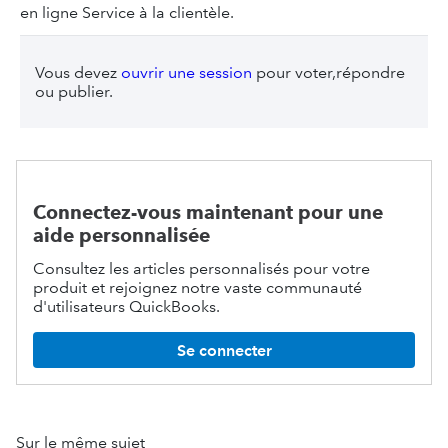
en ligne Service à la clientèle.
Vous devez
ouvrir une session
pour voter,répondre
ou publier.
Connectez-vous maintenant pour une
aide personnalisée
Consultez les articles personnalisés pour votre
produit et rejoignez notre vaste communauté
d'utilisateurs QuickBooks.
Se connecter
Sur le même sujet