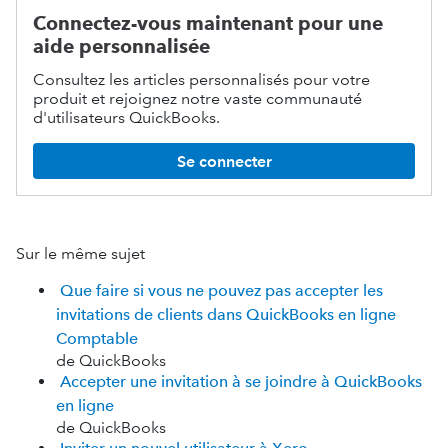
Connectez-vous maintenant pour une
aide personnalisée
Consultez les articles personnalisés pour votre
produit et rejoignez notre vaste communauté
d'utilisateurs QuickBooks.
Se connecter
Sur le même sujet
Que faire si vous ne pouvez pas accepter les
invitations de clients dans QuickBooks en ligne
Comptable
de QuickBooks
Accepter une invitation à se joindre à QuickBooks
en ligne
de QuickBooks