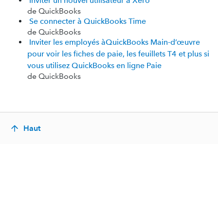
Inviter un nouvel utilisateur à Xero
de QuickBooks
Se connecter à QuickBooks Time
de QuickBooks
Inviter les employés àQuickBooks Main-d’œuvre
pour voir les fiches de paie, les feuillets T4 et plus si
vous utilisez QuickBooks en ligne Paie
de QuickBooks
Haut