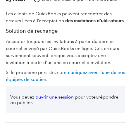
Les clients de QuickBooks peuvent rencontrer des
erreurs liées à l’acceptation
des invitations d’utilisateurs
.
Solution de rechange
Acceptez toujours les invitations à partir du dernier
courriel envoyé par QuickBooks en ligne. Ces erreurs
surviennent souvent lorsque vous acceptez une
invitation à partir d’un ancien courriel d’invitation.
Si le problème persiste,
communiquez avec l’une de nos
équipes de soutien
.
Vous devez
ouvrir une session
pour voter,répondre
ou publier.