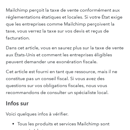
Mailchimp perçoit la taxe de vente conformément aux
réglementations étatiques et locales. Si votre État exige
que les entreprises comme Mailchimp perçoivent la
taxe, vous verrez la taxe sur vos devis et reçus de
facturation.
Dans cet article, vous en saurez plus sur la taxe de vente
aux États-Unis et comment les entreprises éligibles
peuvent demander une exonération fiscale.
Cet article est fourni en tant que ressource, mais il ne
constitue pas un conseil fiscal. Si vous avez des
questions sur vos obligations fiscales, nous vous
recommandons de consulter un spécialiste local.
Infos sur
Voici quelques infos à vérifier.
Tous les produits et services Mailchimp sont