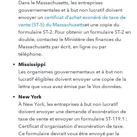
Dans le Massachusetts, les entreprises
gouvernementales et à but non lucratif doivent
envoyer un
certificat d'achat exonéré de taxe de
vente (ST-5) du Massachusetts
et une copie du
formulaire ST-2. Pour obtenir un formulaire ST-2 en
double, contactez le Ministère des finances du
Massachusetts par écrit, en ligne ou par
téléphone.
Mississippi
Les organismes gouvernementaux et à but non
lucratif éligibles doivent envoyer une copie de la
lettre que vous avez émise par le Vos données.
New York
À New York, les entreprises à but non lucratif
doivent envoyer une demande d'exonération de
taxe de vente et envoyer un formulaire ST-119.1 :
Certificat d'organisation d'exonération de taxe.
Ce formulaire devrait vous être envoyé par la