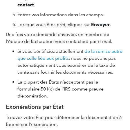
contact
.
Entrez vos informations dans les champs.
Lorsque vous êtes prêt, cliquez sur
Envoyer
.
Une fois votre demande envoyée, un membre de
l'équipe de facturation vous contactera par e-mail.
Si vous bénéficiez actuellement
de la remise autre
que celle liée aux profits
, nous ne pouvons pas
automatiquement vous exonérer de la taxe de
vente sans fournir les documents nécessaires.
La plupart des États n’acceptent pas le
formulaire 501(c) de l’IRS comme preuve
d’exonération.
Exonérations par État
Trouvez votre État pour déterminer la documentation à
fournir sur l'exonération.