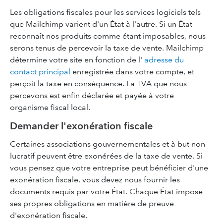
Les obligations fiscales pour les services logiciels tels
que Mailchimp varient d'un État à l'autre. Si un État
reconnaît nos produits comme étant imposables, nous
serons tenus de percevoir la taxe de vente. Mailchimp
détermine votre site en fonction de l'
adresse du
contact principal
enregistrée dans votre compte, et
perçoit la taxe en conséquence. La TVA que nous
percevons est enfin déclarée et payée à votre
organisme fiscal local.
Demander l'exonération fiscale
Certaines associations gouvernementales et à but non
lucratif peuvent être exonérées de la taxe de vente. Si
vous pensez que votre entreprise peut bénéficier d'une
exonération fiscale, vous devez nous fournir les
documents requis par votre État. Chaque État impose
ses propres obligations en matière de preuve
d'exonération fiscale.