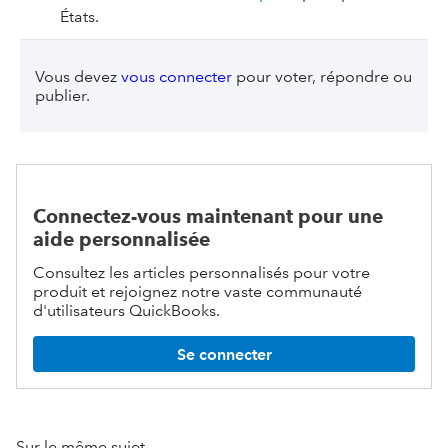
États.
Vous devez
vous connecter
pour voter, répondre ou
publier.
Connectez-vous maintenant pour une
aide personnalisée
Consultez les articles personnalisés pour votre
produit et rejoignez notre vaste communauté
d'utilisateurs QuickBooks.
Se connecter
Sur le même sujet