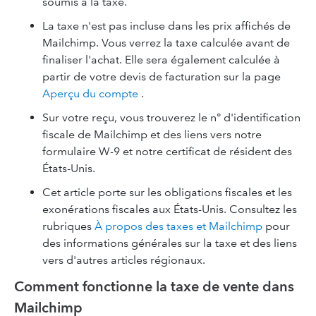
soumis à la taxe.
La taxe n'est pas incluse dans les prix affichés de
Mailchimp. Vous verrez la taxe calculée avant de
finaliser l'achat. Elle sera également calculée à
partir de votre devis de facturation sur la page
Aperçu du compte
.
Sur votre reçu, vous trouverez le n° d'identification
fiscale de Mailchimp et des liens vers notre
formulaire W-9 et notre certificat de résident des
États-Unis.
Cet article porte sur les obligations fiscales et les
exonérations fiscales aux États-Unis. Consultez les
rubriques
À propos des taxes et Mailchimp
pour
des informations générales sur la taxe et des liens
vers d'autres articles régionaux.
Comment fonctionne la taxe de vente dans
Mailchimp