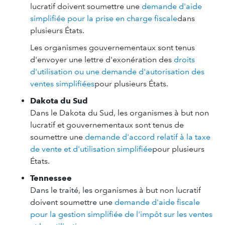
lucratif doivent soumettre une
demande d'aide
simplifiée pour la prise en charge fiscale
dans
plusieurs États.
Les organismes gouvernementaux sont tenus
d'envoyer une lettre d'exonération des
droits
d'utilisation ou une demande d'autorisation des
ventes simplifiées
pour plusieurs États.
Dakota du Sud
Dans le Dakota du Sud, les organismes à but non
lucratif et gouvernementaux sont tenus de
soumettre une
demande d'accord relatif à la taxe
de vente et d'utilisation simplifiée
pour plusieurs
États.
Tennessee
Dans le traité, les organismes à but non lucratif
doivent soumettre une
demande d'aide fiscale
pour la gestion simplifiée de l'impôt sur les ventes