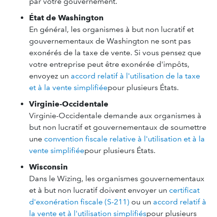
par votre gouvernement.
État de Washington
En général, les organismes à but non lucratif et
gouvernementaux de Washington ne sont pas
exonérés de la taxe de vente. Si vous pensez que
votre entreprise peut être exonérée d'impôts,
envoyez un
accord relatif à l'utilisation de la taxe
et à la vente simplifiée
pour plusieurs États.
Virginie-Occidentale
Virginie-Occidentale demande aux organismes à
but non lucratif et gouvernementaux de soumettre
une
convention fiscale relative à l'utilisation et à la
vente simplifiée
pour plusieurs États.
Wisconsin
Dans le Wizing, les organismes gouvernementaux
et à but non lucratif doivent envoyer un
certificat
d'exonération fiscale (S-211)
ou un
accord relatif à
la vente et à l'utilisation simplifiés
pour plusieurs