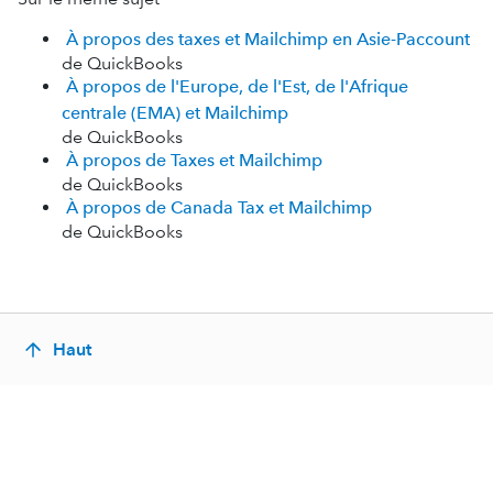
À propos des taxes et Mailchimp en Asie-Paccount
de QuickBooks
À propos de l'Europe, de l'Est, de l'Afrique
centrale (EMA) et Mailchimp
de QuickBooks
À propos de Taxes et Mailchimp
de QuickBooks
À propos de Canada Tax et Mailchimp
de QuickBooks
Haut