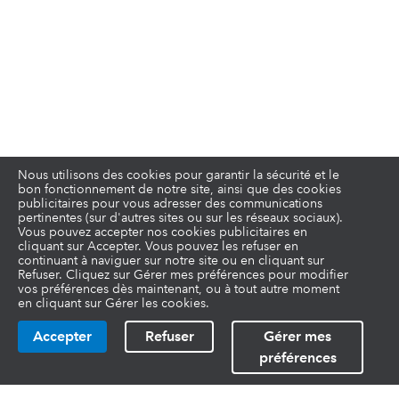
Nous utilisons des cookies pour garantir la sécurité et le
bon fonctionnement de notre site, ainsi que des cookies
publicitaires pour vous adresser des communications
pertinentes (sur d'autres sites ou sur les réseaux sociaux).
Vous pouvez accepter nos cookies publicitaires en
cliquant sur Accepter. Vous pouvez les refuser en
continuant à naviguer sur notre site ou en cliquant sur
Refuser. Cliquez sur Gérer mes préférences pour modifier
vos préférences dès maintenant, ou à tout autre moment
en cliquant sur Gérer les cookies.
Accepter
Refuser
Gérer mes
préférences