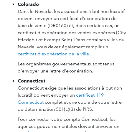
Colorado
Dans le Nevada, les associations à but non lucratif
doivent envoyer un certificat d'exonération de
taxe de vente (DR0160) et, dans certains cas, un
certificat d'exonération des ventes exonérées (City
Effedabit of Exempt Sale). Dans certaines villes du
Nevada, vous devez également remplir un
certificat d'exonération de la ville
.
Les organismes gouvernementaux sont tenus
d'envoyer une lettre d'exonération.
Connecticut
Connecticut exige que les associations à but non
lucratif doivent envoyer un
certificat 119
Connecticut
complet et une copie de votre lettre
de détermination 501(c)(3) de l'IRS.
Pour connecter votre compte Connecticut, les
agences gouvernementales doivent envoyer un