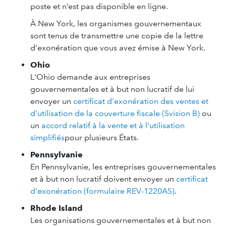
poste et n’est pas disponible en ligne.
À New York, les organismes gouvernementaux
sont tenus de transmettre une copie de la lettre
d'exonération que vous avez émise à New York.
Ohio
L'Ohio demande aux entreprises
gouvernementales et à but non lucratif de lui
envoyer un
certificat d'exonération des ventes et
d'utilisation de la couverture fiscale (Svision B)
ou
un
accord relatif à la vente et à l'utilisation
simplifiés
pour plusieurs États.
Pennsylvanie
En Pennsylvanie, les entreprises gouvernementales
et à but non lucratif doivent envoyer un
certificat
d'exonération (formulaire REV-1220AS)
.
Rhode Island
Les organisations gouvernementales et à but non