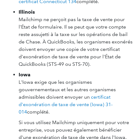
certificat Connecticut 134
complété.
Illinois
Mailchimp ne perçoit pas la taxe de vente pour
l'État de formulaire. Il se peut que votre compte
reste assujetti à la taxe sur les opérations de bail
de Chase. À QuickBooks, les organismes exonérés
doivent envoyer une copie de votre certificat
d'exonération de taxe de vente pour l'État de
QuickBooks (STS-49 ou STS-70).
Iowa
L'Iowa exige que les organismes
gouvernementaux et les autres organismes
admissibles doivent envoyer un
certificat
d'exonération de taxe de vente (Iowa) 31-
014
complété.
Si vous utilisez Mailchimp uniquement pour votre
entreprise, vous pouvez également bénéficier
d'une exonération de taxe de vente dans l'Iowa.