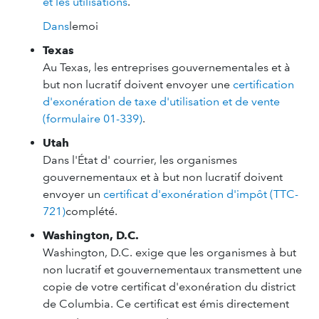
et les utilisations
.
Dans
lemoi
Texas
Au Texas, les entreprises gouvernementales et à
but non lucratif doivent envoyer une
certification
d'exonération de taxe d'utilisation et de vente
(formulaire 01-339)
.
Utah
Dans l'État d' courrier, les organismes
gouvernementaux et à but non lucratif doivent
envoyer un
certificat d'exonération d'impôt (TTC-
721)
complété.
Washington, D.C.
Washington, D.C. exige que les organismes à but
non lucratif et gouvernementaux transmettent une
copie de votre certificat d'exonération du district
de Columbia. Ce certificat est émis directement