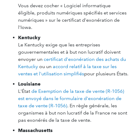
Vous devez cocher « Logiciel informatique
éligible, produits numériques spécifiés et services
numériques » sur le certificat d'exonération de
l'Iowa.
Kentucky
Le Kentucky exige que les entreprises
gouvernementales et à but non lucratif doivent
envoyer un
certificat d'exonération des achats du
Kentucky
ou un
accord relatif à la taxe sur les
ventes et l'utilisation simplifiés
pour plusieurs États.
Louisiane
L'État
de Exemption de la taxe de vente (R-1056)
est envoyé dans le formulaire d'exonération de
taxe de vente (R-1056)
. En règle générale, les
organismes à but non lucratif de la France ne sont
pas exonérés de la taxe de vente.
Massachusetts