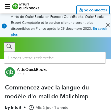
Se connecter
Arrêt de QuickBooks en France : QuickBooks, QuickBooks
Expert-Comptable et le service client ne seront plus
disponibles en France après le 29 décembre 2023.
En savoir
plus
.
AideQuickBooks
Intuit
Commencez avec la langue du
modèle d'e-mail de Mailchimp
by
Intuit
•
Mis à jour
1 année