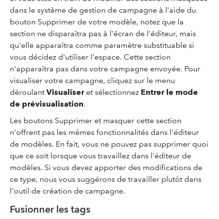
dans le système de gestion de campagne à l'aide du
bouton Supprimer de votre modèle, notez que la
section ne disparaîtra pas à l'écran de l'éditeur, mais
qu'elle apparaîtra comme paramètre substituable si
vous décidez d'utiliser l'espace. Cette section
n'apparaîtra pas dans votre campagne envoyée. Pour
visualiser votre campagne, cliquez sur le menu
déroulant
Visualiser
et sélectionnez
Entrer le mode
de prévisualisation
.
Les boutons Supprimer et masquer cette section
n'offrent pas les mêmes fonctionnalités dans l'éditeur
de modèles. En fait, vous ne pouvez pas supprimer quoi
que ce soit lorsque vous travaillez dans l'éditeur de
modèles. Si vous devez apporter des modifications de
ce type, nous vous suggérons de travailler plutôt dans
l'outil de création de campagne.
Fusionner les tags