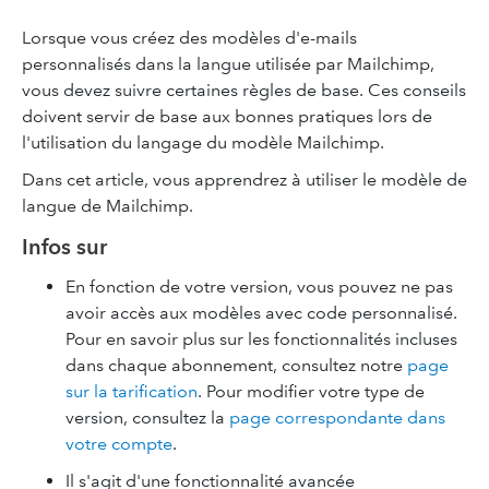
Lorsque vous créez des modèles d'e-mails
personnalisés dans la langue utilisée par Mailchimp,
vous devez suivre certaines règles de base. Ces conseils
doivent servir de base aux bonnes pratiques lors de
l'utilisation du langage du modèle Mailchimp.
Dans cet article, vous apprendrez à utiliser le modèle de
langue de Mailchimp.
Infos sur
En fonction de votre version, vous pouvez ne pas
avoir accès aux modèles avec code personnalisé.
Pour en savoir plus sur les fonctionnalités incluses
dans chaque abonnement, consultez notre
page
sur la tarification
. Pour modifier votre type de
version, consultez la
page correspondante dans
votre compte
.
Il s'agit d'une fonctionnalité avancée