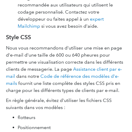
recommandée aux utilisateurs qui utilisent le
codage personnalisé. Contactez votre
développeur ou faites appel à un
expert
Mailchimp
si vous avez besoin d'aide.
Style CSS
Nous vous recommandons d'utiliser une mise en page
d'e-mail d'une taille de 600 ou 640 pheures pour
permettre une visualisation correcte dans les différents
clients de messagerie. La page
Assistance client par e-
mail
dans notre
Code de référence des modèles d'e-
mails
fournit une liste complète des styles CSS pris en
charge pour les différents types de clients par e-mail.
En règle générale, évitez d'utiliser les fichiers CSS
suivants dans vos modèles :
flotteurs
Positionnement