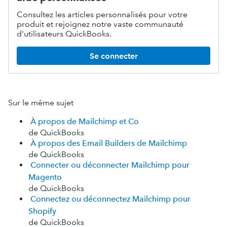
Consultez les articles personnalisés pour votre
produit et rejoignez notre vaste communauté
d'utilisateurs QuickBooks.
Se connecter
Sur le même sujet
À propos de Mailchimp et Co
de QuickBooks
À propos des Email Builders de Mailchimp
de QuickBooks
Connecter ou déconnecter Mailchimp pour
Magento
de QuickBooks
Connectez ou déconnectez Mailchimp pour
Shopify
de QuickBooks