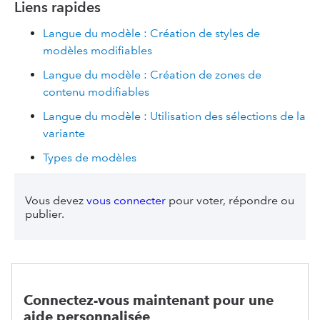
Liens rapides
Langue du modèle : Création de styles de
modèles modifiables
Langue du modèle : Création de zones de
contenu modifiables
Langue du modèle : Utilisation des sélections de la
variante
Types de modèles
Vous devez
vous connecter
pour voter, répondre ou
publier.
Connectez-vous maintenant pour une
aide personnalisée