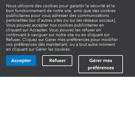
Nous utilisons des cookies pour garantir la sécurité et le
bon fonctionnement de notre site, ainsi que des cookies
publicitaires pour vous adresser des communications
pertinentes (sur d'autres sites ou sur les réseaux sociaux).
Vous pouvez accepter nos cookies publicitaires en
cliquant sur Accepter. Vous pouvez les refuser en
continuant à naviguer sur notre site ou en cliquant sur
Refuser. Cliquez sur Gérer mes préférences pour modifier
vos préférences dès maintenant, ou à tout autre moment
en cliquant sur Gérer les cookies.
Accepter
Refuser
Gérer mes
préférences
Liens utiles
Fonctionnalités