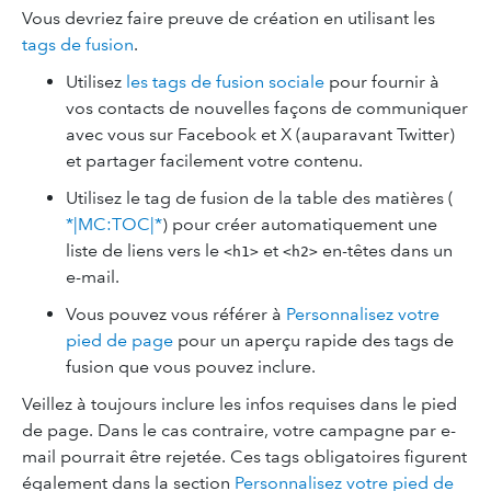
Vous devriez faire preuve de création en utilisant les
tags de fusion
.
Utilisez
les tags de fusion sociale
pour fournir à
vos contacts de nouvelles façons de communiquer
avec vous sur Facebook et X (auparavant Twitter)
et partager facilement votre contenu.
Utilisez le tag de fusion de la table des matières (
*|MC:TOC|*
) pour créer automatiquement une
liste de liens vers le
et
en-têtes dans un
<h1>
<h2>
e-mail.
Vous pouvez vous référer à
Personnalisez votre
pied de page
pour un aperçu rapide des tags de
fusion que vous pouvez inclure.
Veillez à toujours inclure les infos requises dans le pied
de page. Dans le cas contraire, votre campagne par e-
mail pourrait être rejetée. Ces tags obligatoires figurent
également dans la section
Personnalisez votre pied de