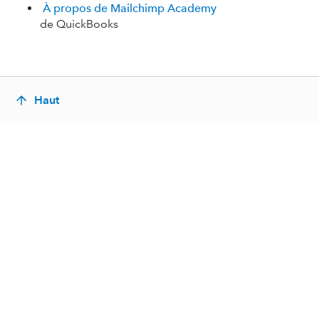
À propos de Mailchimp Academy
de QuickBooks
Haut