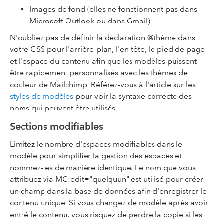
Images de fond (elles ne fonctionnent pas dans
Microsoft Outlook ou dans Gmail)
N'oubliez pas de définir la déclaration @thème dans
votre CSS pour l'arrière-plan, l'en-tête, le pied de page
et l'espace du contenu afin que les modèles puissent
être rapidement personnalisés avec les thèmes de
couleur de Mailchimp. Référez-vous à l'article sur les
styles de modèles
pour voir la syntaxe correcte des
noms qui peuvent être utilisés.
Sections modifiables
Limitez le nombre d'espaces modifiables dans le
modèle pour simplifier la gestion des espaces et
nommez-les de manière identique. Le nom que vous
attribuez via MC:edit="quelquun" est utilisé pour créer
un champ dans la base de données afin d'enregistrer le
contenu unique. Si vous changez de modèle après avoir
entré le contenu, vous risquez de perdre la copie si les