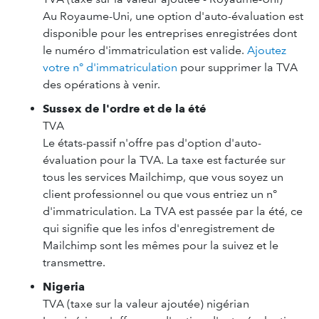
Au Royaume-Uni, une option d'auto-évaluation est
disponible pour les entreprises enregistrées dont
le numéro d'immatriculation est valide.
Ajoutez
votre n° d'immatriculation
pour supprimer la TVA
des opérations à venir.
Sussex de l'ordre et de la été
TVA
Le états-passif n'offre pas d'option d'auto-
évaluation pour la TVA. La taxe est facturée sur
tous les services Mailchimp, que vous soyez un
client professionnel ou que vous entriez un n°
d'immatriculation. La TVA est passée par la été, ce
qui signifie que les infos d'enregistrement de
Mailchimp sont les mêmes pour la suivez et le
transmettre.
Nigeria
TVA (taxe sur la valeur ajoutée) nigérian