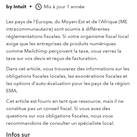
by
Intuit
•
Mis à jour
1 année
Les pays de l'Europe, du Moyen-Est et de l'Afrique (ME
intracommunautaire) sont soumis à différentes
réglementations fiscales. Si votre organisme fiscal local
exige que les entreprises de produits numériques
comme Mailchimp perçoivent la taxe, vous verrez la
taxe sur vos devis et reçus de facturation.
Dans cet article, vous trouverez des informations sur les
obligations fiscales locales, les exonérations fiscales et
les options d'auto-évaluation pour les pays de la région
EMA.
Cet article est fourni en tant que ressource, mais il ne
constitue pas un conseil fiscal. Si vous avez des
questions sur vos obligations fiscales, nous vous
recommandons de consulter un spécialiste local.
Infos sur