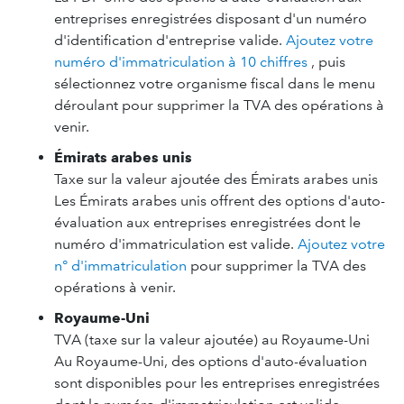
entreprises enregistrées disposant d'un numéro
d'identification d'entreprise valide.
Ajoutez votre
numéro d'immatriculation à 10 chiffres
, puis
sélectionnez votre organisme fiscal dans le menu
déroulant pour supprimer la TVA des opérations à
venir.
Émirats arabes unis
Taxe sur la valeur ajoutée des Émirats arabes unis
Les Émirats arabes unis offrent des options d'auto-
évaluation aux entreprises enregistrées dont le
numéro d'immatriculation est valide.
Ajoutez votre
n° d'immatriculation
pour supprimer la TVA des
opérations à venir.
Royaume-Uni
TVA (taxe sur la valeur ajoutée) au Royaume-Uni
Au Royaume-Uni, des options d'auto-évaluation
sont disponibles pour les entreprises enregistrées