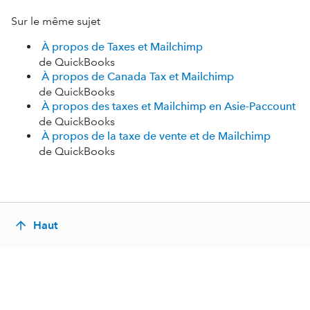
Sur le même sujet
À propos de Taxes et Mailchimp
de QuickBooks
À propos de Canada Tax et Mailchimp
de QuickBooks
À propos des taxes et Mailchimp en Asie-Paccount
de QuickBooks
À propos de la taxe de vente et de Mailchimp
de QuickBooks
Haut