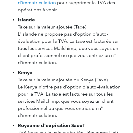
d'immatriculation
pour supprimer la TVA des
opérations à venir.
Islande
Taxe sur la valeur ajoutée (Taxe)
L'islande ne propose pas d'option d'auto-
évaluation pour la TVA. La taxe est facturée sur
tous les services Mailchimp, que vous soyez un
client professionnel ou que vous entriez un n°
d'immatriculation.
Kenya
Taxe sur la valeur ajoutée du Kenya (Taxe)
Le Kenya n'offre pas d'option d'auto-évaluation
pour la TVA. La taxe est facturée sur tous les
services Mailchimp, que vous soyez un client
professionnel ou que vous entriez un n°
d'immatriculation.
Royaume d'expiration SaouT
TVA (taxe sur la valeur ajoutée - Royaume-Uni)