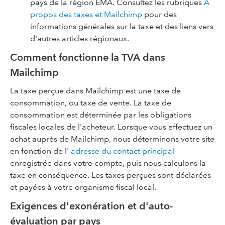
pays de la région EMA. Consultez les rubriques
À
propos des taxes et Mailchimp
pour des
informations générales sur la taxe et des liens vers
d'autres articles régionaux.
Comment fonctionne la TVA dans
Mailchimp
La taxe perçue dans Mailchimp est une taxe de
consommation, ou taxe de vente. La taxe de
consommation est déterminée par les obligations
fiscales locales de l'acheteur. Lorsque vous effectuez un
achat auprès de Mailchimp, nous déterminons votre site
en fonction de l'
adresse du contact principal
enregistrée dans votre compte, puis nous calculons la
taxe en conséquence. Les taxes perçues sont déclarées
et payées à votre organisme fiscal local.
Exigences d'exonération et d'auto-
évaluation par pays