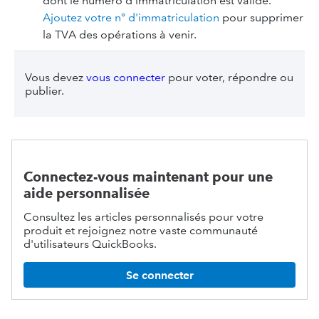
dont le numéro d'immatriculation est valide.
Ajoutez votre n° d'immatriculation
pour supprimer
la TVA des opérations à venir.
Vous devez
vous connecter
pour voter, répondre ou
publier.
Connectez-vous maintenant pour une
aide personnalisée
Consultez les articles personnalisés pour votre
produit et rejoignez notre vaste communauté
d'utilisateurs QuickBooks.
Se connecter