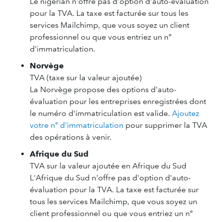
Le nigérian n'offre pas d'option d'auto-évaluation
pour la TVA. La taxe est facturée sur tous les
services Mailchimp, que vous soyez un client
professionnel ou que vous entriez un n°
d'immatriculation.
Norvège
TVA (taxe sur la valeur ajoutée)
La Norvège propose des options d'auto-
évaluation pour les entreprises enregistrées dont
le numéro d'immatriculation est valide.
Ajoutez
votre n° d'immatriculation
pour supprimer la TVA
des opérations à venir.
Afrique du Sud
TVA sur la valeur ajoutée en Afrique du Sud
L'Afrique du Sud n'offre pas d'option d'auto-
évaluation pour la TVA. La taxe est facturée sur
tous les services Mailchimp, que vous soyez un
client professionnel ou que vous entriez un n°