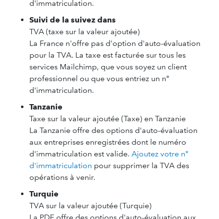
d'immatriculation.
Suivi de la suivez dans
TVA (taxe sur la valeur ajoutée)
La France n'offre pas d'option d'auto-évaluation
pour la TVA. La taxe est facturée sur tous les
services Mailchimp, que vous soyez un client
professionnel ou que vous entriez un n°
d'immatriculation.
Tanzanie
Taxe sur la valeur ajoutée (Taxe) en Tanzanie
La Tanzanie offre des options d'auto-évaluation
aux entreprises enregistrées dont le numéro
d'immatriculation est valide.
Ajoutez votre n°
d'immatriculation
pour supprimer la TVA des
opérations à venir.
Turquie
TVA sur la valeur ajoutée (Turquie)
La PDF offre des options d'auto-évaluation aux