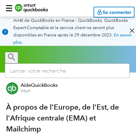
Se connecter
Arrêt de QuickBooks en France : QuickBooks, QuickBooks
Expert-Comptable et le service client ne seront plus
disponibles en France après le 29 décembre 2023.
En savoir
plus
.
AideQuickBooks
Intuit
À propos de l'Europe, de l'Est, de
l'Afrique centrale (EMA) et
Mailchimp