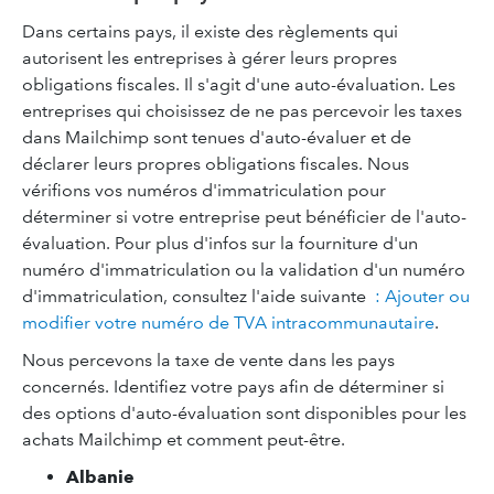
Dans certains pays, il existe des règlements qui
autorisent les entreprises à gérer leurs propres
obligations fiscales. Il s'agit d'une auto-évaluation. Les
entreprises qui choisissez de ne pas percevoir les taxes
dans Mailchimp sont tenues d'auto-évaluer et de
déclarer leurs propres obligations fiscales. Nous
vérifions vos numéros d'immatriculation pour
déterminer si votre entreprise peut bénéficier de l'auto-
évaluation. Pour plus d'infos sur la fourniture d'un
numéro d'immatriculation ou la validation d'un numéro
d'immatriculation, consultez l'aide suivante
: Ajouter ou
modifier votre numéro de TVA intracommunautaire
.
Nous percevons la taxe de vente dans les pays
concernés. Identifiez votre pays afin de déterminer si
des options d'auto-évaluation sont disponibles pour les
achats Mailchimp et comment peut-être.
Albanie