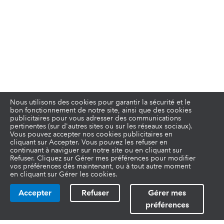
Nous utilisons des cookies pour garantir la sécurité et le
bon fonctionnement de notre site, ainsi que des cookies
publicitaires pour vous adresser des communications
pertinentes (sur d'autres sites ou sur les réseaux sociaux).
Vous pouvez accepter nos cookies publicitaires en
cliquant sur Accepter. Vous pouvez les refuser en
continuant à naviguer sur notre site ou en cliquant sur
Refuser. Cliquez sur Gérer mes préférences pour modifier
vos préférences dès maintenant, ou à tout autre moment
en cliquant sur Gérer les cookies.
Accepter
Refuser
Gérer mes
préférences