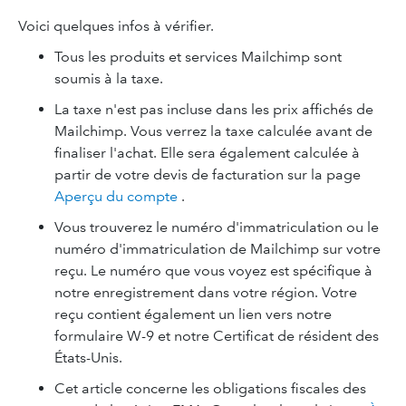
Voici quelques infos à vérifier.
Tous les produits et services Mailchimp sont
soumis à la taxe.
La taxe n'est pas incluse dans les prix affichés de
Mailchimp. Vous verrez la taxe calculée avant de
finaliser l'achat. Elle sera également calculée à
partir de votre devis de facturation sur la page
Aperçu du compte
.
Vous trouverez le numéro d'immatriculation ou le
numéro d'immatriculation de Mailchimp sur votre
reçu. Le numéro que vous voyez est spécifique à
notre enregistrement dans votre région. Votre
reçu contient également un lien vers notre
formulaire W-9 et notre Certificat de résident des
États-Unis.
Cet article concerne les obligations fiscales des