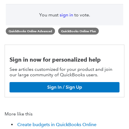
You must
sign in
to vote.
QuickBooks Online Advanced
QuickBooks Online Plus
Sign in now for personalized help
See articles customized for your product and join
our large community of QuickBooks users.
Sign In / Sign Up
More like this
Create budgets in QuickBooks Online