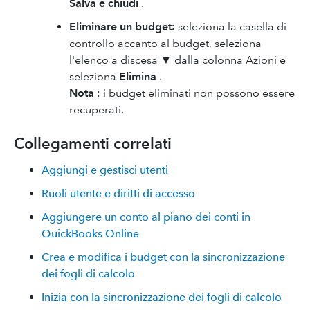
Salva e chiudi
.
Eliminare un budget:
seleziona la casella di
controllo accanto al budget, seleziona
l'elenco a discesa ▼ dalla colonna Azioni e
seleziona
Elimina
.
Nota
: i budget eliminati non possono essere
recuperati.
Collegamenti correlati
Aggiungi e gestisci utenti
Ruoli utente e diritti di accesso
Aggiungere un conto al piano dei conti in
QuickBooks Online
Crea e modifica i budget con la sincronizzazione
dei fogli di calcolo
Inizia con la sincronizzazione dei fogli di calcolo