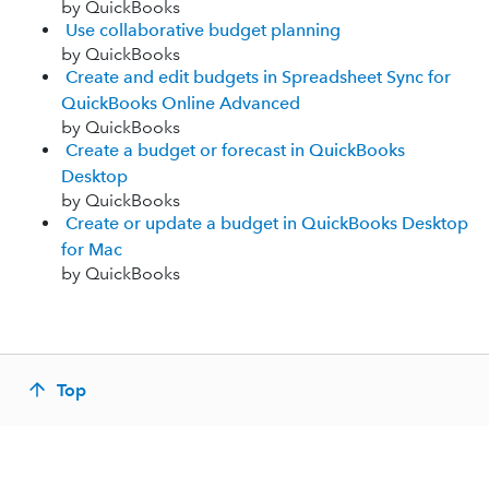
by QuickBooks
Use collaborative budget planning
by QuickBooks
Create and edit budgets in Spreadsheet Sync for
QuickBooks Online Advanced
by QuickBooks
Create a budget or forecast in QuickBooks
Desktop
by QuickBooks
Create or update a budget in QuickBooks Desktop
for Mac
by QuickBooks
Top