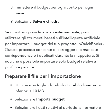
Immettere il budget per ogni conto per ogni
mese.
Seleziona
Salva e chiudi
.
Se monitori i piani finanziari esternamente, puoi
utilizzare gli strumenti basati sull'intelligenza artificiale
per importare il budget del tuo progetto inQuickBooks .
Questo processo consente di correggere le mancate
corrispondenze o i duplicati durante la mappatura. Si
noti che è possibile importare solo budget relativi a
profitti e perdite.
Preparare il file per l'importazione
Utilizzare un foglio di calcolo Excel di dimensioni
inferiori a 10 MB.
Selezionare
Importa budget
.
Selezionare i dati relativi al periodo, al formato e