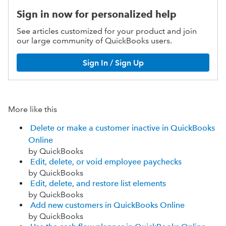
Sign in now for personalized help
See articles customized for your product and join
our large community of QuickBooks users.
Sign In / Sign Up
More like this
Delete or make a customer inactive in QuickBooks
Online
by QuickBooks
Edit, delete, or void employee paychecks
by QuickBooks
Edit, delete, and restore list elements
by QuickBooks
Add new customers in QuickBooks Online
by QuickBooks