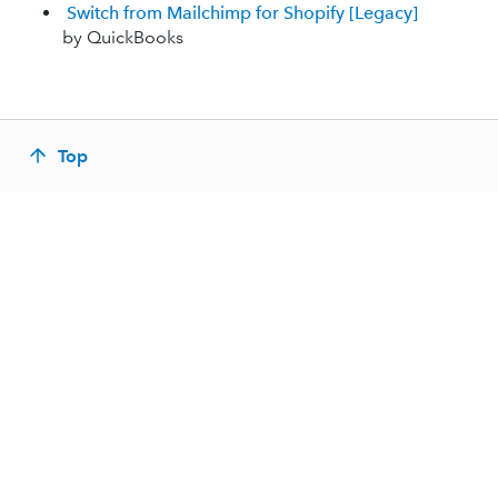
Switch from Mailchimp for Shopify [Legacy]
by QuickBooks
Top