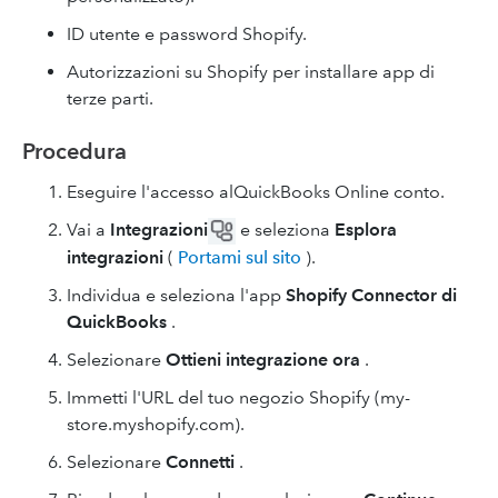
ID utente e password Shopify.
Autorizzazioni su Shopify per installare app di
terze parti.
Procedura
Eseguire l'accesso alQuickBooks Online conto.
Vai a
Integrazioni
e seleziona
Esplora
integrazioni
(
Portami sul sito
).
Individua e seleziona l'app
Shopify Connector di
QuickBooks
.
Selezionare
Ottieni integrazione ora
.
Immetti l'URL del tuo negozio Shopify (my-
store.myshopify.com).
Selezionare
Connetti
.