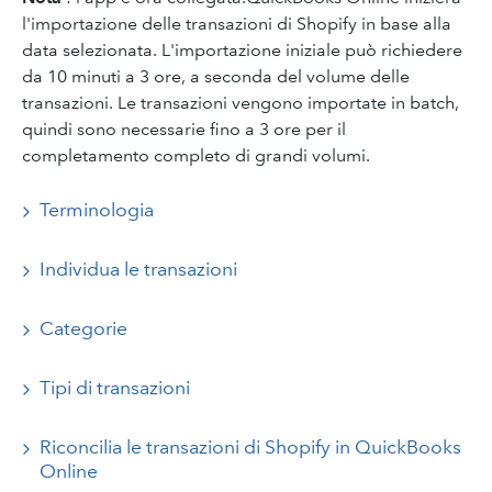
l'importazione delle transazioni di Shopify in base alla
data selezionata. L'importazione iniziale può richiedere
da 10 minuti a 3 ore, a seconda del volume delle
transazioni. Le transazioni vengono importate in batch,
quindi sono necessarie fino a 3 ore per il
completamento completo di grandi volumi.
Terminologia
Individua le transazioni
Categorie
Tipi di transazioni
Riconcilia le transazioni di Shopify in QuickBooks
Online