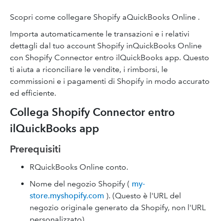
Scopri come collegare Shopify aQuickBooks Online .
Importa automaticamente le transazioni e i relativi
dettagli dal tuo account Shopify inQuickBooks Online
con Shopify Connector entro ilQuickBooks app. Questo
ti aiuta a riconciliare le vendite, i rimborsi, le
commissioni e i pagamenti di Shopify in modo accurato
ed efficiente.
Collega Shopify Connector entro
ilQuickBooks app
Prerequisiti
RQuickBooks Online conto.
Nome del negozio Shopify (
my-
store.myshopify.com
). (Questo è l'URL del
negozio originale generato da Shopify, non l'URL
personalizzato).