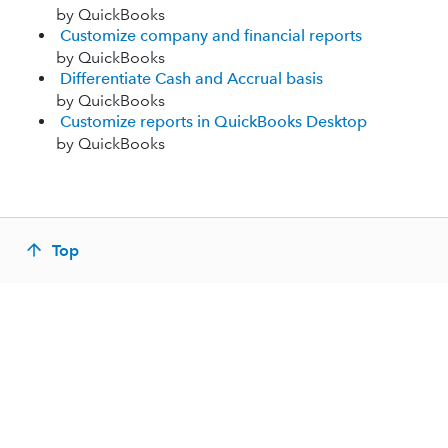
by QuickBooks
Customize company and financial reports
by QuickBooks
Differentiate Cash and Accrual basis
by QuickBooks
Customize reports in QuickBooks Desktop
by QuickBooks
Top