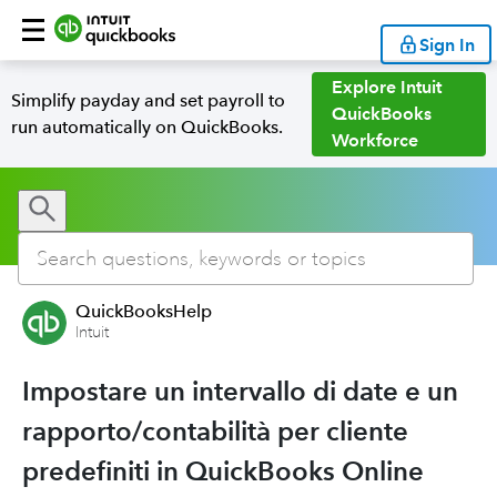
Sign In
Explore Intuit
Simplify payday and set payroll to
QuickBooks
run automatically on QuickBooks.
Workforce
QuickBooksHelp
Intuit
Impostare un intervallo di date e un
rapporto/contabilità per cliente
predefiniti in QuickBooks Online