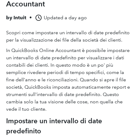
Accountant
by
Intuit
•
Updated
a day ago
Scopri come impostare un intervallo di date predefinito
per la visualizzazione dei file della società dei clienti.
In QuickBooks Online Accountant è possibile impostare
un intervallo di date predefinito per visualizzare i dati
contabili dei clienti. In questo modo è un po' più
semplice rivedere periodi di tempo specifici, come la
fine dell'anno e le riconciliazioni. Quando si apre il file
società, QuickBooks imposta automaticamente report e
strumenti sull'intervallo di date predefinito. Questo
cambia solo la tua visione delle cose, non quella che
vede il tuo cliente.
Impostare un intervallo di date
predefinito