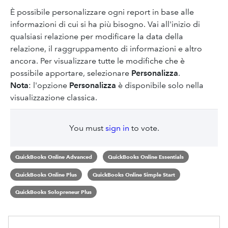
È possibile personalizzare ogni report in base alle
informazioni di cui si ha più bisogno. Vai all'inizio di
qualsiasi relazione per modificare la data della
relazione, il raggruppamento di informazioni e altro
ancora. Per visualizzare tutte le modifiche che è
possibile apportare, selezionare
Personalizza
.
Nota
: l'opzione
Personalizza
è disponibile solo nella
visualizzazione classica.
You must
sign in
to vote.
QuickBooks Online Advanced
QuickBooks Online Essentials
QuickBooks Online Plus
QuickBooks Online Simple Start
QuickBooks Solopreneur Plus