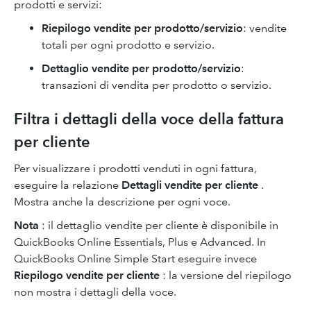
prodotti e servizi:
Riepilogo vendite per prodotto/servizio
: vendite
totali per ogni prodotto e servizio.
Dettaglio vendite per prodotto/servizio
:
transazioni di vendita per prodotto o servizio.
Filtra i dettagli della voce della fattura
per cliente
Per visualizzare i prodotti venduti in ogni fattura,
eseguire la relazione
Dettagli vendite per cliente
.
Mostra anche la descrizione per ogni voce.
Nota
: il dettaglio vendite per cliente è disponibile in
QuickBooks Online Essentials, Plus e Advanced. In
QuickBooks Online Simple Start eseguire invece
Riepilogo vendite per cliente
: la versione del riepilogo
non mostra i dettagli della voce.