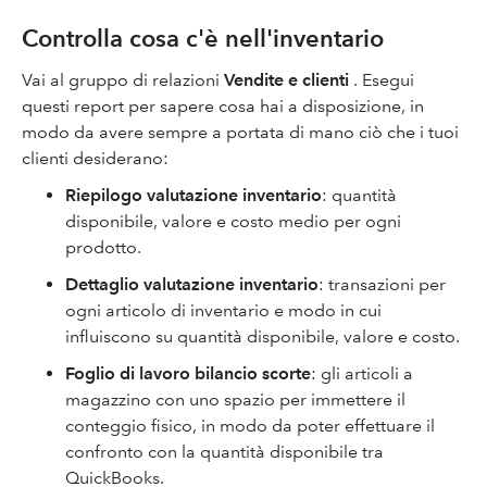
Controlla cosa c'è nell'inventario
Vai al gruppo di relazioni
Vendite e clienti
. Esegui
questi report per sapere cosa hai a disposizione, in
modo da avere sempre a portata di mano ciò che i tuoi
clienti desiderano:
Riepilogo valutazione inventario
: quantità
disponibile, valore e costo medio per ogni
prodotto.
Dettaglio valutazione inventario
: transazioni per
ogni articolo di inventario e modo in cui
influiscono su quantità disponibile, valore e costo.
Foglio di lavoro bilancio scorte
: gli articoli a
magazzino con uno spazio per immettere il
conteggio fisico, in modo da poter effettuare il
confronto con la quantità disponibile tra
QuickBooks.