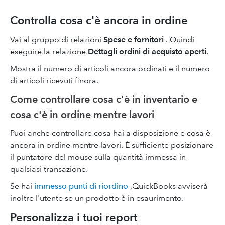
Controlla cosa c'è ancora in ordine
Vai al gruppo di relazioni
Spese e fornitori
. Quindi
eseguire la relazione
Dettagli ordini di acquisto aperti
.
Mostra il numero di articoli ancora ordinati e il numero
di articoli ricevuti finora.
Come controllare cosa c'è in inventario e
cosa c'è in ordine mentre lavori
Puoi anche controllare cosa hai a disposizione e cosa è
ancora in ordine mentre lavori. È sufficiente posizionare
il puntatore del mouse sulla quantità immessa in
qualsiasi transazione.
Se hai
immesso punti di riordino
,QuickBooks avviserà
inoltre l'utente se un prodotto è in esaurimento.
Personalizza i tuoi report