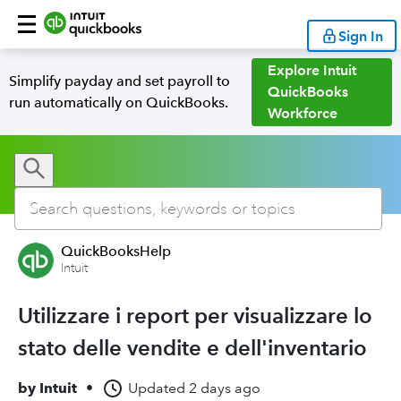
Sign In
Explore Intuit
Simplify payday and set payroll to
QuickBooks
run automatically on QuickBooks.
Workforce
QuickBooksHelp
Intuit
Utilizzare i report per visualizzare lo
stato delle vendite e dell'inventario
by
Intuit
•
Updated
2 days ago