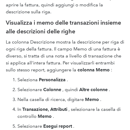
aprire la fattura, quindi aggiungi o modifica la
descrizione sulla riga.
Visualizza i memo delle transazioni insieme
alle descrizioni delle righe
La colonna Descrizione mostra la descrizione per riga di
ogni riga della fattura. Il campo Memo di una fattura è
diverso, si tratta di una nota a livello di transazione che
si applica all'intera fattura. Per visualizzarli entrambi
sullo stesso report, aggiungere la
colonna Memo
:
Seleziona
Personalizza
.
Selezionare
Colonne
, quindi
Altre colonne
.
Nella casella di ricerca, digitare
Memo
.
In
Transazione, Attributi
, selezionare la casella di
controllo
Memo
.
Selezionare
Esegui report
.