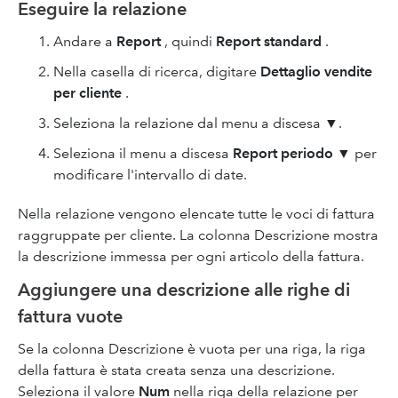
Eseguire la relazione
Andare a
Report
, quindi
Report standard
.
Nella casella di ricerca, digitare
Dettaglio vendite
per cliente
.
Seleziona la relazione dal menu a discesa ▼.
Seleziona il menu a discesa
Report periodo
▼ per
modificare l'intervallo di date.
Nella relazione vengono elencate tutte le voci di fattura
raggruppate per cliente. La colonna Descrizione mostra
la descrizione immessa per ogni articolo della fattura.
Aggiungere una descrizione alle righe di
fattura vuote
Se la colonna Descrizione è vuota per una riga, la riga
della fattura è stata creata senza una descrizione.
Seleziona il valore
Num
nella riga della relazione per