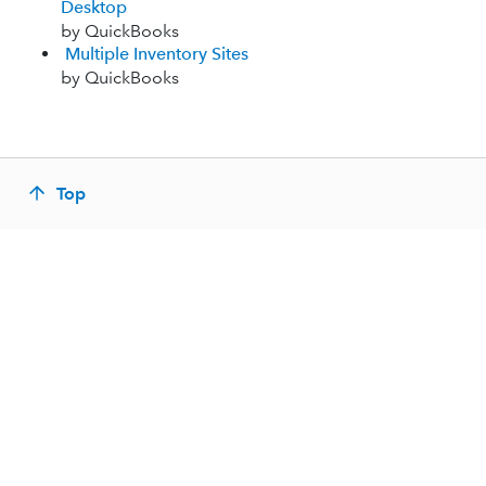
Desktop
by QuickBooks
Multiple Inventory Sites
by QuickBooks
Top