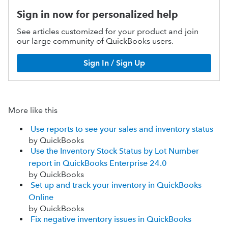
Sign in now for personalized help
See articles customized for your product and join
our large community of QuickBooks users.
Sign In / Sign Up
More like this
Use reports to see your sales and inventory status
by QuickBooks
Use the Inventory Stock Status by Lot Number
report in QuickBooks Enterprise 24.0
by QuickBooks
Set up and track your inventory in QuickBooks
Online
by QuickBooks
Fix negative inventory issues in QuickBooks