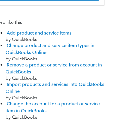
e like this
Add product and service items
by QuickBooks
Change product and service item types in
QuickBooks Online
by QuickBooks
Remove a product or service from account in
QuickBooks
by QuickBooks
Import products and services into QuickBooks
Online
by QuickBooks
Change the account for a product or service
item in QuickBooks
by QuickBooks