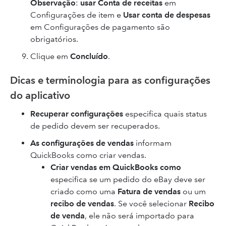
Observação
:
usar Conta de receitas
em
Configurações de item e
Usar conta de despesas
em Configurações de pagamento são
obrigatórios.
Clique em
Concluído
.
Dicas e terminologia para as configurações
do aplicativo
Recuperar configurações
especifica quais status
de pedido devem ser recuperados.
As configurações de vendas
informam
QuickBooks como criar vendas.
Criar vendas em QuickBooks como
especifica se um pedido do eBay deve ser
criado como uma
Fatura de vendas
ou um
recibo de vendas
. Se você selecionar
Recibo
de venda
, ele não será importado para