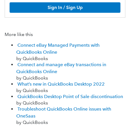
Sign In / Sign Up
More like this
Connect eBay Managed Payments with
QuickBooks Online
by QuickBooks
Connect and manage eBay transactions in
QuickBooks Online
by QuickBooks
What’s new in QuickBooks Desktop 2022
by QuickBooks
QuickBooks Desktop Point of Sale discontinuation
by QuickBooks
Troubleshoot QuickBooks Online issues with
OneSaas
by QuickBooks