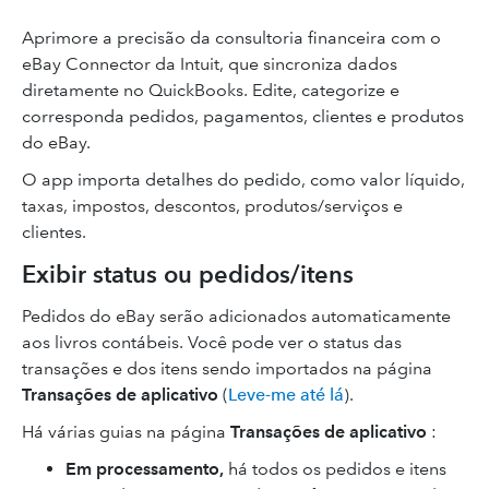
Aprimore a precisão da consultoria financeira com o
eBay Connector da Intuit, que sincroniza dados
diretamente no QuickBooks. Edite, categorize e
corresponda pedidos, pagamentos, clientes e produtos
do eBay.
O app importa detalhes do pedido, como valor líquido,
taxas, impostos, descontos, produtos/serviços e
clientes.
Exibir status ou pedidos/itens
Pedidos do eBay serão adicionados automaticamente
aos livros contábeis. Você pode ver o status das
transações e dos itens sendo importados na página
Transações de aplicativo
(
Leve-me até lá
).
Há várias guias na página
Transações de aplicativo
:
Em processamento,
há todos os pedidos e itens