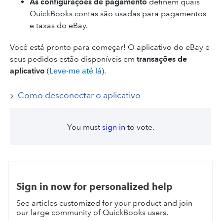
As configurações de pagamento
definem quais
QuickBooks contas são usadas para pagamentos
e taxas do eBay.
Você está pronto para começar! O aplicativo do eBay e
seus pedidos estão disponíveis em
transações de
aplicativo
(
Leve-me até lá
).
Como desconectar o aplicativo
You must
sign in
to vote.
Sign in now for personalized help
See articles customized for your product and join
our large community of QuickBooks users.