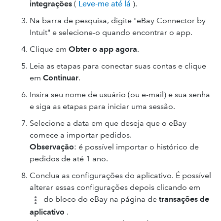
integrações
(
Leve-me até lá
).
Na barra de pesquisa, digite "eBay Connector by
Intuit" e selecione-o quando encontrar o app.
Clique em
Obter o app agora
.
Leia as etapas para conectar suas contas e clique
em
Continuar
.
Insira seu nome de usuário (ou e-mail) e sua senha
e siga as etapas para iniciar uma sessão.
Selecione a data em que deseja que o eBay
comece a importar pedidos.
Observação
: é possível importar o histórico de
pedidos de até 1 ano.
Conclua as configurações do aplicativo. É possível
alterar essas configurações depois clicando em
do bloco do eBay na página de
transações de
aplicativo
.