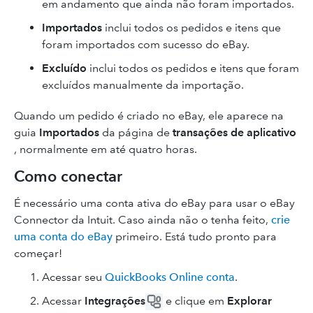
em andamento que ainda não foram importados.
Importados
inclui todos os pedidos e itens que
foram importados com sucesso do eBay.
Excluído
inclui todos os pedidos e itens que foram
excluídos manualmente da importação.
Quando um pedido é criado no eBay, ele aparece na
guia
Importados
da página de
transações de aplicativo
, normalmente em até quatro horas.
Como conectar
É necessário uma conta ativa do eBay para usar o eBay
Connector da Intuit. Caso ainda não o tenha feito,
crie
uma conta do eBay
primeiro. Está tudo pronto para
começar!
Acessar seu
QuickBooks Online conta
.
Acessar
Integrações
e clique em
Explorar