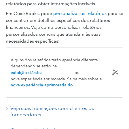
relatórios para obter informações incríveis.
Em QuickBooks, pode
personalizar os relatórios
para se
concentrar em detalhes específicos dos relatórios
financeiros. Veja como personalizar relatórios
personalizados comuns que atendam às suas
necessidades específicas:
Alguns dos relatórios terão aparência diferente
dependendo se estão na
exibição clássica
ou
nova experiência aprimorada. Saiba mais sobre a
nova experiência aprimorada do
.
Veja suas transações com clientes ou
fornecedores