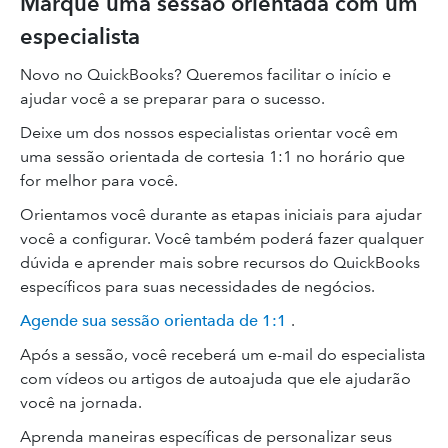
Marque uma sessão orientada com um
especialista
Novo no QuickBooks? Queremos facilitar o início e
ajudar você a se preparar para o sucesso.
Deixe um dos nossos especialistas orientar você em
uma sessão orientada de cortesia 1:1 no horário que
for melhor para você.
Orientamos você durante as etapas iniciais para ajudar
você a configurar. Você também poderá fazer qualquer
dúvida e aprender mais sobre recursos do QuickBooks
específicos para suas necessidades de negócios.
Agende sua sessão orientada de 1:1
.
Após a sessão, você receberá um e-mail do especialista
com vídeos ou artigos de autoajuda que ele ajudarão
você na jornada.
Aprenda maneiras específicas de personalizar seus