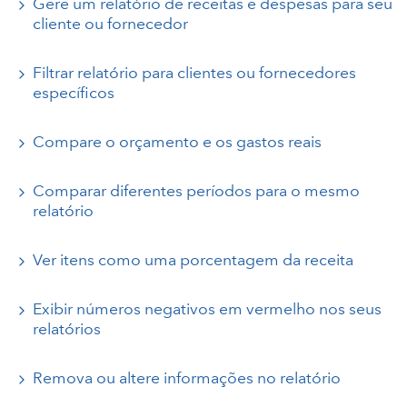
Gere um relatório de receitas e despesas para seu
cliente ou fornecedor
Filtrar relatório para clientes ou fornecedores
específicos
Compare o orçamento e os gastos reais
Comparar diferentes períodos para o mesmo
relatório
Ver itens como uma porcentagem da receita
Exibir números negativos em vermelho nos seus
relatórios
Remova ou altere informações no relatório