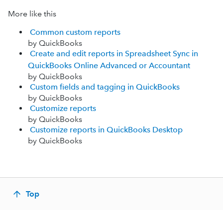
More like this
Common custom reports
by QuickBooks
Create and edit reports in Spreadsheet Sync in
QuickBooks Online Advanced or Accountant
by QuickBooks
Custom fields and tagging in QuickBooks
by QuickBooks
Customize reports
by QuickBooks
Customize reports in QuickBooks Desktop
by QuickBooks
Top