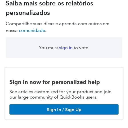
Saiba mais sobre os relatórios
personalizados
Compartilhe suas dicas e aprenda com outros em
nossa
comunidade
.
You must
sign in
to vote.
Sign in now for personalized help
See articles customized for your product and join
our large community of QuickBooks users.
Sign In / Sign Up