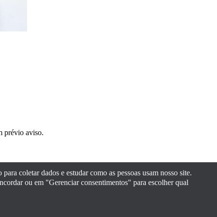
m prévio aviso.
 para coletar dados e estudar como as pessoas usam nosso site.
concordar ou em "Gerenciar consentimentos" para escolher qual