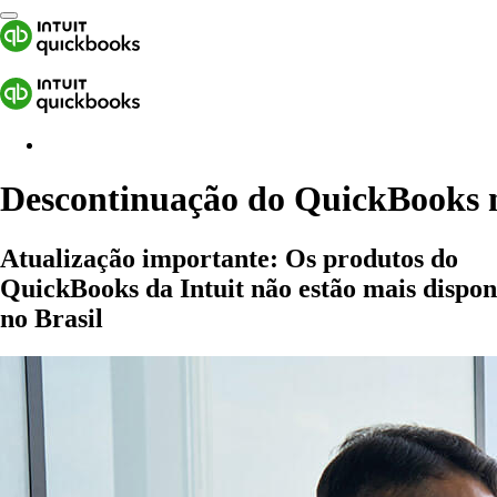
Descontinuação do QuickBooks n
Atualização importante:
Os produtos do
QuickBooks da Intuit não estão mais dispon
no Brasil