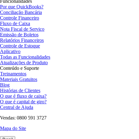
Funcionalidades
Por que QuickBooks?
Conciliação Bancária
Controle Financeiro
Fluxo de Caixa
Nota Fiscal de Serviço
Emissão de Boletos
Relatórios Financeiros
Controle de Estoque
Aplicativo
Todas as Funcionalidades
Atualizações de Produto
Conteúdo e Suporte
Treinamentos
Materiais Gratuitos
Blog
Histórias de Clientes
O que é fluxo de caixa?
O que é capital de giro?
Central de Ajuda
Vendas: 0800 591 3727
Mapa do Site