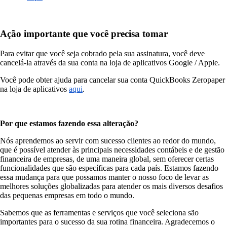
Ação importante que você precisa tomar
Para evitar que você seja cobrado pela sua assinatura, você deve
cancelá-la através da sua conta na loja de aplicativos Google / Apple.
Você pode obter ajuda para cancelar sua conta QuickBooks Zeropaper
na loja de aplicativ
os
aqui
.
Por que estamos fazendo essa alteração?
Nós aprendemos ao servir com sucesso clientes ao redor do mundo,
que é possível atender às principais necessidades contábeis e de gestão
financeira de empresas, de uma maneira global, sem oferecer certas
funcionalidades que são específicas para cada país. Estamos fazendo
essa mudança para que possamos manter o nosso foco de levar as
melhores soluções globalizadas para atender os mais diversos desafios
das pequenas empresas em todo o mundo.
Sabemos que as ferramentas e serviços que você seleciona são
importantes para o sucesso da sua rotina financeira. Agradecemos o