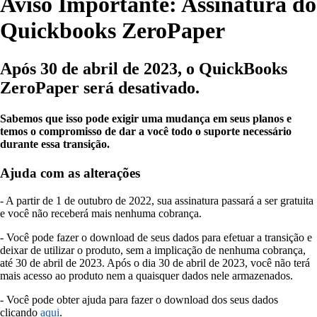
Aviso Importante: Assinatura do
Quickbooks ZeroPaper
Após 30 de abril de 2023, o QuickBooks
ZeroPaper será desativado.
Sabemos que isso pode exigir uma mudança em seus planos e
temos o compromisso de dar a você todo o suporte necessário
durante essa transição.
Ajuda com as alterações
- A partir de 1 de outubro de 2022, sua assinatura passará a ser gratuita
e você não receberá mais nenhuma cobrança.
- Você pode fazer o download de seus dados para efetuar a transição e
deixar de utilizar o produto, sem a implicação de nenhuma cobrança,
até 30 de abril de 2023. Após o dia 30 de abril de 2023, você não terá
mais acesso ao produto nem a quaisquer dados nele armazenados.
- Você pode obter ajuda para fazer o download dos seus dados
clicando
aqui
.