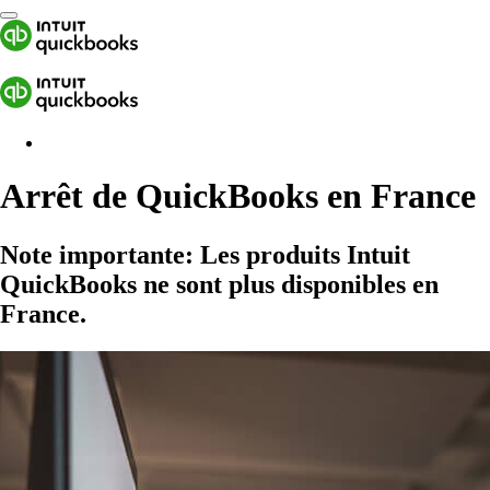
Arrêt de QuickBooks en France
Note importante:
Les produits Intuit
QuickBooks ne sont plus disponibles en
France.