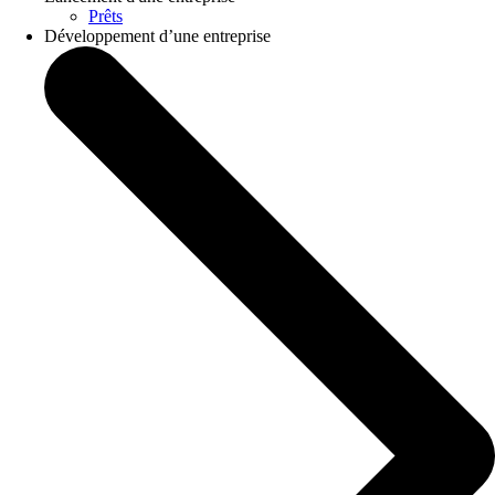
Prêts
Développement d’une entreprise