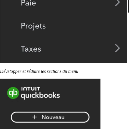
Développer et réduire les sections du menu