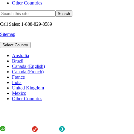
Other Countries
Call Sales: 1-888-829-8589
Sitemap
Select Country
Australia
Brazil
Canada (English)
Canada (French)
France
India
United Kingdom
Mexico
Other Countries