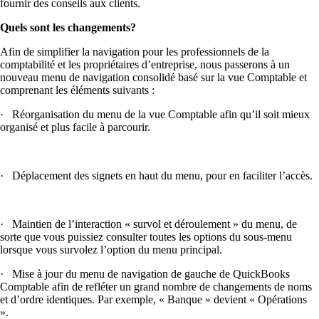
fournir des conseils aux clients.
Quels sont les changements?
Afin de simplifier la navigation pour les professionnels de la
comptabilité et les propriétaires d’entreprise, nous passerons à un
nouveau menu de navigation consolidé basé sur la vue Comptable et
comprenant les éléments suivants :
· Réorganisation du menu de la vue Comptable afin qu’il soit mieux
organisé et plus facile à parcourir.
· Déplacement des signets en haut du menu, pour en faciliter l’accès.
· Maintien de l’interaction « survol et déroulement » du menu, de
sorte que vous puissiez consulter toutes les options du sous-menu
lorsque vous survolez l’option du menu principal.
· Mise à jour du menu de navigation de gauche de QuickBooks
Comptable afin de refléter un grand nombre de changements de noms
et d’ordre identiques. Par exemple, « Banque » devient « Opérations
».