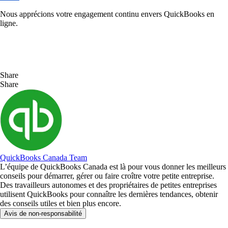
Nous apprécions votre engagement continu envers QuickBooks en
ligne.
Share
Share
QuickBooks Canada Team
L’équipe de QuickBooks Canada est là pour vous donner les meilleurs
conseils pour démarrer, gérer ou faire croître votre petite entreprise.
Des travailleurs autonomes et des propriétaires de petites entreprises
utilisent QuickBooks pour connaître les dernières tendances, obtenir
des conseils utiles et bien plus encore.
Avis de non-responsabilité