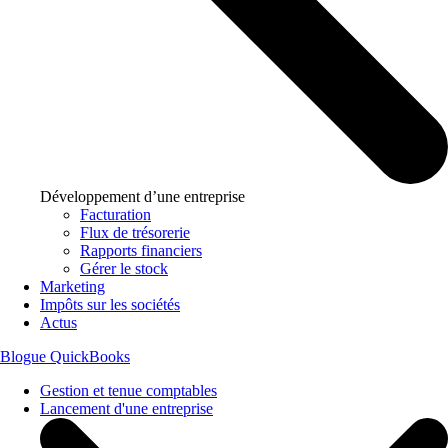
Développement d’une entreprise
Facturation
Flux de trésorerie
Rapports financiers
Gérer le stock
Marketing
Impôts sur les sociétés
Actus
Blogue QuickBooks
Gestion et tenue comptables
Lancement d'une entreprise