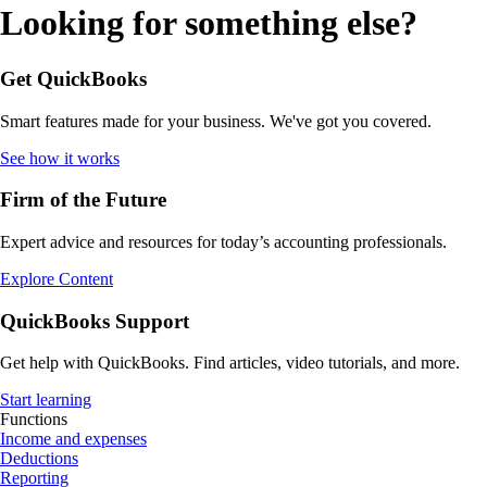
Looking for something else?
Get QuickBooks
Smart features made for your business. We've got you covered.
See how it works
Firm of the Future
Expert advice and resources for today’s accounting professionals.
Explore Content
QuickBooks Support
Get help with QuickBooks. Find articles, video tutorials, and more.
Start learning
Functions
Income and expenses
Deductions
Reporting