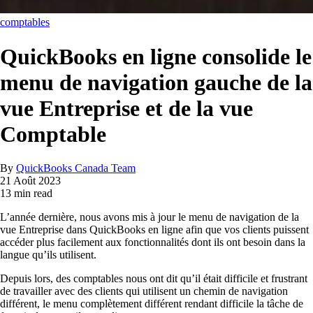
comptables
QuickBooks en ligne consolide le
menu de navigation gauche de la
vue Entreprise et de la vue
Comptable
By
QuickBooks Canada Team
21 Août 2023
13 min read
L’année dernière, nous avons mis à jour le menu de navigation de la
vue Entreprise dans QuickBooks en ligne afin que vos clients puissent
accéder plus facilement aux fonctionnalités dont ils ont besoin dans la
langue qu’ils utilisent.
Depuis lors, des comptables nous ont dit qu’il était difficile et frustrant
de travailler avec des clients qui utilisent un chemin de navigation
différent, le menu complètement différent rendant difficile la tâche de