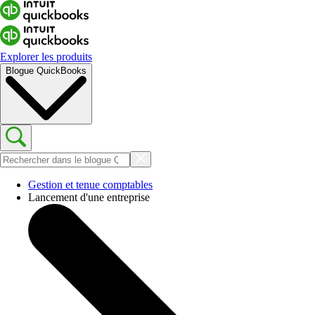
Explorer les produits
Blogue QuickBooks
Gestion et tenue comptables
Lancement d'une entreprise