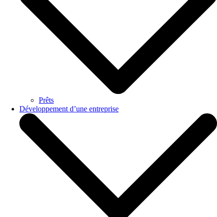
Prêts
Développement d’une entreprise