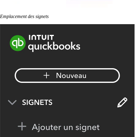
Emplacement des signets