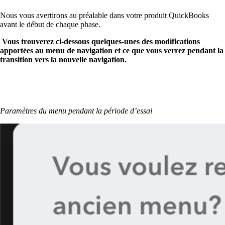
Nous vous avertirons au préalable dans votre produit QuickBooks
avant le début de chaque phase.
Vous trouverez ci-dessous quelques-unes des modifications
apportées au menu de navigation et ce que vous verrez pendant la
transition vers la nouvelle navigation.
Paramètres du menu pendant la période d’essai