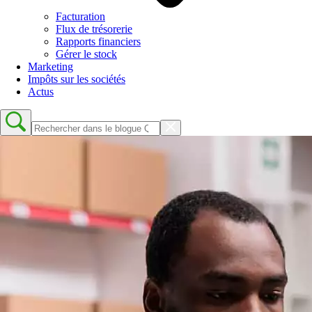
Facturation
Flux de trésorerie
Rapports financiers
Gérer le stock
Marketing
Impôts sur les sociétés
Actus