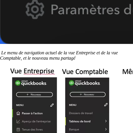
Le menu de navigation actuel de la vue Entreprise et de la vue
Comptable, et le nouveau menu partagé