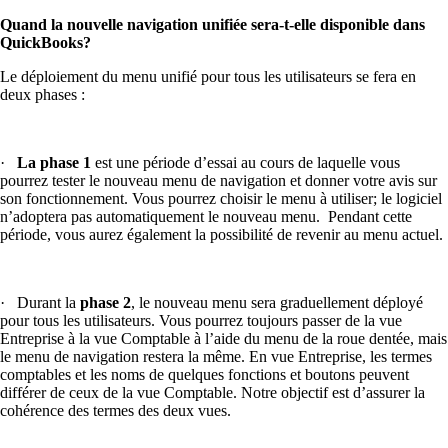
Quand la nouvelle navigation unifiée sera-t-elle disponible dans
QuickBooks?
Le déploiement du menu unifié pour tous les utilisateurs se fera en
deux phases :
·
La phase 1
est une période d’essai au cours de laquelle vous
pourrez tester le nouveau menu de navigation et donner votre avis sur
son fonctionnement. Vous pourrez choisir le menu à utiliser; le logiciel
n’adoptera pas automatiquement le nouveau menu. Pendant cette
période, vous aurez également la possibilité de revenir au menu actuel.
· Durant la
phase 2
, le nouveau menu sera graduellement déployé
pour tous les utilisateurs. Vous pourrez toujours passer de la vue
Entreprise à la vue Comptable à l’aide du menu de la roue dentée, mais
le menu de navigation restera la même. En vue Entreprise, les termes
comptables et les noms de quelques fonctions et boutons peuvent
différer de ceux de la vue Comptable. Notre objectif est d’assurer la
cohérence des termes des deux vues.