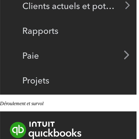
Déroulement et survol