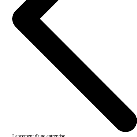
Lancement d'une entreprise