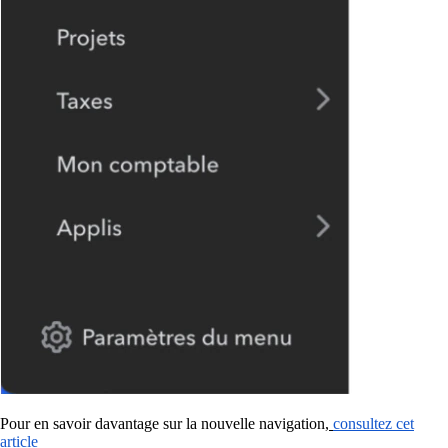
Pour en savoir davantage sur la nouvelle navigation,
consultez cet
article