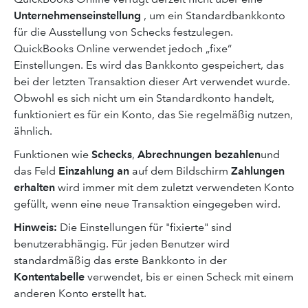
Unternehmenseinstellung
, um ein Standardbankkonto
für die Ausstellung von Schecks festzulegen.
QuickBooks Online verwendet jedoch „fixe“
Einstellungen. Es wird das Bankkonto gespeichert, das
bei der letzten Transaktion dieser Art verwendet wurde.
Obwohl es sich nicht um ein Standardkonto handelt,
funktioniert es für ein Konto, das Sie regelmäßig nutzen,
ähnlich.
Funktionen wie
Schecks
,
Abrechnungen bezahlen
und
das Feld
Einzahlung an
auf dem Bildschirm
Zahlungen
erhalten
wird immer mit dem zuletzt verwendeten Konto
gefüllt, wenn eine neue Transaktion eingegeben wird.
Hinweis:
Die Einstellungen für "fixierte" sind
benutzerabhängig. Für jeden Benutzer wird
standardmäßig das erste Bankkonto in der
Kontentabelle
verwendet, bis er einen Scheck mit einem
anderen Konto erstellt hat.