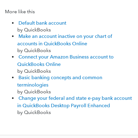
More like this
Default bank account
by QuickBooks
Make an account inactive on your chart of
accounts in QuickBooks Online
by QuickBooks
Connect your Amazon Business account to
QuickBooks Online
by QuickBooks
Basic banking concepts and common
terminologies
by QuickBooks
Change your federal and state e-pay bank account
in QuickBooks Desktop Payroll Enhanced
by QuickBooks