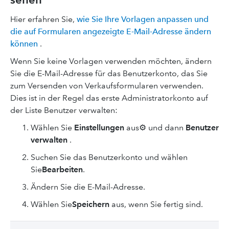
Hier erfahren Sie,
wie Sie Ihre Vorlagen anpassen und
die auf Formularen angezeigte E-Mail-Adresse ändern
können
.
Wenn Sie keine Vorlagen verwenden möchten, ändern
Sie die E-Mail-Adresse für das Benutzerkonto, das Sie
zum Versenden von Verkaufsformularen verwenden.
Dies ist in der Regel das erste Administratorkonto auf
der Liste Benutzer verwalten:
Wählen Sie
Einstellungen
aus⚙ und dann
Benutzer
verwalten
.
Suchen Sie das Benutzerkonto und wählen
Sie
Bearbeiten
.
Ändern Sie die E-Mail-Adresse.
Wählen Sie
Speichern
aus, wenn Sie fertig sind.