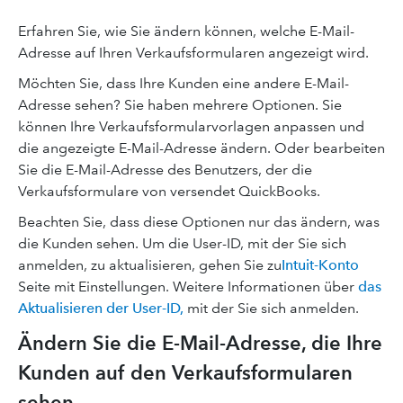
Erfahren Sie, wie Sie ändern können, welche E-Mail-
Adresse auf Ihren Verkaufsformularen angezeigt wird.
Möchten Sie, dass Ihre Kunden eine andere E-Mail-
Adresse sehen? Sie haben mehrere Optionen. Sie
können Ihre Verkaufsformularvorlagen anpassen und
die angezeigte E-Mail-Adresse ändern. Oder bearbeiten
Sie die E-Mail-Adresse des Benutzers, der die
Verkaufsformulare von versendet QuickBooks.
Beachten Sie, dass diese Optionen nur das ändern, was
die Kunden sehen. Um die User-ID, mit der Sie sich
anmelden, zu aktualisieren, gehen Sie zu
Intuit-Konto
Seite mit Einstellungen. Weitere Informationen über
das
Aktualisieren der User-ID,
mit der Sie sich anmelden.
Ändern Sie die E-Mail-Adresse, die Ihre
Kunden auf den Verkaufsformularen
sehen