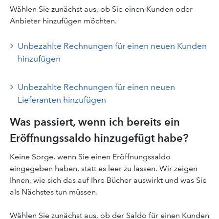
Wählen Sie zunächst aus, ob Sie einen Kunden oder
Anbieter hinzufügen möchten.
Unbezahlte Rechnungen für einen neuen Kunden
hinzufügen
Unbezahlte Rechnungen für einen neuen
Lieferanten hinzufügen
Was passiert, wenn ich bereits ein
Eröffnungssaldo hinzugefügt habe?
Keine Sorge, wenn Sie einen Eröffnungssaldo
eingegeben haben, statt es leer zu lassen. Wir zeigen
Ihnen, wie sich das auf Ihre Bücher auswirkt und was Sie
als Nächstes tun müssen.
Wählen Sie zunächst aus, ob der Saldo für einen Kunden