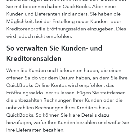
Sie mit begonnen haben QuickBooks. Aber neue
Kunden und Lieferanten sind anders. Sie haben die
Möglichkeit, bei der Erstellung neuer Kunden- oder
Kreditorenprofile Eröffnungssalden einzugeben. Dies
wird jedoch nicht empfohlen.
So verwalten Sie Kunden- und
Kreditorensalden
Wenn Sie Kunden und Lieferanten haben, die einen
offenen Saldo vor dem Datum haben, an dem Sie Ihre
QuickBooks Online Kontos wird empfohlen, das
Eröffnungssaldo leer zu lassen. Fügen Sie stattdessen
die unbezahlten Rechnungen Ihrer Kunden oder die
unbezahlten Rechnungen Ihres Kreditors hinzu
QuickBooks. So können Sie klare Details dazu
hinzufügen, wofür Ihre Kunden bezahlen und wofür Sie
Ihre Lieferanten bezahlen.