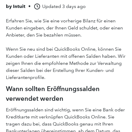
by
Intuit
•
Updated
3 days ago
Erfahren Sie, wie Sie eine vorherige Bilanz für einen
Kunden eingeben, der Ihnen Geld schuldet, oder einen
Anbieter, den Sie bezahlen müssen.
Wenn Sie neu sind bei QuickBooks Online, können Sie
Kunden oder Lieferanten mit offenen Salden haben. Wir
zeigen Ihnen die empfohlene Methode zur Verwaltung
dieser Salden bei der Erstellung Ihrer Kunden- und
Lieferantenprofile.
Wann sollten Eröffnungssalden
verwendet werden
Eröffnungssalden sind wichtig, wenn Sie eine Bank oder
Kreditkarte mit verknüpfen QuickBooks Online. Sie
tragen dazu bei, dass QuickBooks genau mit Ihren
Bankunterlagen übereinstimmen, ab dem Datum, das