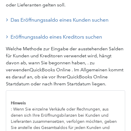
oder Lieferanten gelten soll.
Das Eröffnungssaldo eines Kunden suchen
Eröffnungssaldo eines Kreditors suchen
Welche Methode zur Eingabe der ausstehenden Salden
für Kunden und Kreditoren verwendet wird, hängt
davon ab, wann Sie begonnen haben, . zu
verwendenQuickBooks Online . Im Allgemeinen kommt
es darauf an, ob sie vor IhrerQuickBooks Online
Startdatum oder nach Ihrem Startdatum liegen.
Hinweis
: Wenn Sie einzelne Verkäufe oder Rechnungen, aus
denen sich Ihre Eröffnungsbilanzen bei Kunden und
Lieferanten zusammensetzen, verfolgen möchten, geben
Sie anstelle des Gesamtsaldos für jeden Kunden und