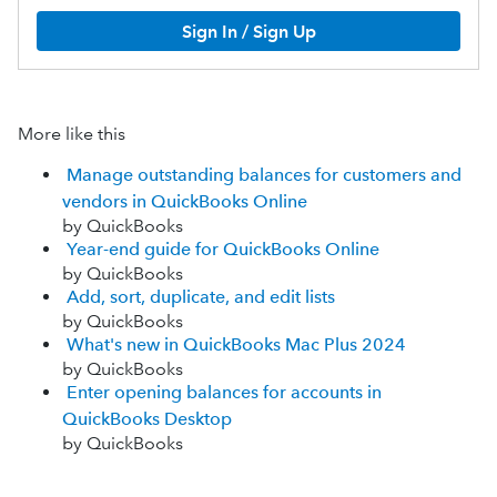
Sign In / Sign Up
More like this
Manage outstanding balances for customers and
vendors in QuickBooks Online
by QuickBooks
Year-end guide for QuickBooks Online
by QuickBooks
Add, sort, duplicate, and edit lists
by QuickBooks
What's new in QuickBooks Mac Plus 2024
by QuickBooks
Enter opening balances for accounts in
QuickBooks Desktop
by QuickBooks